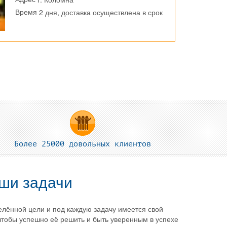
2 дня, доставка осуществлена в срок
Время
Более 25000 довольных клиентов
ши задачи
лённой цели и под каждую задачу имеется свой
 чтобы успешно её решить и быть уверенным в успехе