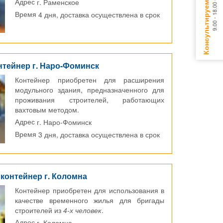
г. Раменское
Адрес
4 дня, доставка осуществлена в срок
Время
нтейнер г. Наро-Фоминск
Контейнер приобретен для расширения
модульного здания, предназначенного для
проживания строителей, работающих
вахтовым методом.
г. Наро-Фоминск
Адрес
3 дня, доставка осуществлена в срок
Время
 контейнер г. Коломна
Контейнер приобретен для использования в
качестве временного жилья для бригады
строителей из
4-х человек
.
г. Коломна
Адрес