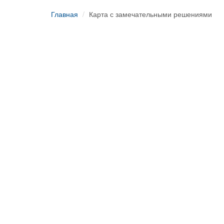
Главная
Карта с замечательными решениями