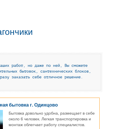
агончики
аших работ, но даже по ней, Вы сможете
ительных бытовок, сантехнических блоков,
разу заказать себе отличное решение.
ная бытовка г. Одинцово
Бытовка довольно удобна, размещает в себе
около 6 человек. Легкая транспортировка и
монтаж облегчает работу специалистов.