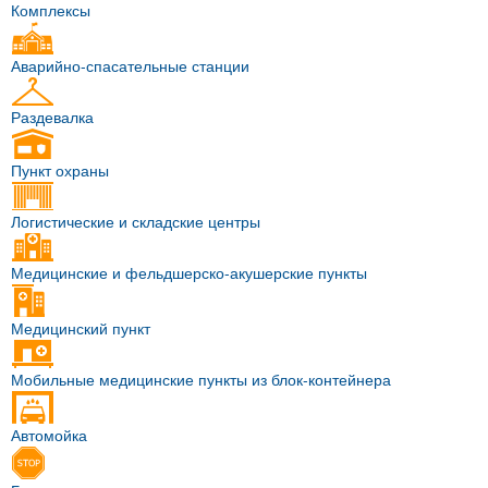
Комплексы
Аварийно-спасательные станции
Раздевалка
Пункт охраны
Логистические и складские центры
Медицинские и фельдшерско-акушерские пункты
Медицинский пункт
Мобильные медицинские пункты из блок-контейнера
Автомойка