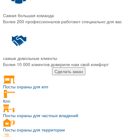
Самая большая команда
Более 200 профессионалов работают специально для вас
самые довольные клиенты
Более 10 000 клиентов доверили нам свой комфорт
Сделать заказ
Посты охраны для кпп
Кпп
Посты охраны для частных владений
Посты охраны для территории