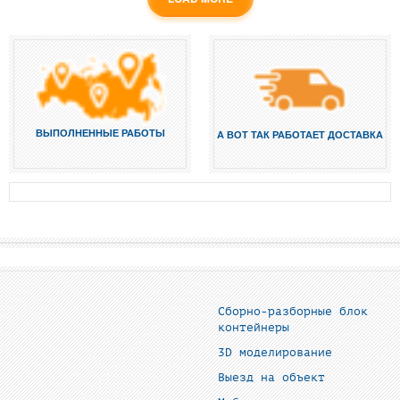
ВЫПОЛНЕННЫЕ РАБОТЫ
А ВОТ ТАК РАБОТАЕТ ДОСТАВКА
Сборно-разборные блок
контейнеры
3D моделирование
Выезд на объект