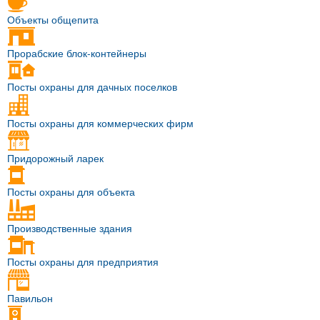
Объекты общепита
Прорабские блок-контейнеры
Посты охраны для дачных поселков
Посты охраны для коммерческих фирм
Придорожный ларек
Посты охраны для объекта
Производственные здания
Посты охраны для предприятия
Павильон