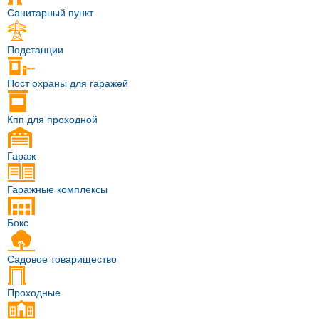
Санитарный пункт
Подстанции
Пост охраны для гаражей
Кпп для проходной
Гараж
Гаражные комплексы
Бокс
Садовое товарищество
Проходные