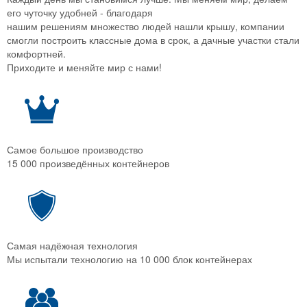
его чуточку удобней - благодаря
нашим решениям множество людей нашли крышу, компании
смогли построить классные дома в срок, а дачные участки стали
комфортней.
Приходите и меняйте мир с нами!
Самое большое производство
15 000 произведённых контейнеров
Самая надёжная технология
Мы испытали технологию на 10 000 блок контейнерах