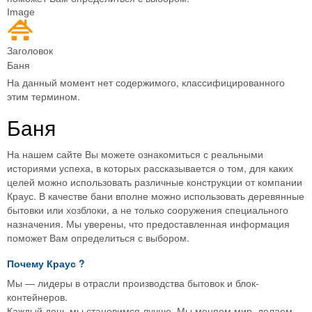
Image
Заголовок
Баня
На данный момент нет содержимого, классифицированного
этим термином.
Баня
На нашем сайте Вы можете ознакомиться с реальными
историями успеха, в которых рассказывается о том, для каких
целей можно использовать различные конструкции от компании
Краус. В качестве бани вполне можно использовать деревянные
бытовки или хозблоки, а не только сооружения специального
назначения. Мы уверены, что предоставленная информация
поможет Вам определиться с выбором.
Почему
Краус
?
Мы — лидеры в отрасли производства бытовок и блок-
контейнеров.
Каждый день мы становимся лучше. Мы меняем мир, делаем