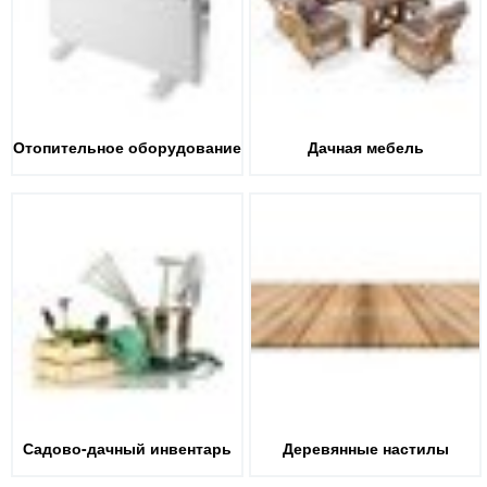
Отопительное оборудование
Дачная мебель
Садово-дачный инвентарь
Деревянные настилы