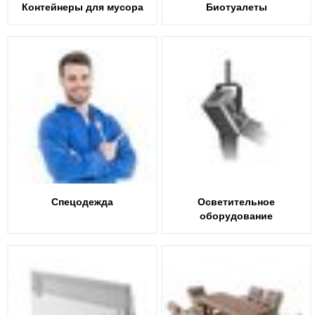
Контейнеры для мусора
Биотуалеты
Спецодежда
Осветительное
оборудование