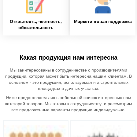
Открытость, честность,
Маркетинговая поддержка
обязательность
Какая продукция нам интересна
Мы заинтересованы в сотрудничестве с производителями
продукции, которая может быть интересна нашим клиентам. В
основном - это продукция, используемая н а строительных
площадках и дачных участках.
Ниже представляем лишь небольшой список интересных нам
категорий товаров. Мы готовы к сотрудничеству и рассмотрим
все предложенные варианты продукции индивидуально.