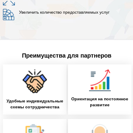
Увеличить количество предоставляемых услуг
Преимущества для партнеров
Ориентация на постоянное
Удобные индивидуальные
развитие
схемы сотрудничества