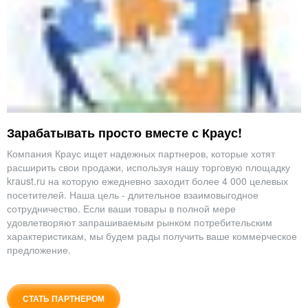
Зарабатывать просто вместе с Краус!
Компания Краус ищет надежных партнеров, которые хотят
расширить свои продажи, используя нашу торговую площадку
kraust.ru на которую ежедневно заходит более 4 000 целевых
посетителей. Наша цель - длительное взаимовыгодное
сотрудничество. Если ваши товары в полной мере
удовлетворяют запрашиваемым рынком потребительским
характеристикам, мы будем рады получить ваше коммерческое
предложение.
СТАТЬ ПАРТНЕРОМ