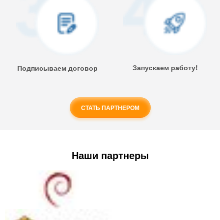
Запускаем работу!
Подписываем договор
СТАТЬ ПАРТНЕРОМ
Наши партнеры