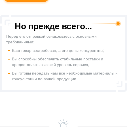
Но прежде всего...
Перед его отправкой ознакомьтесь с основными
требованиями:
Ваш товар востребован, а его цены конкурентны;
Вы способны обеспечить стабильные поставки и
предоставлять высокий уровень сервиса;
Вы готовы передать нам все необходимые материалы и
консультации по вашей продукции