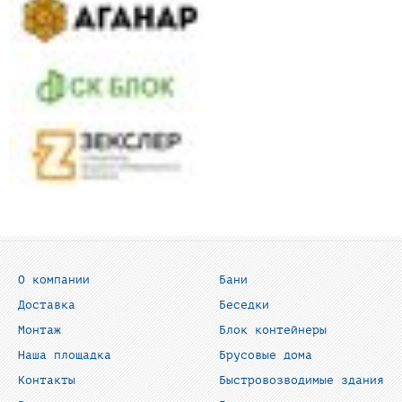
О компании
Бани
Доставка
Беседки
Монтаж
Блок контейнеры
Наша площадка
Брусовые дома
Контакты
Быстровозводимые здания