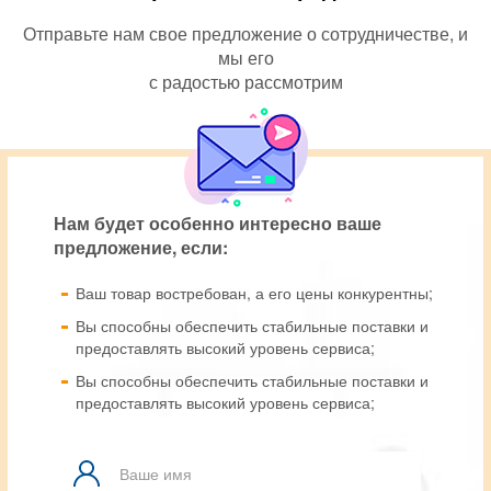
Отправьте нам свое предложение о сотрудничестве, и
мы его
с радостью рассмотрим
Нам будет особенно интересно ваше
предложение, если:
Ваш товар востребован, а его цены конкурентны;
Вы способны обеспечить стабильные поставки и
предоставлять высокий уровень сервиса;
Вы способны обеспечить стабильные поставки и
предоставлять высокий уровень сервиса;