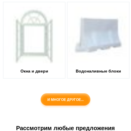
Окна и двери
Водоналивные блоки
И МНОГОЕ ДРУГОЕ...
Рассмотрим любые предложения