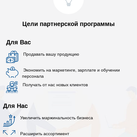
Цели партнерской программы
Для Вас
Продавать вашу продукцию
Экономить на маркетинге, зарплате и обучении
персонала
Получать от нас новых клиентов
Для Нас
Увеличить маржинальность бизнеса
Расширить ассортимент