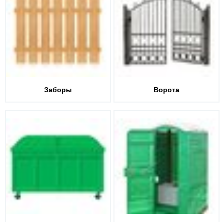
Заборы
Ворота