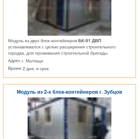
Модуль из двух блок-контейнеров
БК-01 ДВП
устанавливался с целью расширения строительного
городка, для проживания строительной бригады.
г. Мытищи
Адрес
2 дня, в срок
Время
Модуль из 2-х блок-контейнеров г. Зубцов