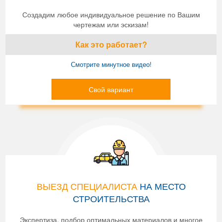
Создадим любое индивидуальное решение по Вашим
чертежам или эскизам!
Как это работает?
Смотрите минутное видео!
Свой вариант
ВЫЕЗД СПЕЦИАЛИСТА
НА МЕСТО
СТРОИТЕЛЬСТВА
Экспертиза, подбор оптимальных материалов и многое