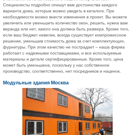
Специалисты подробно опишут вам достоинства каждого
варианта дома, которые можно увидеть в каталоге. При
необходимости можно внести изменения в проект. Вы можете
увеличить или уменьшить количество окон, решить, нужна вам
веранда или нет, какого она должна быть размера. Кроме того,
если ваш бюджет невелик, всегда существует компромиссное
решение, уменьшив стоимость дома за счет комплектующих,
фурнитуры. При этом качество не пострадает – наша фирма
работает с надежными поставщиками, и все используемые
материалы и детали сертифицированные. Кроме того, цена
может быть уменьшена, поскольку у нас собственное
производство, соответственно, нет посредников и наценок.
Модульные здания Москва