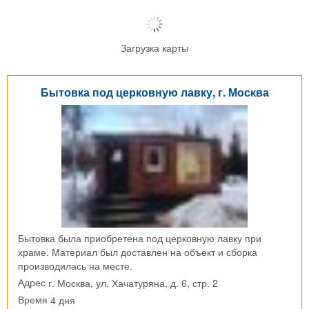
Загрузка карты
Бытовка под церковную лавку, г. Москва
Бытовка была приобретена под церковную лавку при
храме. Материал был доставлен на объект и сборка
производилась на месте.
г. Москва, ул. Хачатуряна, д. 6, стр. 2
Адрес
4 дня
Время