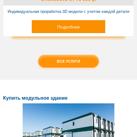
Индивидуальная проработка 3D модели с учетом каждой детали
Подробнее
ВСЕ УСЛУГИ
Купить модульное здание