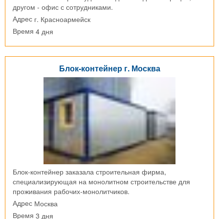
другом - офис с сотрудниками.
г. Красноармейск
Адрес
4 дня
Время
Блок-контейнер г. Москва
Блок-контейнер заказала строительная фирма,
специализирующая на монолитном строительстве для
проживания рабочих-монолитчиков.
Москва
Адрес
3 дня
Время