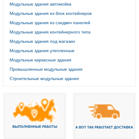
Модульные здания автомойка
Модульные здания из блок контейнеров
Модульные здания из сэндвич панелей
Модульные здания контейнерного типа
Модульные здания под магазин
Модульные здания утепленные
Модульные каркасные здания
Промышленные модульные здания
Строительные модульные здания
ВЫПОЛНЕННЫЕ РАБОТЫ
А ВОТ ТАК РАБОТАЕТ ДОСТАВКА