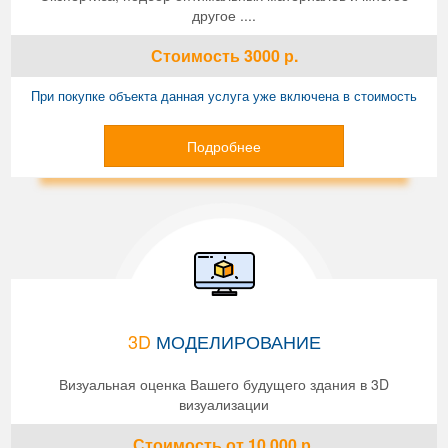
другое ....
Стоимость
3000
р.
При покупке объекта данная услуга уже включена в стоимость
Подробнее
3D
МОДЕЛИРОВАНИЕ
Визуальная оценка Вашего будущего здания в 3D
визуализации
Стоимость
от 10 000
р.