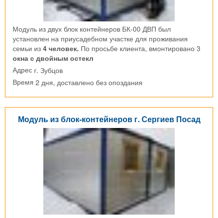
Модуль из двух блок контейнеров БК-00 ДВП был
установлен на приусадебном участке для проживания
семьи из
4 человек.
По просьбе клиента, вмонтировано 3
окна с двойным остекл
г. Зубцов
Адрес
2 дня, доставлено без опоздания
Время
Модуль из блок-контейнеров г. Сергиев Посад