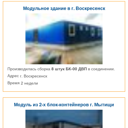
Модульное здание в г. Воскресенск
Производилась сборка
8 штук БК-00 ДВП
в соединении.
г. Воскресенск
Адрес
2 недели
Время
Модуль из 2-х блок-контейнеров г. Мытищи