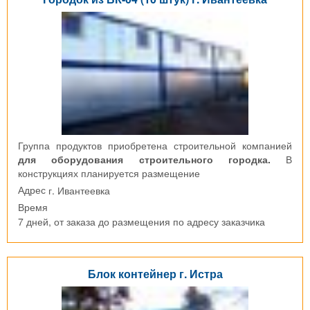
Группа продуктов приобретена строительной компанией
для оборудования строительного городка.
В
конструкциях планируется размещение
г. Ивантеевка
Адрес
Время
7 дней, от заказа до размещения по адресу заказчика
Блок контейнер г. Истра