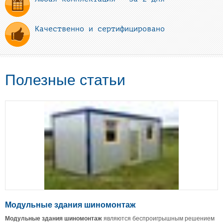
Качественно и сертифицировано
Полезные статьи
Модульные здания шиномонтаж
Модульные
здания
шиномонтаж
являются беспроигрышным решением