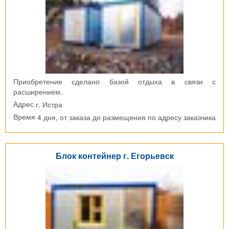
Приобретение сделано базой отдыха в связи с
расширением.
г. Истра
Адрес
4 дня, от заказа до размещения по адресу заказчика
Время
Блок контейнер г. Егорьевск