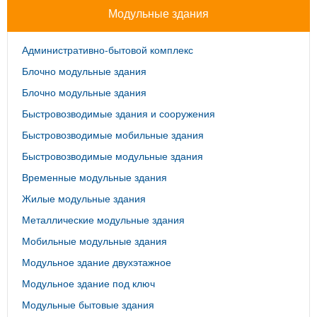
Модульные здания
Административно-бытовой комплекс
Блочно модульные здания
Блочно модульные здания
Быстровозводимые здания и сооружения
Быстровозводимые мобильные здания
Быстровозводимые модульные здания
Временные модульные здания
Жилые модульные здания
Металлические модульные здания
Мобильные модульные здания
Модульное здание двухэтажное
Модульное здание под ключ
Модульные бытовые здания