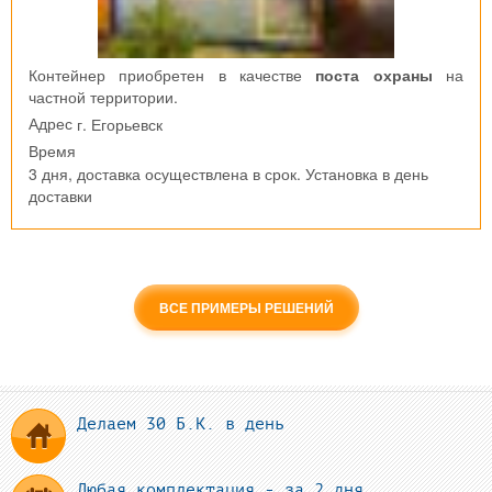
Контейнер приобретен в качестве
поста охраны
на
частной территории.
г. Егорьевск
Адрес
Время
3 дня, доставка осуществлена в срок. Установка в день
доставки
ВСЕ ПРИМЕРЫ РЕШЕНИЙ
Делаем 30 Б.К. в день
Любая комплектация - за 2 дня