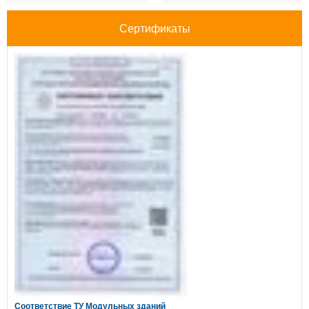
Сертификаты
Соответствие ТУ Модульных зданий