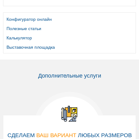
Конфигуратор онлайн
Полезные статьи
Калькулятор
Выставочная площадка
Дополнительные услуги
СДЕЛАЕМ
ВАШ ВАРИАНТ
ЛЮБЫХ РАЗМЕРОВ