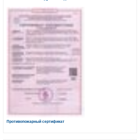
Противопожарный сертификат