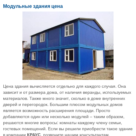
Модульные здания цена
Цена здания вычисляется отдельно для каждого случая. Она
зависит и от размера дома, от наличия веранды, используемых
материалов. Также много значит, сколько в доме внутренних
дверей и перегородок. Большим плюсом модульных домов
является возможность расширения площади. Просто
добавляются один или несколько модулей – таким образом,
решаются многие вопросы: комнаты каждому члену семьи,
гостевых помещений. Если вы решили приобрести такое здание
в компании
КРАУС
, позвоните нашим консультантам.