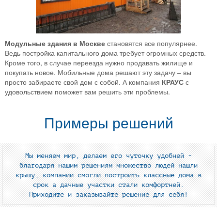
Модульные здания в Москве
становятся все популярнее.
Ведь постройка капитального дома требует огромных средств.
Кроме того, в случае переезда нужно продавать жилище и
покупать новое. Мобильные дома решают эту задачу – вы
просто забираете свой дом с собой. А компания
КРАУС
с
удовольствием поможет вам решить эти проблемы.
Примеры решений
Мы меняем мир, делаем его чуточку удобней -
благодаря нашим решениям множество людей нашли
крышу, компании смогли построить классные дома в
срок а дачные участки стали комфортней.
Приходите и заказывайте решение для себя!