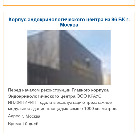
Корпус эндокринологического центра из 96 БК г.
Москва
Перед началом реконструкции Главного
корпуса
Эндокринологического центра
OOO КРАУС
ИНЖИНИРИНГ сдали в эксплуатацию трехэтажное
модульное здание площадью свыше 1000 кв. метров.
г. Москва
Адрес
10 дней
Время