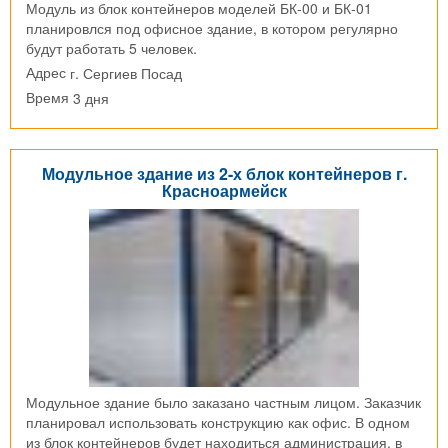
Модуль из блок контейнеров моделей БК-00 и БК-01
планировлся под офисное здание, в котором регулярно
будут работать 5 человек.
г. Сергиев Посад
Адрес
3 дня
Время
Модульное здание из 2-х блок контейнеров г.
Красноармейск
Модульное здание было заказано частным лицом. Заказчик
планировал использовать конструкцию как офис. В одном
из блок контейнеров будет находиться администрация, в