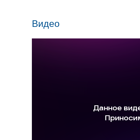
Видео