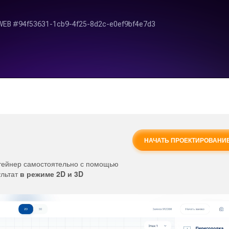
НАЧАТЬ ПРОЕКТИРОВАНИ
нтейнер самостоятельно с помощью
ультат
в режиме 2D и 3D