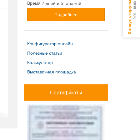
7 дней и 5 гаражей
Время
Подробнее
Конфигуратор онлайн
Полезные статьи
Калькулятор
Выставочная площадка
Сертификаты