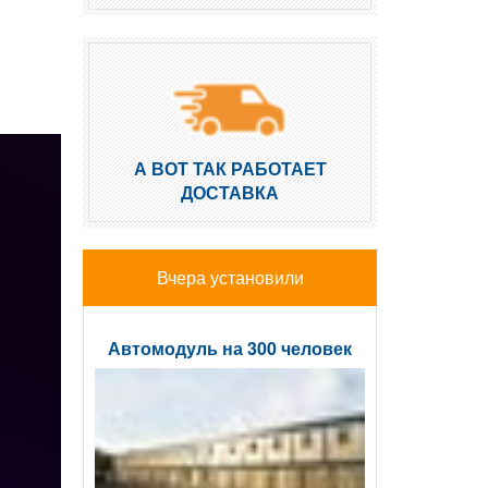
А ВОТ ТАК РАБОТАЕТ
ДОСТАВКА
Вчера установили
Автомодуль на 300 человек