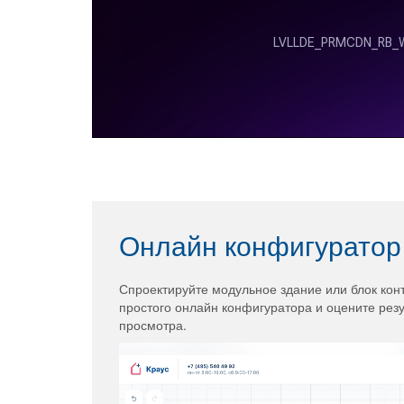
Онлайн конфигуратор
Спроектируйте модульное здание или блок ко
простого онлайн конфигуратора и оцените рез
просмотра.