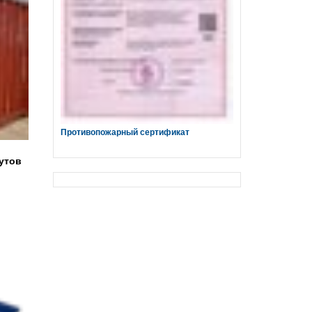
Противопожарный сертификат
утов