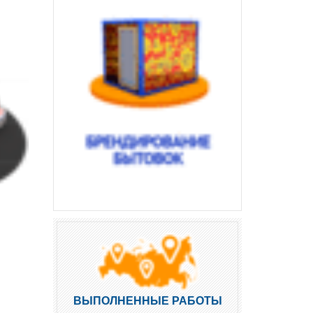
ВЫПОЛНЕННЫЕ РАБОТЫ