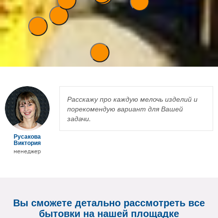
Расскажу про каждую мелочь изделий и
порекомендую вариант для Вашей
задачи.
Русакова
Виктория
менеджер
Вы сможете детально рассмотреть все
бытовки на нашей площадке