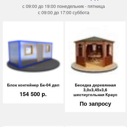
с 09:00 до 19:00 понедельник - пятница
с 09:00 до 17:00 суббота
Блок контейнер Бк-04 двп
Беседка деревянная
3,0х3,45х3,6
154 500 p.
шестиугольная Краус
По запросу