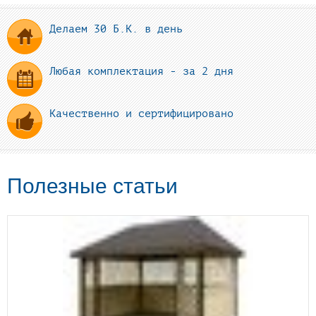
Делаем 30 Б.К. в день
Любая комплектация - за 2 дня
Качественно и сертифицировано
Полезные статьи