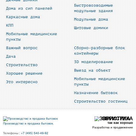
Быстровозводимые
Дома из сип панелей
модульные здания
Каркасные дома
Модульные дома
КПП
Щитовые домики
Мобильные медицинские
пункты
Важный вопрос
Сборно-разборные блок
контейнеры
Дача
3D моделирование
Строительство
Выезд на объект
Хорошее решение
Мобильные медицинские
Это интересно
пункты
Назначение бытовок
Строительство гостиниц
ЭВРИСТИКА
так как хорошо
Производство и продажа бытовок.
Разработка и продвижение
Телефоны :
+7 (495) 540-49-92