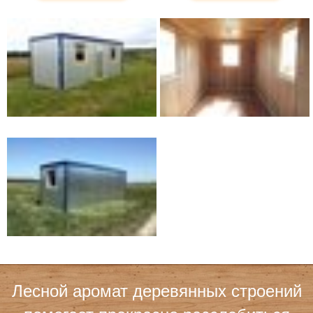
Лесной аромат деревянных строений