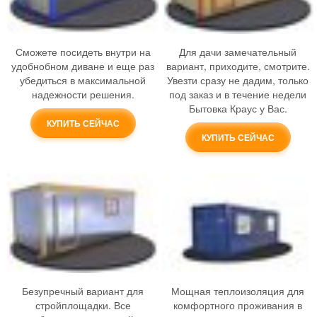
Сможете посидеть внутри на
Для дачи замечательный
удобнобном диване и еще раз
вариант, приходите, смотрите.
убедиться в максимальной
Увезти сразу не дадим, только
надежности решения.
под заказ и в течение недели
Бытовка Краус у Вас.
КУПИТЬ СЕЙЧАС
КУПИТЬ СЕЙЧАС
Безупречный вариант для
Мощная теплоизоляция для
стройплощадки. Все
комфортного проживания в