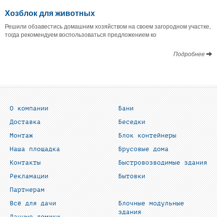
Хозблок для животных
Решили обзавестись домашним хозяйством на своем загородном участке,
тогда рекомендуем воспользоваться предложением ко
Подробнее
О компании
Бани
Доставка
Беседки
Монтаж
Блок контейнеры
Наша площадка
Брусовые дома
Контакты
Быстровозводимые здания
Рекламации
Бытовки
Партнерам
Всё для дачи
Блочные модульные
здания
Дачные домики