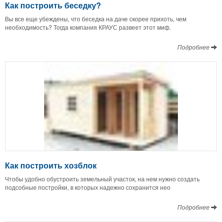
Как построить беседку?
Вы все еще убеждены, что беседка на даче скорее прихоть, чем
необходимость? Тогда компания КРАУС развеет этот миф.
Подробнее
Как построить хозблок
Чтобы удобно обустроить земельный участок, на нем нужно создать
подсобные постройки, в которых надежно сохранится нео
Подробнее