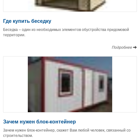
Где купить беседку
Беседка – один из необходимых элементов обустройства придомовой
территории.
Подробнее
Зачем нужен блок-контейнер
Зачем нужен блок-контейнер, скажет Вам любой человек, связанный со
строительством.