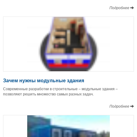
Подробнее
Зачем нужны модульные здания
Современные разработки в строительные – модульные здания –
позволяют решить множество самых разных задач.
Подробнее