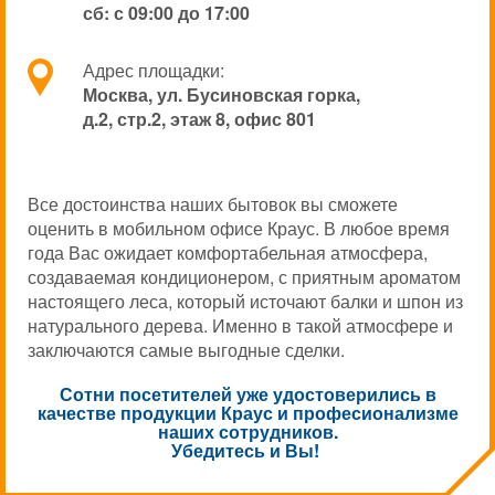
сб: с 09:00 до 17:00
Адрес площадки:
Москва, ул. Бусиновская горка,
д.2, стр.2, этаж 8, офис 801
Все достоинства наших бытовок вы сможете
оценить в мобильном офисе Краус. В любое время
года Вас ожидает комфортабельная атмосфера,
создаваемая кондиционером, с приятным ароматом
настоящего леса, который источают балки и шпон из
натурального дерева. Именно в такой атмосфере и
заключаются самые выгодные сделки.
Сотни посетителей уже удостоверились в
качестве продукции Краус и професионализме
наших сотрудников.
Убедитесь и Вы!