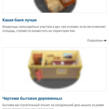
Какая баня лучше
Владельцы приусадебных участков и дач, при условии, если им позволяет
площадь, стремятся разместить на территории бан
Подробнее
Чертежи бытовок деревянных
Бытовка как строительный объект на сегодняшний день вышла за рамки
своего первоначального назначения.