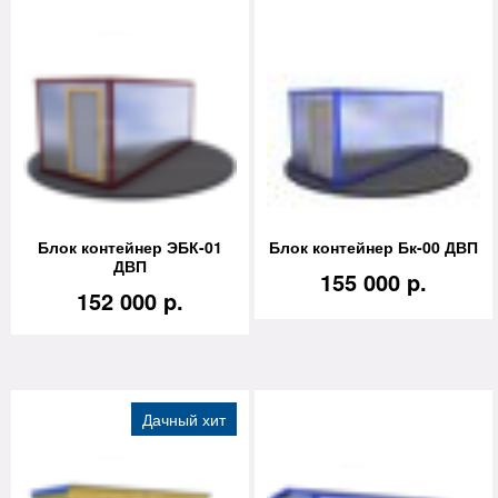
Блок контейнер ЭБК-01
Блок контейнер Бк-00 ДВП
ДВП
155 000 p.
152 000 p.
Дачный хит