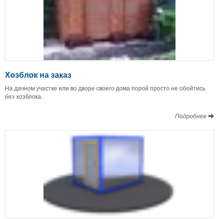
Хозблок на заказ
На дачном участке или во дворе своего дома порой просто не обойтись
без хозблока.
Подробнее