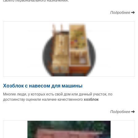
Подробнее
Хозблок с навесом для машины
Многие люди, у которых есть свой дом или дачный участок, по
достоинству оценили наличие качественного
хозблок
Подробнее