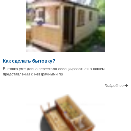
Как сделать бытовку?
Бытовка уже давно перестала ассоциироваться в нашем
представлении с невзрачными пр
Подробнее