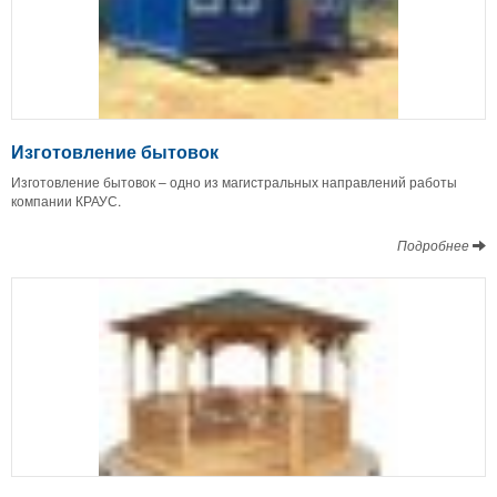
Изготовление бытовок
Изготовление бытовок – одно из магистральных направлений работы
компании КРАУС.
Подробнее