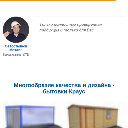
Только полностью проверенная
продукция и только для Вас.
Севостьянов
Михаил
Начальник ОТК
Многообразие качества и дизайна -
бытовки Краус