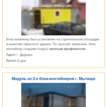
Блок конейнер был установлен на строительной площадке
в качестве офисного здания. По просьбе заказчика, блок
контейнер снаружи покрыт
желтым профлистом
.
г. Дедовск
Адрес
2 дня
Время
Модуль из 2-х блок-контейнеров г. Мытищи