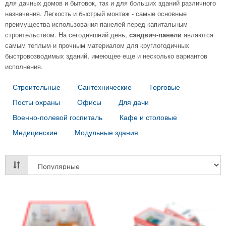
для дачных домов и бытовок, так и для больших зданий различного
назначения. Легкость и быстрый монтаж - самые основные
преимущества использования панелей перед капитальным
строительством. На сегодняшний день,
сэндвич-панели
являются
самым теплым и прочным материалом для круглогодичных
быстровозводимых зданий, имеющее еще и несколько вариантов
исполнения.
Строительные
Сантехнические
Торговые
Посты охраны
Офисы
Для дачи
Военно-полевой госпиталь
Кафе и столовые
Медицинские
Модульные здания