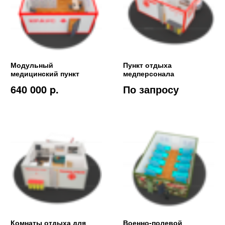
Модульный
Пункт отдыха
медицинский пункт
медперсонала
640 000 p.
По запросу
Комнаты отдыха для
Военно-полевой