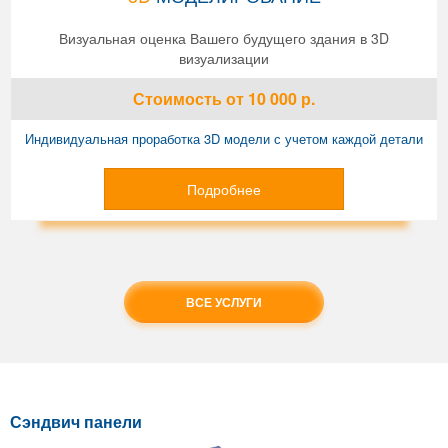
Визуальная оценка Вашего будущего здания в 3D
визуализации
Стоимость
от 10 000
р.
Индивидуальная проработка 3D модели с учетом каждой детали
Подробнее
ВСЕ УСЛУГИ
Сэндвич панели