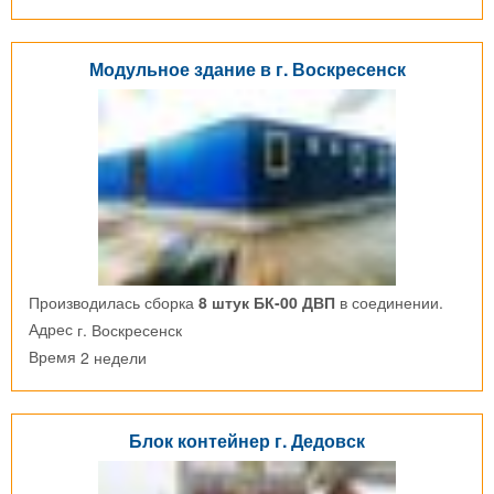
Модульное здание в г. Воскресенск
Производилась сборка
8 штук БК-00 ДВП
в соединении.
г. Воскресенск
Адрес
2 недели
Время
Блок контейнер г. Дедовск