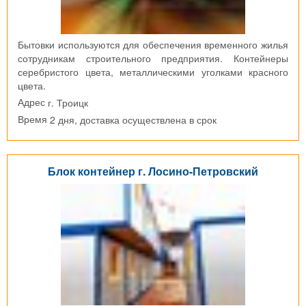
Бытовки используются для обеспечения временного жилья
сотрудникам строительного предприятия. Контейнеры
серебристого цвета, металлическими уголками красного
цвета.
г. Троицк
Адрес
2 дня, доставка осуществлена в срок
Время
Блок контейнер г. Лосино-Петровский