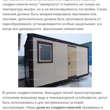
сэндвич-панели могут "замерзнуть" и повлиять не только на
температуру внутри, но и на вентилируемость постройки. Стыки
панелей должны быть загерметизированы мастиками или
лентами, дополнительно должна быть проложена фольга от
парообразования, устанавливаются особые нащельники, а в
конце все декорируется фасонными элементами.
В целом сэндвич-панели, благодаря легкой транспортировке,
отличному внешнему виду и температурной устойчивости, могут
быть использованы и для экстремальных условий
эксплуатации. Наши
дома из сэндвич-панелей
проверены и