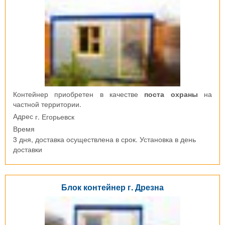
Контейнер приобретен в качестве
поста охраны
на
частной территории.
г. Егорьевск
Адрес
Время
3 дня, доставка осуществлена в срок. Установка в день
доставки
Блок контейнер г. Дрезна