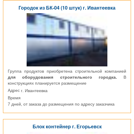
Городок из БК-04 (10 штук) г. Ивантеевка
Группа продуктов приобретена строительной компанией
для оборудования строительного городка.
В
конструкциях планируется размещение
г. Ивантеевка
Адрес
Время
7 дней, от заказа до размещения по адресу заказчика
Блок контейнер г. Егорьевск