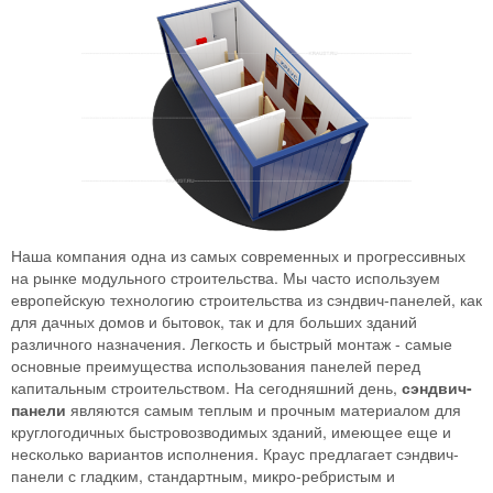
Наша компания одна из самых современных и прогрессивных
на рынке модульного строительства. Мы часто используем
европейскую технологию строительства из сэндвич-панелей, как
для дачных домов и бытовок, так и для больших зданий
различного назначения. Легкость и быстрый монтаж - самые
основные преимущества использования панелей перед
капитальным строительством. На сегодняшний день,
сэндвич-
панели
являются самым теплым и прочным материалом для
круглогодичных быстровозводимых зданий, имеющее еще и
несколько вариантов исполнения. Краус предлагает сэндвич-
панели с гладким, стандартным, микро-ребристым и