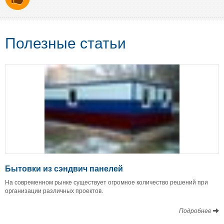
Полезные статьи
Бытовки из сэндвич панелей
На современном рынке существует огромное количество решений при
организации различных проектов.
Подробнее