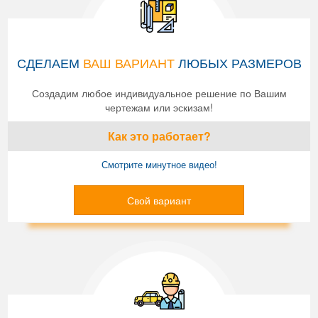
СДЕЛАЕМ
ВАШ ВАРИАНТ
ЛЮБЫХ РАЗМЕРОВ
Создадим любое индивидуальное решение по Вашим
чертежам или эскизам!
Как это работает?
Смотрите минутное видео!
Свой вариант