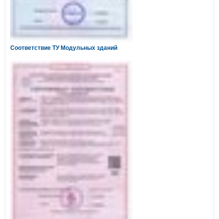
Соответствие ТУ Модульных зданий