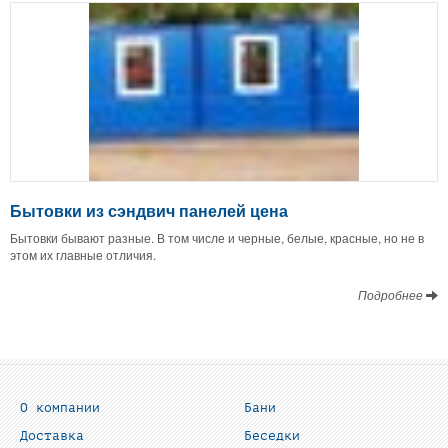
Бытовки из сэндвич панелей цена
Бытовки бывают разные. В том числе и черные, белые, красные, но не в
этом их главные отличия.
Подробнее
О компании
Бани
Доставка
Беседки