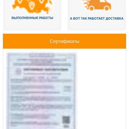
ВЫПОЛНЕННЫЕ РАБОТЫ
А ВОТ ТАК РАБОТАЕТ ДОСТАВКА
Сертификаты