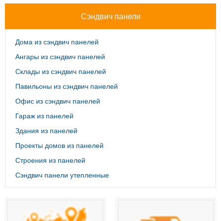
Сэндвич панели
Дома из сэндвич панелей
Ангары из сэндвич панелей
Склады из сэндвич панелей
Павильоны из сэндвич панелей
Офис из сэндвич панелей
Гараж из панелей
Здания из панелей
Проекты домов из панелей
Строения из панелей
Сэндвич панели утепленные