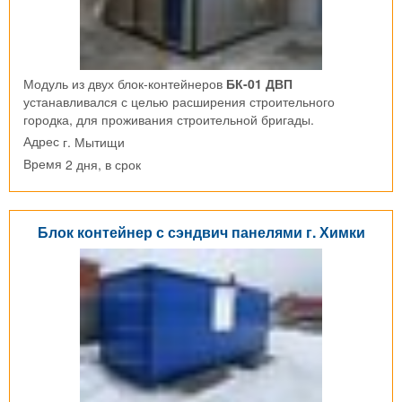
Модуль из двух блок-контейнеров
БК-01 ДВП
устанавливался с целью расширения строительного
городка, для проживания строительной бригады.
г. Мытищи
Адрес
2 дня, в срок
Время
Блок контейнер с сэндвич панелями г. Химки