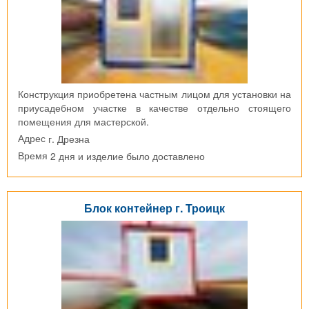
Конструкция приобретена частным лицом для установки на
приусадебном участке в качестве отдельно стоящего
помещения для мастерской.
г. Дрезна
Адрес
2 дня и изделие было доставлено
Время
Блок контейнер г. Троицк