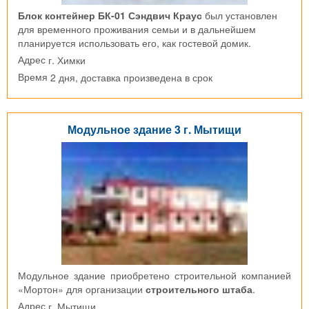
Блок контейнер БК-01 Сэндвич Краус
был установлен
для временного проживания семьи и в дальнейшем
планируется использовать его, как гостевой домик.
г. Химки
Адрес
2 дня, доставка произведена в срок
Время
Модульное здание 3 г. Мытищи
Модульное здание приобретено строительной компанией
«Мортон» для организации
строительного штаба
.
г. Мытищи
Адрес