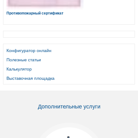
Противопожарный сертификат
Конфигуратор онлайн
Полезные статьи
Калькулятор
Выставочная площадка
Дополнительные услуги