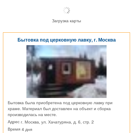
Загрузка карты
Бытовка под церковную лавку, г. Москва
Бытовка была приобретена под церковную лавку при
храме. Материал был доставлен на объект и сборка
производилась на месте.
г. Москва, ул. Хачатуряна, д. 6, стр. 2
Адрес
4 дня
Время