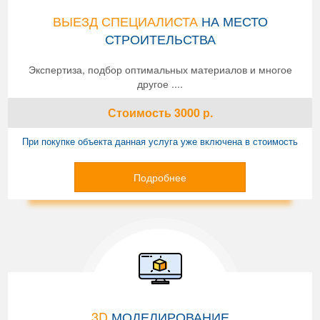
ВЫЕЗД СПЕЦИАЛИСТА
НА МЕСТО
СТРОИТЕЛЬСТВА
Экспертиза, подбор оптимальных материалов и многое
другое ....
Стоимость
3000
р.
При покупке объекта данная услуга уже включена в стоимость
Подробнее
3D
МОДЕЛИРОВАНИЕ