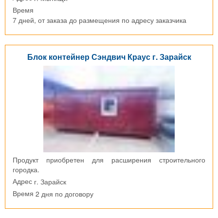
Время
7 дней, от заказа до размещения по адресу заказчика
Блок контейнер Сэндвич Краус г. Зарайск
Продукт приобретен для расширения строительного
городка.
г. Зарайск
Адрес
2 дня по договору
Время