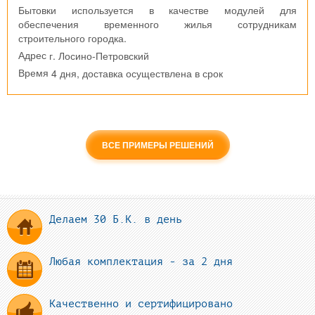
Бытовки используется в качестве модулей для
обеспечения временного жилья сотрудникам
строительного городка.
г. Лосино-Петровский
Адрес
4 дня, доставка осуществлена в срок
Время
ВСЕ ПРИМЕРЫ РЕШЕНИЙ
Делаем 30 Б.К. в день
Любая комплектация - за 2 дня
Качественно и сертифицировано