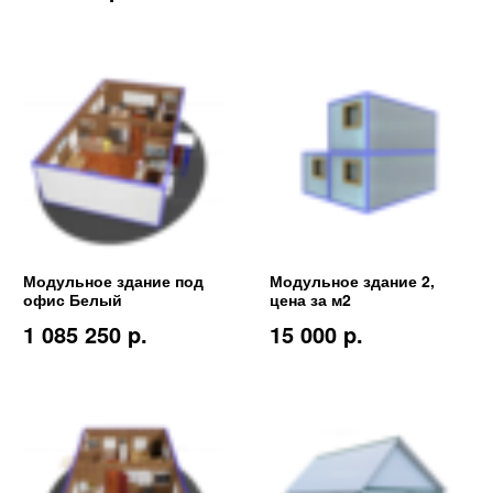
Модульное здание под
Модульное здание 2,
офис Белый
цена за м2
1 085 250 p.
15 000 p.