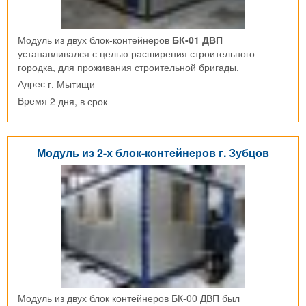
Модуль из двух блок-контейнеров
БК-01 ДВП
устанавливался с целью расширения строительного
городка, для проживания строительной бригады.
г. Мытищи
Адрес
2 дня, в срок
Время
Модуль из 2-х блок-контейнеров г. Зубцов
Модуль из двух блок контейнеров БК-00 ДВП был