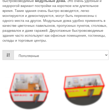
быстровозводимые
модульные дома.
Это очень удобный и
недорогой вариант постройки на короткое или длительное
время. Такие здания очень быстро возводятся, легко
монтируются и демонтируются, могут быть перенесены с
одного места на другое. Модульные дома удобно применять в
качестве цветочных павильонов, пропускных пунктов, столовых,
раздевалок и даже гаражей. Двухэтажные быстровозводимые
здания часто используют как офисные помещения, гостиницы,
склады и торговые центры.