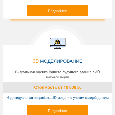
Подробнее
3D
МОДЕЛИРОВАНИЕ
Визуальная оценка Вашего будущего здания в 3D
визуализации
Стоимость
от 10 000
р.
Индивидуальная проработка 3D модели с учетом каждой детали
Подробнее