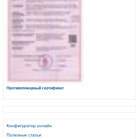
Противопожарный сертификат
Конфигуратор онлайн
Полезные статьи