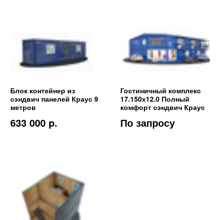
Блок контейнер из
Гостиничный комплекс
сэндвич панелей Краус 9
17.150х12.0 Полный
метров
комфорт сэндвич Краус
633 000 p.
По запросу