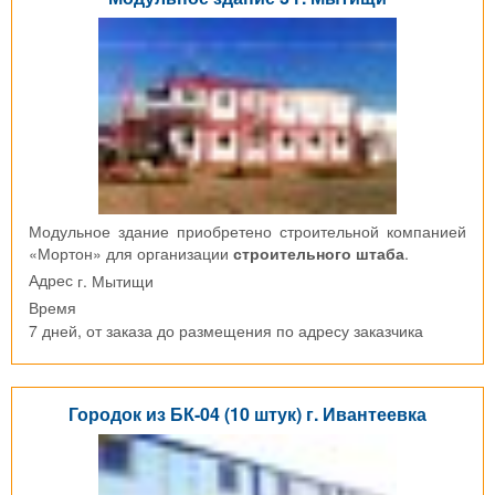
Модульное здание приобретено строительной компанией
«Мортон» для организации
строительного штаба
.
г. Мытищи
Адрес
Время
7 дней, от заказа до размещения по адресу заказчика
Городок из БК-04 (10 штук) г. Ивантеевка