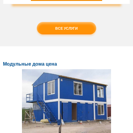
ВСЕ УСЛУГИ
Модульные дома цена