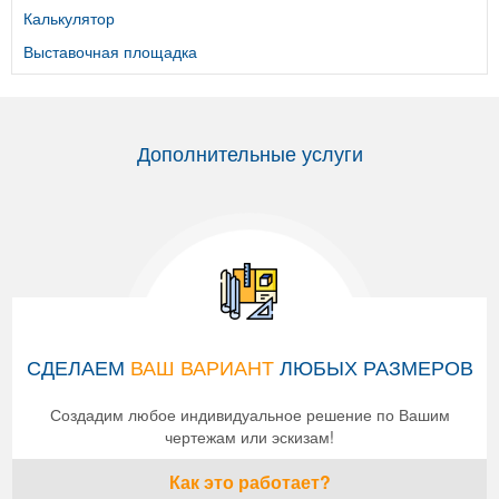
Калькулятор
Выставочная площадка
Дополнительные услуги
СДЕЛАЕМ
ВАШ ВАРИАНТ
ЛЮБЫХ РАЗМЕРОВ
Создадим любое индивидуальное решение по Вашим
чертежам или эскизам!
Как это работает?