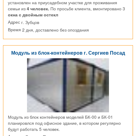
установлен на приусадебном участке для проживания
семьи из
4 человек.
По просьбе клиента, вмонтировано 3
окна с двойным остекл
г. Зубцов
Адрес
2 дня, доставлено без опоздания
Время
Модуль из блок-контейнеров г. Сергиев Посад
Модуль из блок контейнеров моделей БК-00 и БК-01
планировлся под офисное здание, в котором регулярно
будут работать 5 человек.