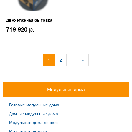
Двухэтажная бытовка
719 920 p.
1
2
›
»
Модульные дома
Готовые модульные дома
Дачные модульные дома
Модульные дома дешево
Модульные домики