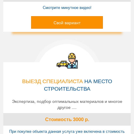
Смотрите минутное видео!
Свой вариант
ВЫЕЗД СПЕЦИАЛИСТА
НА МЕСТО
СТРОИТЕЛЬСТВА
Экспертиза, подбор оптимальных материалов и многое
другое ....
Стоимость
3000
р.
При покупке объекта данная услуга уже включена в стоимость