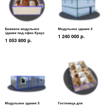
Бежевое модульное
Модульное здание 3
здание под офис Краус
1 240 000 p.
1 053 800 p.
Модульное здание 3
Гостиница для