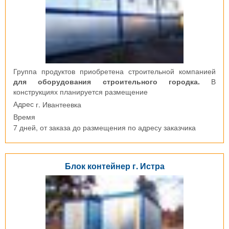
Группа продуктов приобретена строительной компанией
для оборудования строительного городка.
В
конструкциях планируется размещение
г. Ивантеевка
Адрес
Время
7 дней, от заказа до размещения по адресу заказчика
Блок контейнер г. Истра