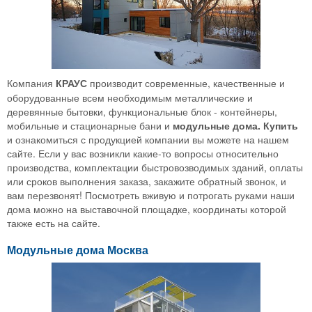
Компания
КРАУС
производит современные, качественные и
оборудованные всем необходимым металлические и
деревянные бытовки, функциональные блок - контейнеры,
мобильные и стационарные бани и
модульные дома. Купить
и ознакомиться с продукцией компании вы можете на нашем
сайте. Если у вас возникли какие-то вопросы относительно
производства, комплектации быстровозводимых зданий, оплаты
или сроков выполнения заказа, закажите обратный звонок, и
вам перезвонят! Посмотреть вживую и потрогать руками наши
дома можно на выставочной площадке, координаты которой
также есть на сайте.
Модульные дома Москва