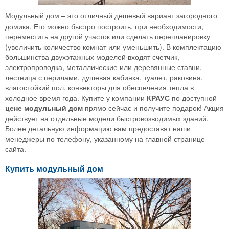
Модульный дом – это отличный дешевый вариант загородного
домика. Его можно быстро построить, при необходимости,
переместить на другой участок или сделать перепланировку
(увеличить количество комнат или уменьшить). В комплектацию
большинства двухэтажных моделей входят счетчик,
электропроводка, металлические или деревянные ставни,
лестница с перилами, душевая кабинка, туалет, раковина,
влагостойкий пол, конвекторы для обеспечения тепла в
холодное время года. Купите у компании
КРАУС
по доступной
цене модульный дом
прямо сейчас и получите подарок! Акция
действует на отдельные модели быстровозводимых зданий.
Более детальную информацию вам предоставят наши
менеджеры по телефону, указанному на главной странице
сайта.
Купить модульный дом