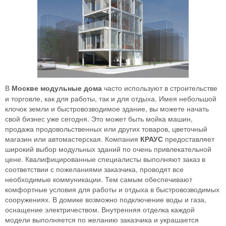
В
Москве модульные дома
часто используют в строительстве
и торговле, как для работы, так и для отдыха. Имея небольшой
клочок земли и быстровозводимое здание, вы можете начать
свой бизнес уже сегодня. Это может быть мойка машин,
продажа продовольственных или других товаров, цветочный
магазин или автомастерская. Компания
КРАУС
предоставляет
широкий выбор модульных зданий по очень привлекательной
цене. Квалифицированные специалисты выполняют заказ в
соответствии с пожеланиями заказчика, проводят все
необходимые коммуникации. Тем самым обеспечивают
комфортные условия для работы и отдыха в быстровозводимых
сооружениях. В домике возможно подключение воды и газа,
оснащение электричеством. Внутренняя отделка каждой
модели выполняется по желанию заказчика и украшается