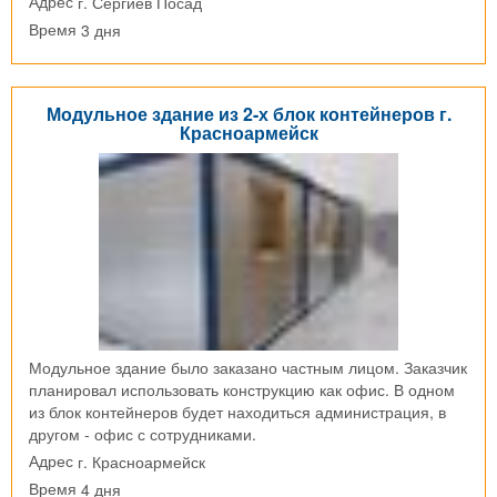
г. Сергиев Посад
Адрес
3 дня
Время
Модульное здание из 2-х блок контейнеров г.
Красноармейск
Модульное здание было заказано частным лицом. Заказчик
планировал использовать конструкцию как офис. В одном
из блок контейнеров будет находиться администрация, в
другом - офис с сотрудниками.
г. Красноармейск
Адрес
4 дня
Время