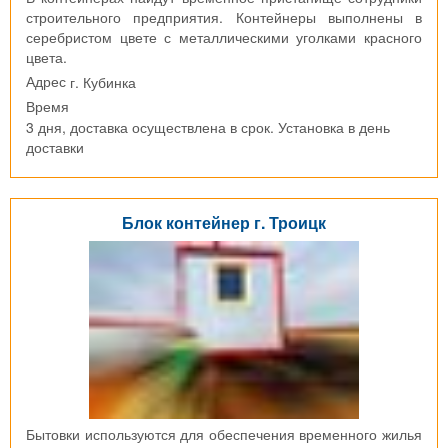
строительного предприятия. Контейнеры выполнены в
серебристом цвете с металлическими уголками красного
цвета.
г. Кубинка
Адрес
Время
3 дня, доставка осуществлена в срок. Установка в день
доставки
Блок контейнер г. Троицк
Бытовки используются для обеспечения временного жилья