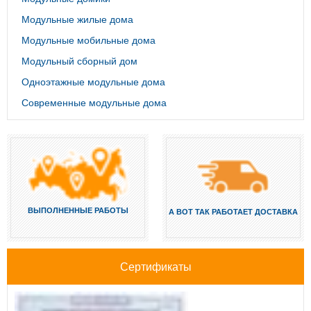
Модульные жилые дома
Модульные мобильные дома
Модульный сборный дом
Одноэтажные модульные дома
Современные модульные дома
ВЫПОЛНЕННЫЕ РАБОТЫ
А ВОТ ТАК РАБОТАЕТ ДОСТАВКА
Сертификаты