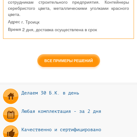
сотрудникам строительного предприятия. Контейнеры
серебристого цвета, металлическими уголками красного
цвета.
г. Троицк
Адрес
2 дня, доставка осуществлена в срок
Время
ВСЕ ПРИМЕРЫ РЕШЕНИЙ
Делаем 30 Б.К. в день
Любая комплектация - за 2 дня
Качественно и сертифицировано