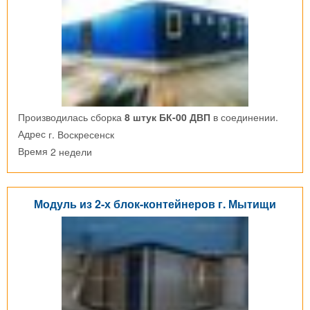
Производилась сборка
8 штук БК-00 ДВП
в соединении.
г. Воскресенск
Адрес
2 недели
Время
Модуль из 2-х блок-контейнеров г. Мытищи