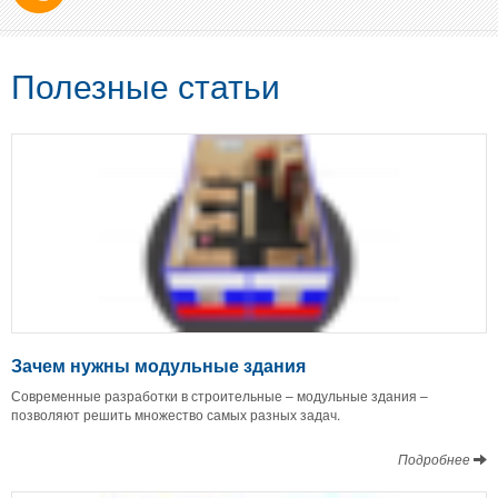
Полезные статьи
Зачем нужны модульные здания
Современные разработки в строительные – модульные здания –
позволяют решить множество самых разных задач.
Подробнее