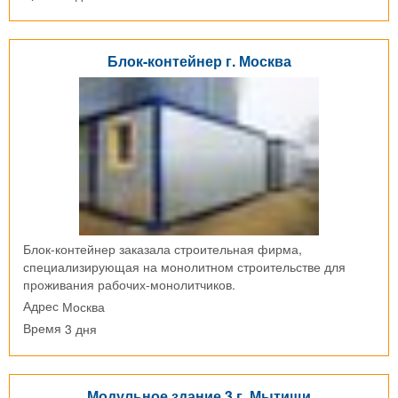
Блок-контейнер г. Москва
Блок-контейнер заказала строительная фирма,
специализирующая на монолитном строительстве для
проживания рабочих-монолитчиков.
Москва
Адрес
3 дня
Время
Модульное здание 3 г. Мытищи