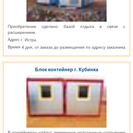
Приобретение сделано базой отдыха в связи с
расширением.
г. Истра
Адрес
4 дня, от заказа до размещения по адресу заказчика
Время
Блок контейнер г. Кубинка
В контейнерах найдут временное пристанище сотрудники