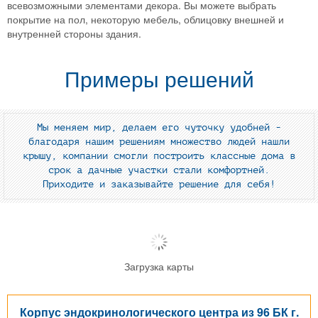
всевозможными элементами декора. Вы можете выбрать
покрытие на пол, некоторую мебель, облицовку внешней и
внутренней стороны здания.
Примеры решений
Мы меняем мир, делаем его чуточку удобней -
благодаря нашим решениям множество людей нашли
крышу, компании смогли построить классные дома в
срок а дачные участки стали комфортней.
Приходите и заказывайте решение для себя!
Загрузка карты
Корпус эндокринологического центра из 96 БК г.