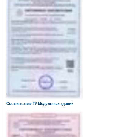
Соответствие ТУ Модульных зданий