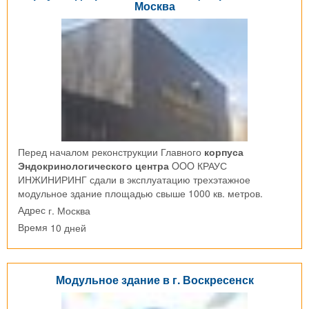
Москва
Перед началом реконструкции Главного
корпуса
Эндокринологического центра
OOO КРАУС
ИНЖИНИРИНГ сдали в эксплуатацию трехэтажное
модульное здание площадью свыше 1000 кв. метров.
г. Москва
Адрес
10 дней
Время
Модульное здание в г. Воскресенск