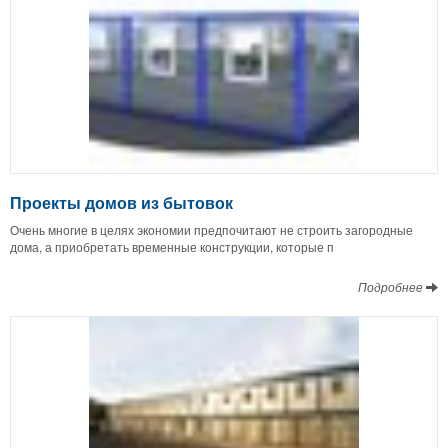
Проекты домов из бытовок
Очень многие в целях экономии предпочитают не строить загородные
дома, а приобретать временные конструкции, которые п
Подробнее