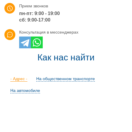
Прием звонков
пн-пт: 9:00 - 19:00
сб: 9:00-17:00
Консультация в мессенджерах
Как нас найти
- Адрес -
На общественном транспорте
На автомобиле