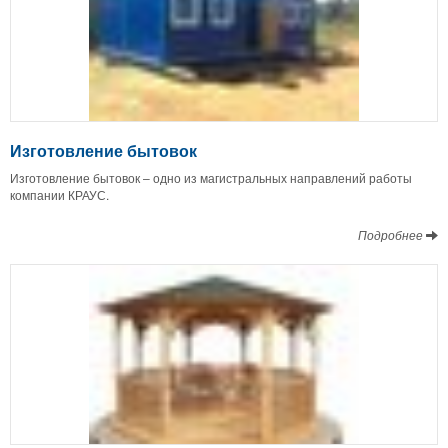
Изготовление бытовок
Изготовление бытовок – одно из магистральных направлений работы
компании КРАУС.
Подробнее