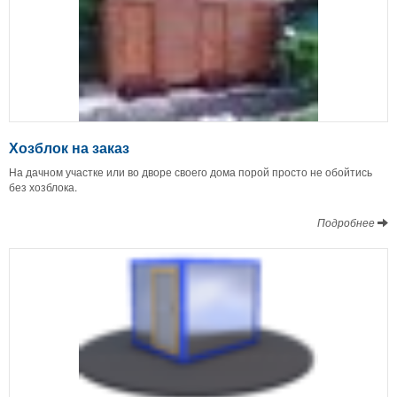
Хозблок на заказ
На дачном участке или во дворе своего дома порой просто не обойтись
без хозблока.
Подробнее