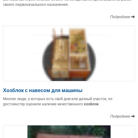
своего первоначального назначения.
Подробнее
Хозблок с навесом для машины
Многие люди, у которых есть свой дом или дачный участок, по
достоинству оценили наличие качественного
хозблок
Подробнее