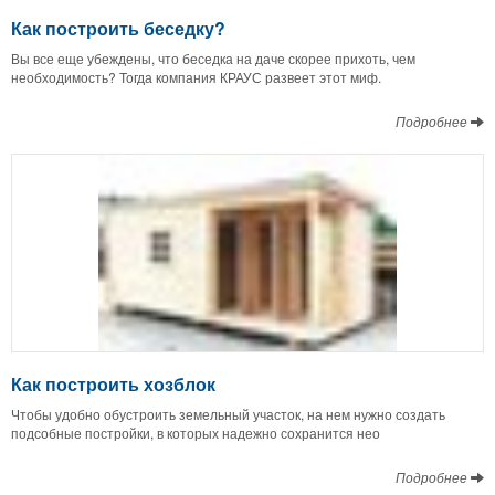
Как построить беседку?
Вы все еще убеждены, что беседка на даче скорее прихоть, чем
необходимость? Тогда компания КРАУС развеет этот миф.
Подробнее
Как построить хозблок
Чтобы удобно обустроить земельный участок, на нем нужно создать
подсобные постройки, в которых надежно сохранится нео
Подробнее