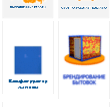
ВЫПОЛНЕННЫЕ РАБОТЫ
А ВОТ ТАК РАБОТАЕТ ДОСТАВКА