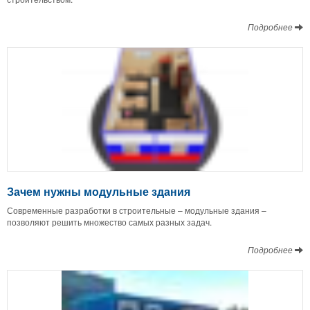
Подробнее
Зачем нужны модульные здания
Современные разработки в строительные – модульные здания –
позволяют решить множество самых разных задач.
Подробнее