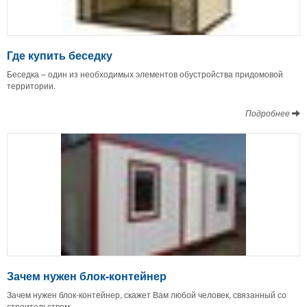
Где купить беседку
Беседка – один из необходимых элементов обустройства придомовой
территории.
Подробнее
Зачем нужен блок-контейнер
Зачем нужен блок-контейнер, скажет Вам любой человек, связанный со
строительством.