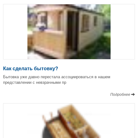
Как сделать бытовку?
Бытовка уже давно перестала ассоциироваться в нашем
представлении с невзрачными пр
Подробнее