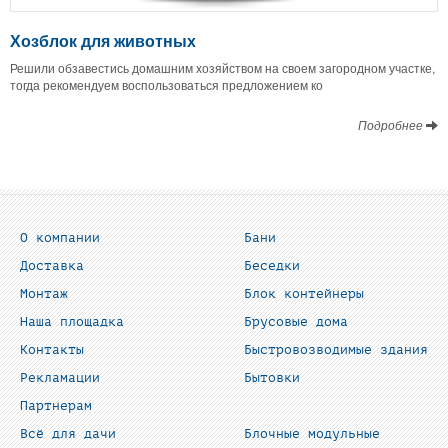
Хозблок для животных
Решили обзавестись домашним хозяйством на своем загородном участке,
тогда рекомендуем воспользоваться предложением ко
Подробнее
О компании
Бани
Доставка
Беседки
Монтаж
Блок контейнеры
Наша площадка
Брусовые дома
Контакты
Быстровозводимые здания
Рекламации
Бытовки
Партнерам
Всё для дачи
Блочные модульные