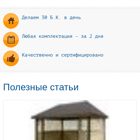
Делаем 30 Б.К. в день
Любая комплектация - за 2 дня
Качественно и сертифицировано
Полезные статьи