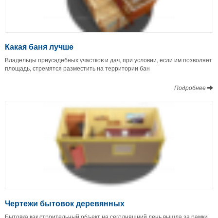
Какая баня лучше
Владельцы приусадебных участков и дач, при условии, если им позволяет
площадь, стремятся разместить на территории бан
Подробнее
Чертежи бытовок деревянных
Бытовка как строительный объект на сегодняшний день вышла за рамки