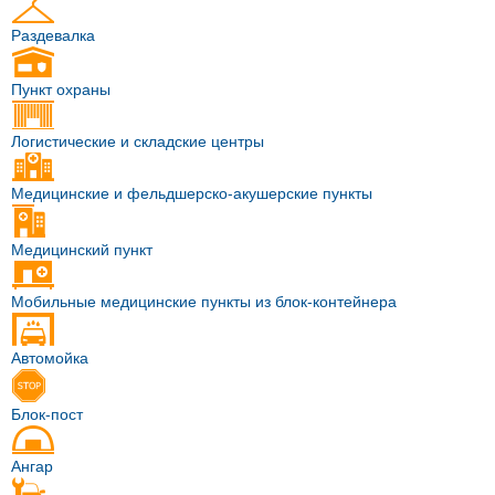
Раздевалка
Пункт охраны
Логистические и складские центры
Медицинские и фельдшерско-акушерские пункты
Медицинский пункт
Мобильные медицинские пункты из блок-контейнера
Автомойка
Блок-пост
Ангар