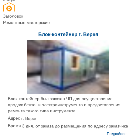
Заголовок
Ремонтные мастерские
Блок-контейнер г. Верея
Блок-контейнер был заказан ЧП для осуществление
продаж бензо- и электроинструмента и предоставления
ремонта такого типа инструмента.
г. Верея
Адрес
3 дня, от заказа до размещения по адресу заказчика
Время
о
Подробнее