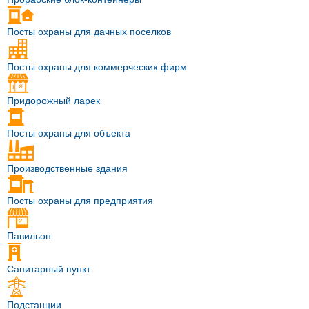
Посты охраны для дачных поселков
Посты охраны для коммерческих фирм
Придорожный ларек
Посты охраны для объекта
Производственные здания
Посты охраны для предприятия
Павильон
Санитарный пункт
Подстанции