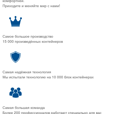
комфортней.
Приходите и меняйте мир с нами!
Самое большое производство
15 000 произведённых контейнеров
Самая надёжная технология
Мы испытали технологию на 10 000 блок контейнерах
Самая большая команда
Более 200 профессионалов работают специально для вас