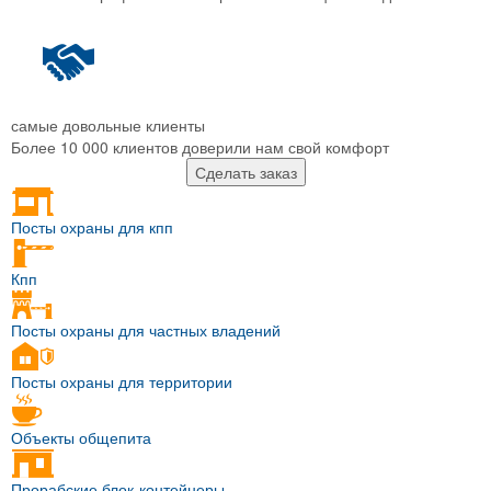
самые довольные клиенты
Более 10 000 клиентов доверили нам свой комфорт
Сделать заказ
Посты охраны для кпп
Кпп
Посты охраны для частных владений
Посты охраны для территории
Объекты общепита
Прорабские блок-контейнеры