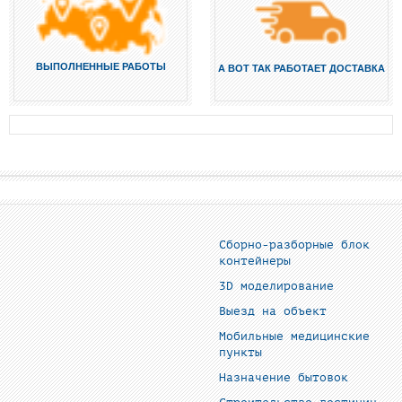
ВЫПОЛНЕННЫЕ РАБОТЫ
А ВОТ ТАК РАБОТАЕТ ДОСТАВКА
Сборно-разборные блок
контейнеры
3D моделирование
Выезд на объект
Мобильные медицинские
пункты
Назначение бытовок