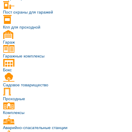
Пост охраны для гаражей
Кпп для проходной
Гараж
Гаражные комплексы
Бокс
Садовое товарищество
Проходные
Комплексы
Аварийно-спасательные станции