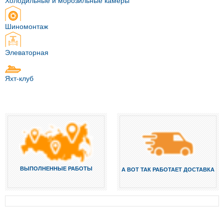
Холодильные и морозильные камеры
Шиномонтаж
Элеваторная
Яхт-клуб
ВЫПОЛНЕННЫЕ РАБОТЫ
А ВОТ ТАК РАБОТАЕТ ДОСТАВКА