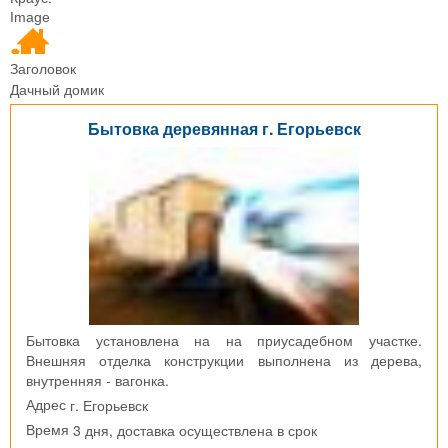
Image
Заголовок
Дачный домик
Бытовка деревянная г. Егорьевск
Бытовка установлена на на приусадебном участке.
Внешняя отделка конструкции выполнена из дерева,
внутренняя - вагонка.
г. Егорьевск
Адрес
3 дня, доставка осуществлена в срок
Время