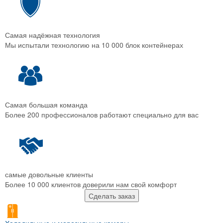
Самая надёжная технология
Мы испытали технологию на 10 000 блок контейнерах
Самая большая команда
Более 200 профессионалов работают специально для вас
самые довольные клиенты
Более 10 000 клиентов доверили нам свой комфорт
Сделать заказ