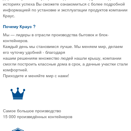
историях успеха Вы сможете ознакомиться с более подробной
информацией по установке и эксплуатации продуктов компании
Краус.
Почему
Краус
?
Мы — лидеры в отрасли производства бытовок и блок-
контейнеров.
Каждый день мы становимся лучше. Мы меняем мир, делаем
его чуточку удобней - благодаря
нашим решениям множество людей нашли крышу, компании
смогли построить классные дома в срок, а дачные участки стали
комфортней.
Приходите и меняйте мир с нами!
Самое большое производство
15 000 произведённых контейнеров