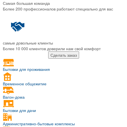
Самая большая команда
Более 200 профессионалов работают специально для вас
самые довольные клиенты
Более 10 000 клиентов доверили нам свой комфорт
Сделать заказ
Бытовки для проживания
Временное общежитие
Вагон-дома
Бытовки для дачи
Административно-бытовые комплексы