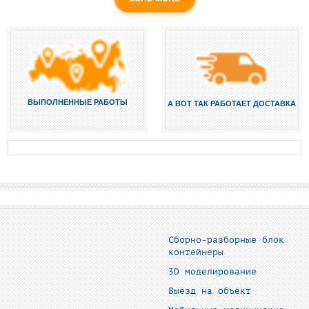
ВЫПОЛНЕННЫЕ РАБОТЫ
А ВОТ ТАК РАБОТАЕТ ДОСТАВКА
Сборно-разборные блок
контейнеры
3D моделирование
Выезд на объект