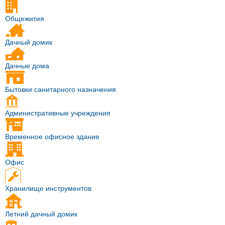
Общежития
Дачный домик
Дачные дома
Бытовки санитарного назначения
Административные учреждения
Временное офисное здание
Офис
Хранилище инструментов
Летний дачный домик