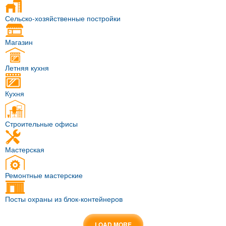
Сельско-хозяйственные постройки
Магазин
Летняя кухня
Кухня
Строительные офисы
Мастерская
Ремонтные мастерские
Посты охраны из блок-контейнеров
LOAD MORE