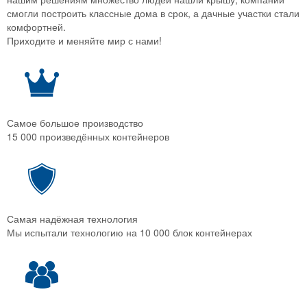
смогли построить классные дома в срок, а дачные участки стали
комфортней.
Приходите и меняйте мир с нами!
Самое большое производство
15 000 произведённых контейнеров
Самая надёжная технология
Мы испытали технологию на 10 000 блок контейнерах