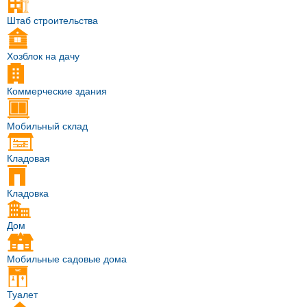
Штаб строительства
Хозблок на дачу
Коммерческие здания
Мобильный склад
Кладовая
Кладовка
Дом
Мобильные садовые дома
Туалет