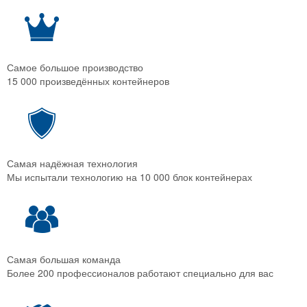
Самое большое производство
15 000 произведённых контейнеров
Самая надёжная технология
Мы испытали технологию на 10 000 блок контейнерах
Самая большая команда
Более 200 профессионалов работают специально для вас