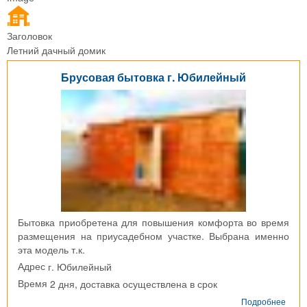
Заголовок
Летний дачный домик
Брусовая бытовка г. Юбилейный
Бытовка приобретена для повышения комфорта во время
размещения на приусадебном участке. Выбрана именно
эта модель т.к.
г. Юбилейный
Адрес
2 дня, доставка осуществлена в срок
Время
о
Подробнее