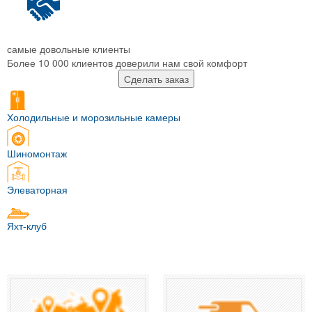
самые довольные клиенты
Более 10 000 клиентов доверили нам свой комфорт
Сделать заказ
Холодильные и морозильные камеры
Шиномонтаж
Элеваторная
Яхт-клуб