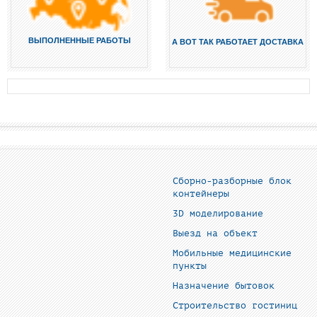
ВЫПОЛНЕННЫЕ РАБОТЫ
А ВОТ ТАК РАБОТАЕТ ДОСТАВКА
Сборно-разборные блок
контейнеры
3D моделирование
Выезд на объект
Мобильные медицинские
пункты
Назначение бытовок
Строительство гостиниц