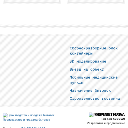
Сборно-разборные блок
контейнеры
3D моделирование
Выезд на объект
Мобильные медицинские
пункты
Назначение бытовок
Строительство гостиниц
ЭВРИСТИКА
так как хорошо
Производство и продажа бытовок.
Разработка и продвижение