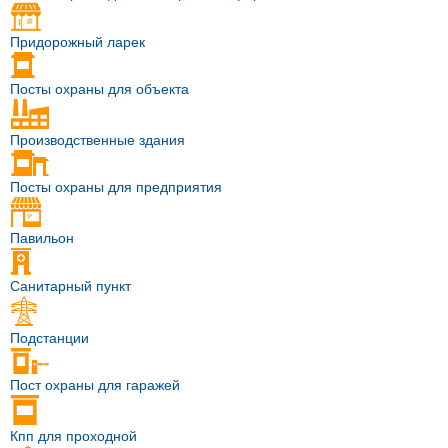
Придорожный ларек
Посты охраны для объекта
Производственные здания
Посты охраны для предприятия
Павильон
Санитарный пункт
Подстанции
Пост охраны для гаражей
Кпп для проходной