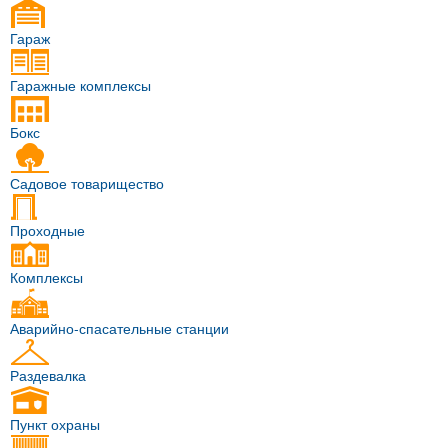
Гараж
Гаражные комплексы
Бокс
Садовое товарищество
Проходные
Комплексы
Аварийно-спасательные станции
Раздевалка
Пункт охраны