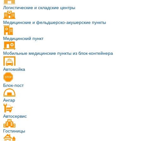
Логистические и складские центры
Медицинские и фельдшерско-акушерские пункты
Медицинский пункт
Мобильные медицинские пункты из блок-контейнера
Автомойка
Блок-пост
Ангар
Автосервис
Гостиницы