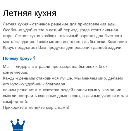
Летняя кухня
Летняя кухня - отличное решение для приготовления еды.
Особенно удобно это в летний период, когда стоит сильная
жара. Летняя кухня хозблок - отличный вариант для быстрого
монтажа здания. Также можно использовать бытовки. Компания
Краус предлагает Вам продукты для решения данной задачи.
Почему
Краус
?
Мы — лидеры в отрасли производства бытовок и блок-
контейнеров.
Каждый день мы становимся лучше. Мы меняем мир, делаем
его чуточку удобней - благодаря
нашим решениям множество людей нашли крышу, компании
смогли построить классные дома в срок, а дачные участки стали
комфортней.
Приходите и меняйте мир с нами!