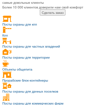
самые довольные клиенты
Более 10 000 клиентов доверили нам свой комфорт
Сделать заказ
Посты охраны для кпп
Кпп
Посты охраны для частных владений
Посты охраны для территории
Объекты общепита
Прорабские блок-контейнеры
Посты охраны для дачных поселков
Посты охраны для коммерческих фирм