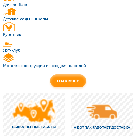
Дачная баня
Детские сады и школы
Курятник
Яхт-клуб
Металлоконструкции из сэндвич-панелей
LOAD MORE
ВЫПОЛНЕННЫЕ РАБОТЫ
А ВОТ ТАК РАБОТАЕТ ДОСТАВКА