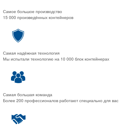
Самое большое производство
15 000 произведённых контейнеров
Самая надёжная технология
Мы испытали технологию на 10 000 блок контейнерах
Самая большая команда
Более 200 профессионалов работают специально для вас