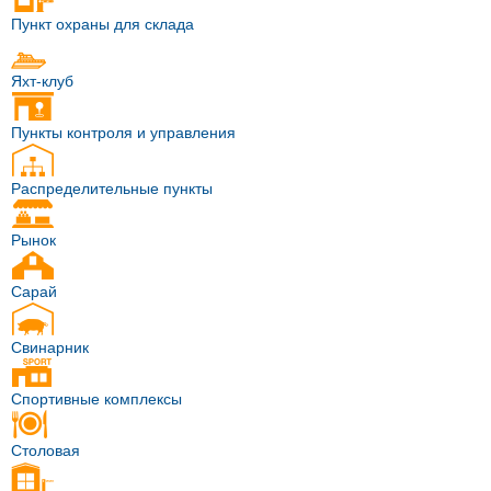
Пункт охраны для склада
Яхт-клуб
Пункты контроля и управления
Распределительные пункты
Рынок
Сарай
Свинарник
Спортивные комплексы
Столовая