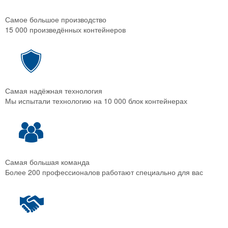
Самое большое производство
15 000 произведённых контейнеров
Самая надёжная технология
Мы испытали технологию на 10 000 блок контейнерах
Самая большая команда
Более 200 профессионалов работают специально для вас