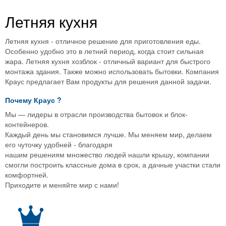
Летняя кухня
Летняя кухня - отличное решение для приготовления еды.
Особенно удобно это в летний период, когда стоит сильная
жара. Летняя кухня хозблок - отличный вариант для быстрого
монтажа здания. Также можно использовать бытовки. Компания
Краус предлагает Вам продукты для решения данной задачи.
Почему
Краус
?
Мы — лидеры в отрасли производства бытовок и блок-
контейнеров.
Каждый день мы становимся лучше. Мы меняем мир, делаем
его чуточку удобней - благодаря
нашим решениям множество людей нашли крышу, компании
смогли построить классные дома в срок, а дачные участки стали
комфортней.
Приходите и меняйте мир с нами!