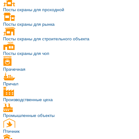
Посты охраны для проходной
Посты охраны для рынка
Посты охраны для строительного объекта
Посты охраны для чоп
Прачечная
Причал
Производственные цеха
Промышленные объекты
Птичник