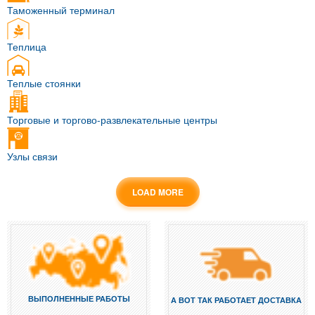
Таможенный терминал
Теплица
Теплые стоянки
Торговые и торгово-развлекательные центры
Узлы связи
LOAD MORE
ВЫПОЛНЕННЫЕ РАБОТЫ
А ВОТ ТАК РАБОТАЕТ ДОСТАВКА