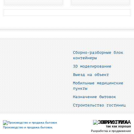
Сборно-разборные блок
контейнеры
3D моделирование
Выезд на объект
Мобильные медицинские
пункты
Назначение бытовок
Строительство гостиниц
ЭВРИСТИКА
так как хорошо
Производство и продажа бытовок.
Разработка и продвижение