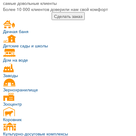
самые довольные клиенты
Более 10 000 клиентов доверили нам свой комфорт
Сделать заказ
Дачная баня
Детские сады и школы
Дом на воде
Заводы
Зернохранилище
Зооцентр
Коровник
Культурно-досуговые комплексы