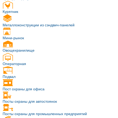
Курятник
Металлоконструкции из сэндвич-панелей
Мини-рынок
Овощехранилище
Операторная
Подвал
Пост охраны для офиса
Посты охраны для автостоянок
Посты охраны для промышленных предприятий