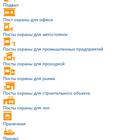
Подвал
Пост охраны для офиса
Посты охраны для автостоянок
Посты охраны для промышленных предприятий
Посты охраны для проходной
Посты охраны для рынка
Посты охраны для строительного объекта
Посты охраны для чоп
Прачечная
Причал