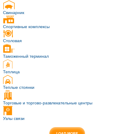
Свинарник
Спортивные комплексы
Столовая
Таможенный терминал
Теплица
Теплые стоянки
Торговые и торгово-развлекательные центры
Узлы связи
LOAD MORE