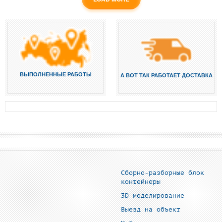
ВЫПОЛНЕННЫЕ РАБОТЫ
А ВОТ ТАК РАБОТАЕТ ДОСТАВКА
Сборно-разборные блок
контейнеры
3D моделирование
Выезд на объект