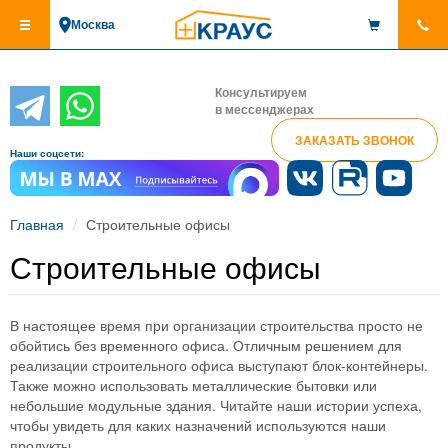
Перейти
Москва
к
основному
содержанию
Консультируем
в мессенджерах
ЗАКАЗАТЬ ЗВОНОК
Наши соцсети:
Главная
Строительные офисы
Строительные офисы
В настоящее время при организации строительства просто не
обойтись без временного офиса. Отличным решением для
реализации строительного офиса выступают блок-контейнеры.
Также можно использовать металлические бытовки или
небольшие модульные здания. Читайте наши истории успеха,
чтобы увидеть для каких назначений используются наши
продукты.