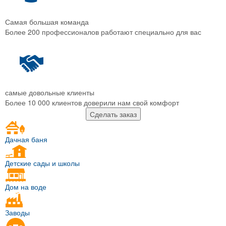
Самая большая команда
Более 200 профессионалов работают специально для вас
самые довольные клиенты
Более 10 000 клиентов доверили нам свой комфорт
Сделать заказ
Дачная баня
Детские сады и школы
Дом на воде
Заводы