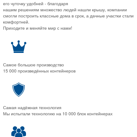
его чуточку удобней - благодаря
нашим решениям множество людей нашли крышу, компании
смогли построить классные дома в срок, а дачные участки стали
комфортней.
Приходите и меняйте мир с нами!
Самое большое производство
15 000 произведённых контейнеров
Самая надёжная технология
Мы испытали технологию на 10 000 блок контейнерах