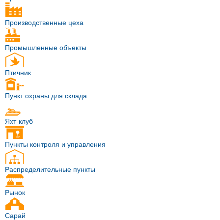
Производственные цеха
Промышленные объекты
Птичник
Пункт охраны для склада
Яхт-клуб
Пункты контроля и управления
Распределительные пункты
Рынок
Сарай