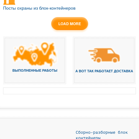
Посты охраны из блок-контейнеров
LOAD MORE
ВЫПОЛНЕННЫЕ РАБОТЫ
А ВОТ ТАК РАБОТАЕТ ДОСТАВКА
Сборно-разборные блок
контейнеры