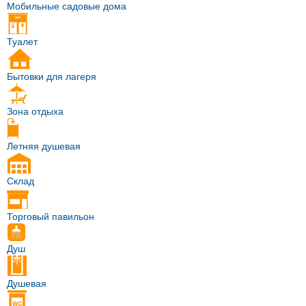
Мобильные садовые дома
Туалет
Бытовки для лагеря
Зона отдыха
Летняя душевая
Склад
Торговый павильон
Душ
Душевая