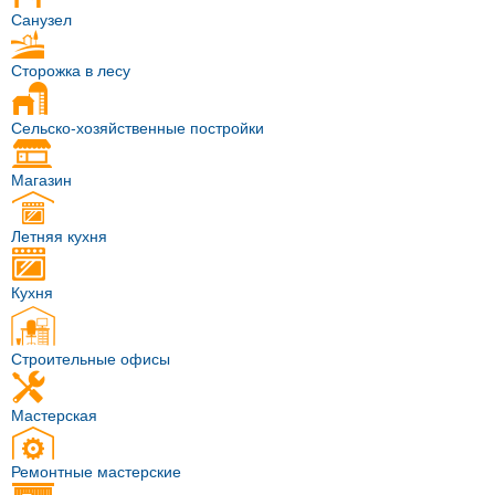
Санузел
Сторожка в лесу
Сельско-хозяйственные постройки
Магазин
Летняя кухня
Кухня
Строительные офисы
Мастерская
Ремонтные мастерские