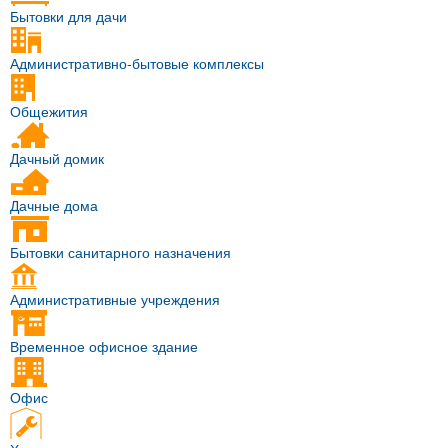
Бытовки для дачи
Административно-бытовые комплексы
Общежития
Дачный домик
Дачные дома
Бытовки санитарного назначения
Административные учреждения
Временное офисное здание
Офис