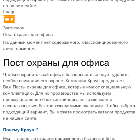
на нашем сайте.
Image
Заголовок
Пост охраны для офиса
На данный момент нет содержимого, классифицированного
этим термином.
Пост охраны для офиса
Чтобы сохранить свой офис в безопасность следует уделить
особое внимание его охране. Компания Краус предлагает
Вам Посты охраны для офиса, которые имеют специалиьную
комплектацию. Для их производства мы используем
преимущественно блок-контейнеры, но также можно
воспользоваться быстровозводимыми зданиями. Чтобы выбрать
подходящий вариант, Вы можете посмотреть каталог продуктов
на нашем сайте.
Почему
Краус
?
Мы — лидеры в отрасли производства бытовок и блок-