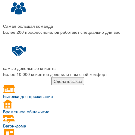
Самая большая команда
Более 200 профессионалов работают специально для вас
самые довольные клиенты
Более 10 000 клиентов доверили нам свой комфорт
Сделать заказ
Бытовки для проживания
Временное общежитие
Вагон-дома