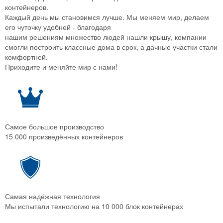
контейнеров.
Каждый день мы становимся лучше. Мы меняем мир, делаем
его чуточку удобней - благодаря
нашим решениям множество людей нашли крышу, компании
смогли построить классные дома в срок, а дачные участки стали
комфортней.
Приходите и меняйте мир с нами!
Самое большое производство
15 000 произведённых контейнеров
Самая надёжная технология
Мы испытали технологию на 10 000 блок контейнерах