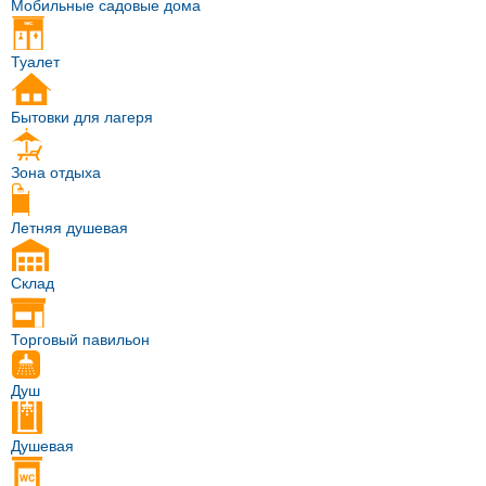
Мобильные садовые дома
Туалет
Бытовки для лагеря
Зона отдыха
Летняя душевая
Склад
Торговый павильон
Душ
Душевая