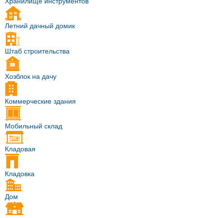
Хранилище инструментов
Летний дачный домик
Штаб строительства
Хозблок на дачу
Коммерческие здания
Мобильный склад
Кладовая
Кладовка
Дом