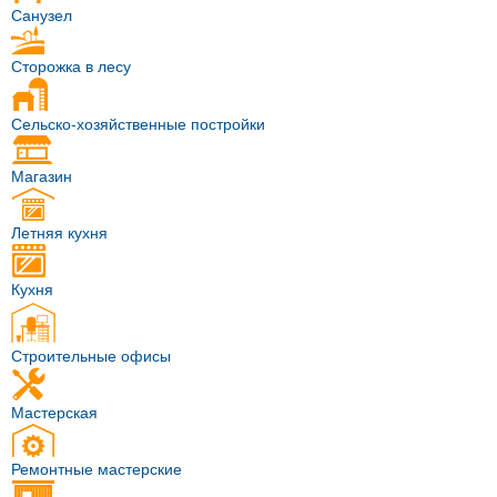
Санузел
Сторожка в лесу
Сельско-хозяйственные постройки
Магазин
Летняя кухня
Кухня
Строительные офисы
Мастерская
Ремонтные мастерские