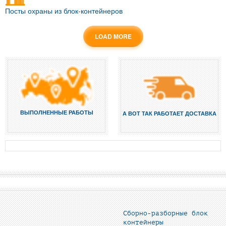
Посты охраны из блок-контейнеров
LOAD MORE
ВЫПОЛНЕННЫЕ РАБОТЫ
А ВОТ ТАК РАБОТАЕТ ДОСТАВКА
Сборно-разборные блок
контейнеры