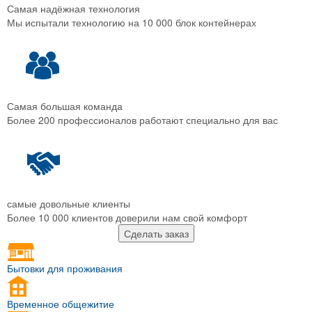
Самая надёжная технология
Мы испытали технологию на 10 000 блок контейнерах
Самая большая команда
Более 200 профессионалов работают специально для вас
самые довольные клиенты
Более 10 000 клиентов доверили нам свой комфорт
Сделать заказ
Бытовки для проживания
Временное общежитие