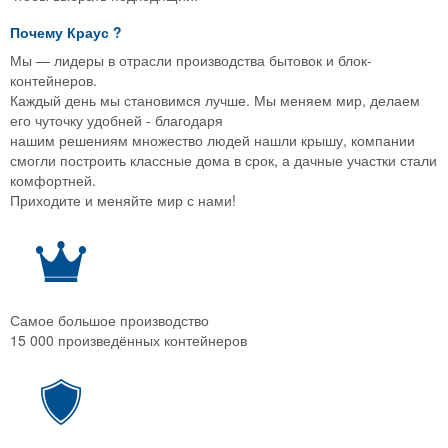
Почему
Краус
?
Мы — лидеры в отрасли производства бытовок и блок-
контейнеров.
Каждый день мы становимся лучше. Мы меняем мир, делаем
его чуточку удобней - благодаря
нашим решениям множество людей нашли крышу, компании
смогли построить классные дома в срок, а дачные участки стали
комфортней.
Приходите и меняйте мир с нами!
Самое большое производство
15 000 произведённых контейнеров