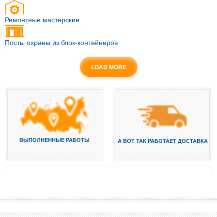
Ремонтные мастерские
Посты охраны из блок-контейнеров
LOAD MORE
ВЫПОЛНЕННЫЕ РАБОТЫ
А ВОТ ТАК РАБОТАЕТ ДОСТАВКА