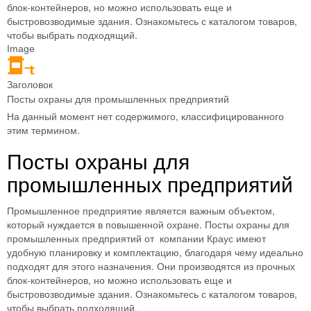
блок-контейнеров, но можно использовать еще и
быстровозводимые здания. Ознакомьтесь с каталогом товаров,
чтобы выбрать подходящий.
Image
Заголовок
Посты охраны для промышленных предприятий
На данный момент нет содержимого, классифицированного
этим термином.
Посты охраны для
промышленных предприятий
Промышленное предприятие является важным объектом,
который нуждается в повышенной охране. Посты охраны для
промышленных предприятий от компании Краус имеют
удобную планировку и комплектацию, благодаря чему идеально
подходят для этого назначения. Они производятся из прочных
блок-контейнеров, но можно использовать еще и
быстровозводимые здания. Ознакомьтесь с каталогом товаров,
чтобы выбрать подходящий.