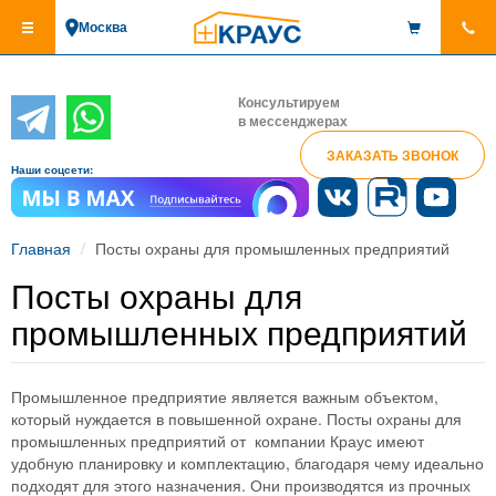
Перейти
Москва
к
основному
содержанию
Консультируем
в мессенджерах
ЗАКАЗАТЬ ЗВОНОК
Наши соцсети:
Главная
Посты охраны для промышленных предприятий
Посты охраны для
промышленных предприятий
Промышленное предприятие является важным объектом,
который нуждается в повышенной охране. Посты охраны для
промышленных предприятий от компании Краус имеют
удобную планировку и комплектацию, благодаря чему идеально
подходят для этого назначения. Они производятся из прочных