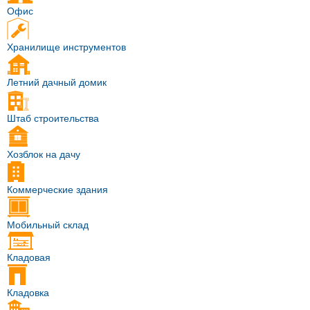
Офис
Хранилище инструментов
Летний дачный домик
Штаб строительства
Хозблок на дачу
Коммерческие здания
Мобильный склад
Кладовая
Кладовка