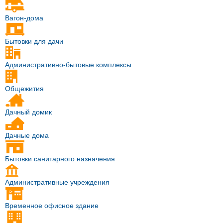
Вагон-дома
Бытовки для дачи
Административно-бытовые комплексы
Общежития
Дачный домик
Дачные дома
Бытовки санитарного назначения
Административные учреждения
Временное офисное здание