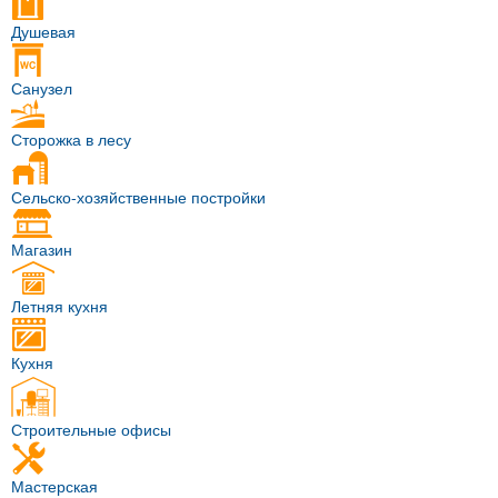
Душевая
Санузел
Сторожка в лесу
Сельско-хозяйственные постройки
Магазин
Летняя кухня
Кухня
Строительные офисы
Мастерская