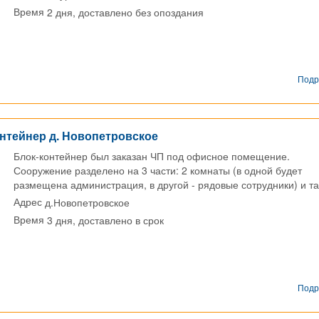
2 дня, доставлено без опоздания
Время
Подр
нтейнер д. Новопетровское
Блок-контейнер был заказан ЧП под офисное помещение.
Сооружение разделено на 3 части: 2 комнаты (в одной будет
размещена администрация, в другой - рядовые сотрудники) и т
д.Новопетровское
Адрес
3 дня, доставлено в срок
Время
Подр