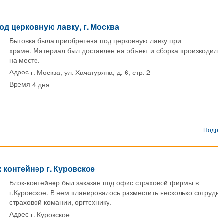
од церковную лавку, г. Москва
Бытовка была приобретена под церковную лавку при
храме. Материал был доставлен на объект и сборка производил
на месте.
г. Москва, ул. Хачатуряна, д. 6, стр. 2
Адрес
4 дня
Время
Подр
 контейнер г. Куровское
Блок-контейнер был заказан под офис страховой фирмы в
г.Куровское. В нем планировалось разместить несколько сотруд
страховой комании, оргтехнику.
г. Куровское
Адрес