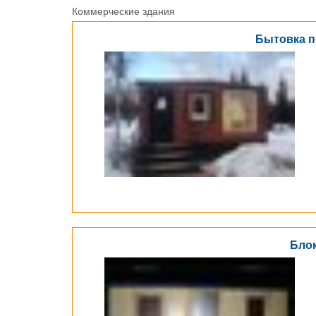
Коммерческие здания
Бытовка п
Блок