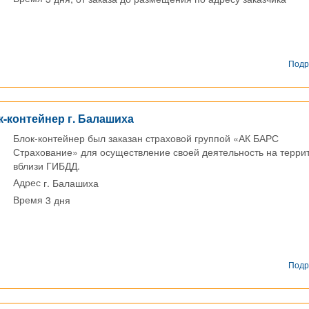
Подр
-контейнер г. Балашиха
Блок-контейнер был заказан страховой группой «АК БАРС
Страхование» для осуществление своей деятельность на терри
вблизи ГИБДД.
г. Балашиха
Адрес
3 дня
Время
Подр