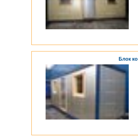
Блок ко