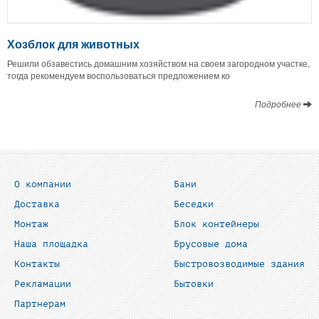
Хозблок для животных
Решили обзавестись домашним хозяйством на своем загородном участке,
тогда рекомендуем воспользоваться предложением ко
Подробнее
О компании
Бани
Доставка
Беседки
Монтаж
Блок контейнеры
Наша площадка
Брусовые дома
Контакты
Быстровозводимые здания
Рекламации
Бытовки
Партнерам