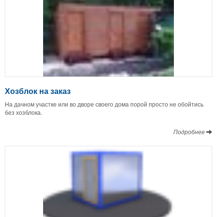
Хозблок на заказ
На дачном участке или во дворе своего дома порой просто не обойтись
без хозблока.
Подробнее