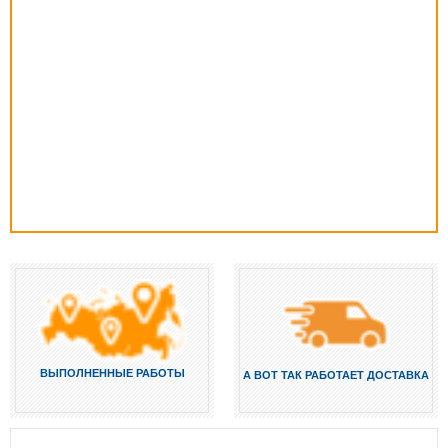
ВЫПОЛНЕННЫЕ РАБОТЫ
А ВОТ ТАК РАБОТАЕТ ДОСТАВКА