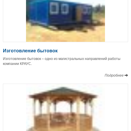
Изготовление бытовок
Изготовление бытовок – одно из магистральных направлений работы
компании КРАУС.
Подробнее