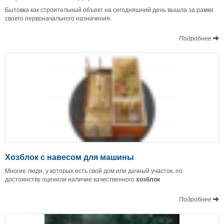
Бытовка как строительный объект на сегодняшний день вышла за рамки
своего первоначального назначения.
Подробнее
Хозблок с навесом для машины
Многие люди, у которых есть свой дом или дачный участок, по
достоинству оценили наличие качественного
хозблок
Подробнее