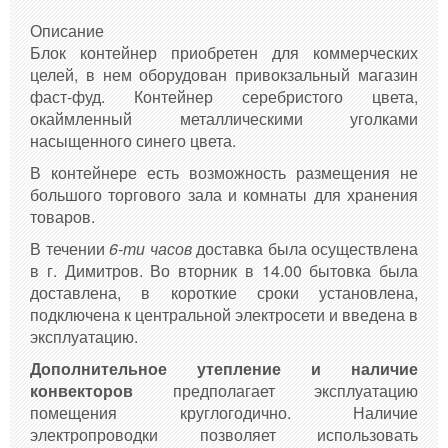
Описание
Блок контейнер приобретен для коммерческих
целей, в нем оборудован привокзальный магазин
фаст-фуд. Контейнер серебристого цвета,
окаймленный металлическими уголками
насыщенного синего цвета.
В контейнере есть возможность размещения не
большого торгового зала и комнаты для хранения
товаров.
В течении
6-ти часов
доставка была осуществлена
в г. Димитров. Во вторник в 14.00 бытовка была
доставлена, в короткие сроки установлена,
подключена к центральной электросети и введена в
эксплуатацию.
Дополнительное утепление и наличие
конвекторов
предполагает эксплуатацию
помещения круглогодично. Наличие
электропроводки позволяет использовать