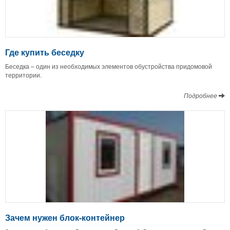
Где купить беседку
Беседка – один из необходимых элементов обустройства придомовой
территории.
Подробнее
Зачем нужен блок-контейнер