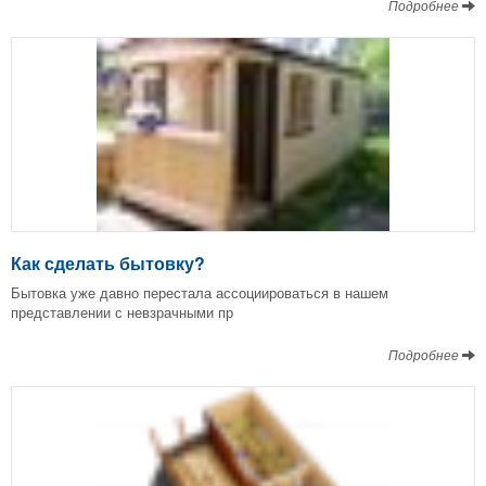
Подробнее
Как сделать бытовку?
Бытовка уже давно перестала ассоциироваться в нашем
представлении с невзрачными пр
Подробнее