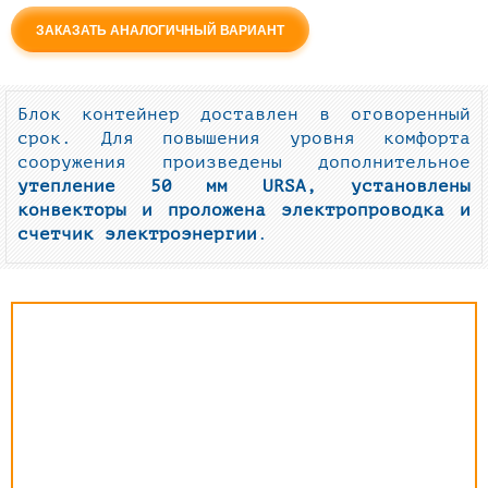
ЗАКАЗАТЬ АНАЛОГИЧНЫЙ ВАРИАНТ
Блок контейнер доставлен в оговоренный
срок. Для повышения уровня комфорта
сооружения произведены дополнительное
утепление 50 мм
URSA, установлены
конвекторы и проложена электропроводка и
счетчик электроэнергии
.