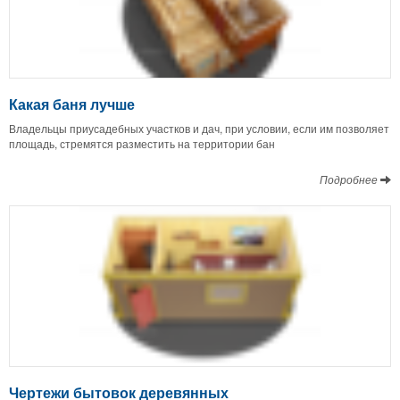
Какая баня лучше
Владельцы приусадебных участков и дач, при условии, если им позволяет
площадь, стремятся разместить на территории бан
Подробнее
Чертежи бытовок деревянных