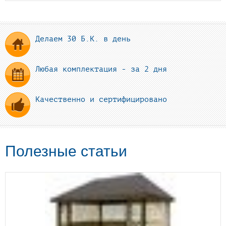
Делаем 30 Б.К. в день
Любая комплектация - за 2 дня
Качественно и сертифицировано
Полезные статьи