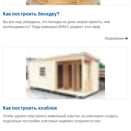
Как построить беседку?
Вы все еще убеждены, что беседка на даче скорее прихоть, чем
необходимость? Тогда компания КРАУС развеет этот миф.
Подробнее
Как построить хозблок
Чтобы удобно обустроить земельный участок, на нем нужно создать
подсобные постройки, в которых надежно сохранится нео