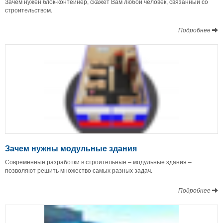
Зачем нужен блок-контейнер, скажет Вам любой человек, связанный со
строительством.
Подробнее
Зачем нужны модульные здания
Современные разработки в строительные – модульные здания –
позволяют решить множество самых разных задач.
Подробнее