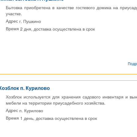
Бытовка приобретена в качестве гостевого домика на приуса
участке.
г. Пушкино
Адрес
2 дня, доставка осуществлена в срок
Время
Подр
Хозблок п. Курилово
Хозблок используется для хранения садового инвентаря и вы
мебели на территории приусадебного хозяйства.
п. Курилово
Адрес
1 день, доставка осуществлена в срок
Время