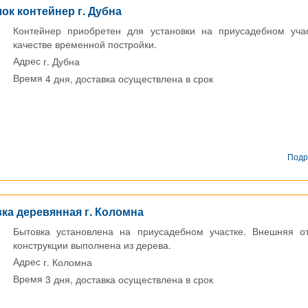
ок контейнер г. Дубна
Контейнер приобретен для установки на приусадебном уча
качестве временной постройки.
г. Дубна
Адрес
4 дня, доставка осуществлена в срок
Время
Подр
ка деревянная г. Коломна
Бытовка установлена на приусадебном участке. Внешняя о
конструкции выполнена из дерева.
г. Коломна
Адрес
3 дня, доставка осуществлена в срок
Время