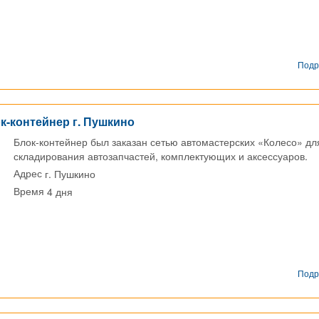
Подр
к-контейнер г. Пушкино
Блок-контейнер был заказан сетью автомастерских «Колесо» дл
складирования автозапчастей, комплектующих и аксессуаров.
г. Пушкино
Адрес
4 дня
Время
Подр