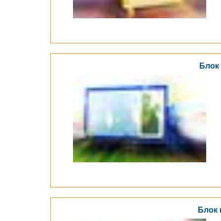
Блок 
Блок 