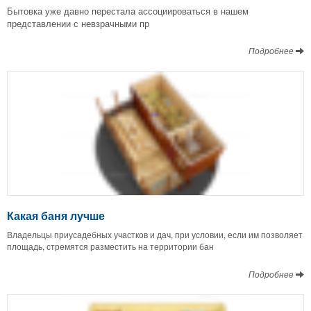
Бытовка уже давно перестала ассоциироваться в нашем
представлении с невзрачными пр
Подробнее
Какая баня лучше
Владельцы приусадебных участков и дач, при условии, если им позволяет
площадь, стремятся разместить на территории бан
Подробнее