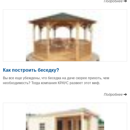
Подробнее
Как построить беседку?
Вы все еще убеждены, что беседка на даче скорее прихоть, чем
необходимость? Тогда компания КРАУС развеет этот миф.
Подробнее