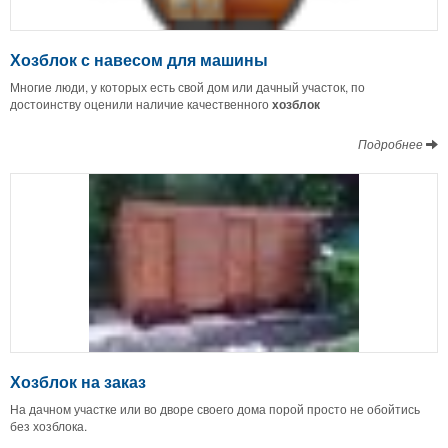
Хозблок с навесом для машины
Многие люди, у которых есть свой дом или дачный участок, по
достоинству оценили наличие качественного
хозблок
Подробнее
Хозблок на заказ
На дачном участке или во дворе своего дома порой просто не обойтись
без хозблока.