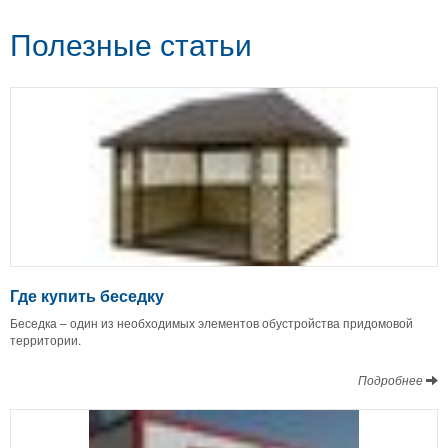
Полезные статьи
Где купить беседку
Беседка – один из необходимых элементов обустройства придомовой
территории.
Подробнее