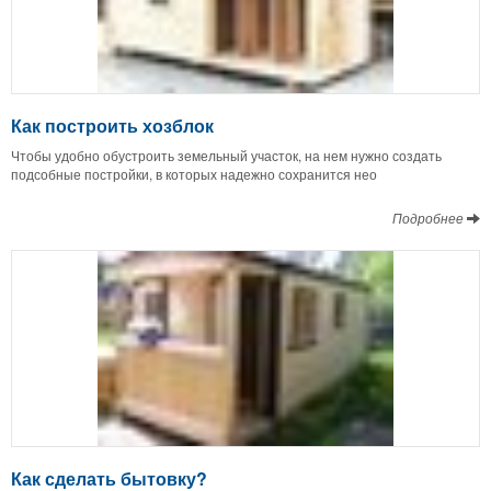
Как построить хозблок
Чтобы удобно обустроить земельный участок, на нем нужно создать
подсобные постройки, в которых надежно сохранится нео
Подробнее
Как сделать бытовку?