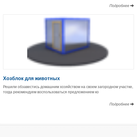
Подробнее
Хозблок для животных
Решили обзавестись домашним хозяйством на своем загородном участке,
тогда рекомендуем воспользоваться предложением ко
Подробнее