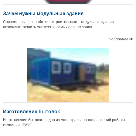
Зачем нужны модульные здания
Современные разработки в строительные – модульные здания –
позволяют решить множество самых разных задач.
Подробнее
Изготовление бытовок
Изготовление бытовок – одно из магистральных направлений работы
компании КРАУС.