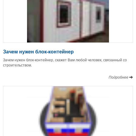
Зачем нужен блок-контейнер
Зачем нужен блок-контейнер, скажет Вам любой человек, связанный со
строительством.
Подробнее