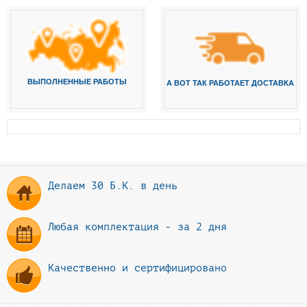
ВЫПОЛНЕННЫЕ РАБОТЫ
А ВОТ ТАК РАБОТАЕТ ДОСТАВКА
Делаем 30 Б.К. в день
Любая комплектация - за 2 дня
Качественно и сертифицировано