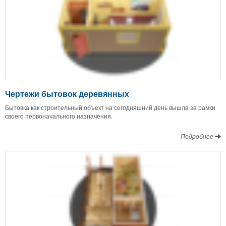
Чертежи бытовок деревянных
Бытовка как строительный объект на сегодняшний день вышла за рамки
своего первоначального назначения.
Подробнее