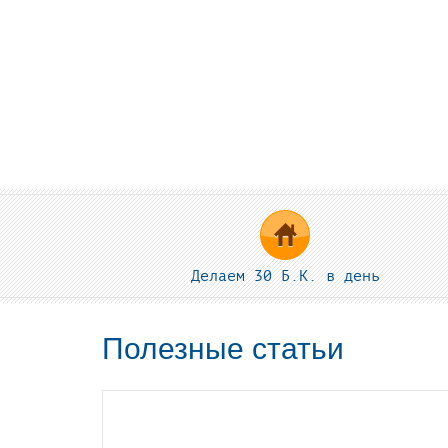
Делаем 30 Б.К. в день
Полезные статьи