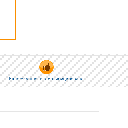
Качественно и сертифицировано