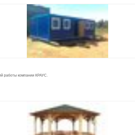
ий работы компании КРАУС.