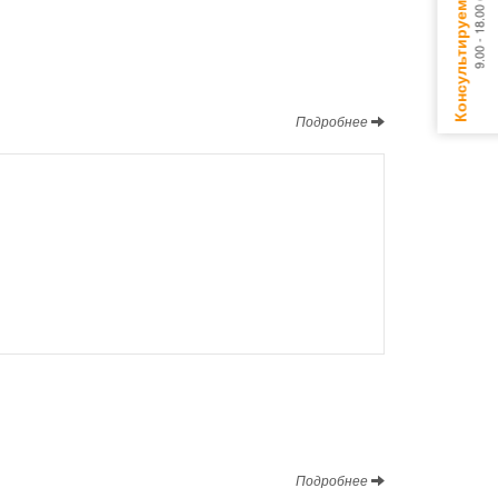
Подробнее
Подробнее