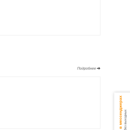
Подробнее
Консультируем в мессенджерах
9.00 - 18.00 без выходных