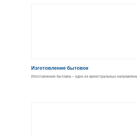
Изготовление бытовок
Изготовление бытовок – одно из магистральных направлен