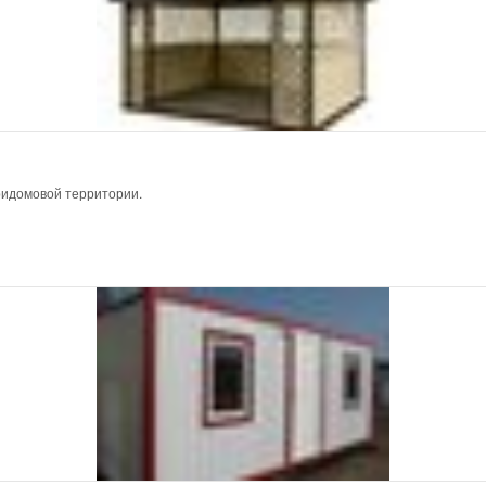
ридомовой территории.