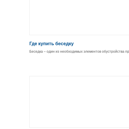
Где купить беседку
Беседка – один из необходимых элементов обустройства п