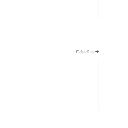
Подробнее