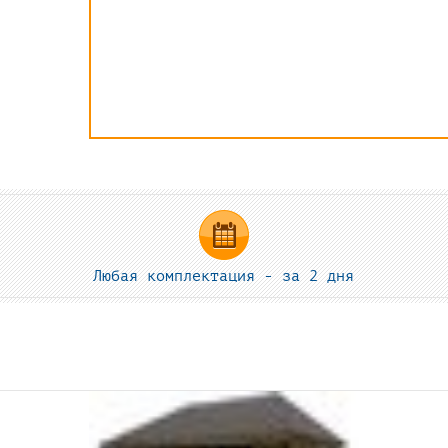
Любая комплектация - за 2 дня