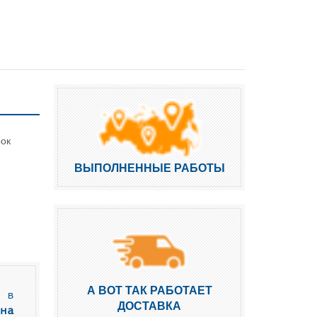
рок
ВЫПОЛНЕННЫЕ РАБОТЫ
А ВОТ ТАК РАБОТАЕТ
 в
ДОСТАВКА
на