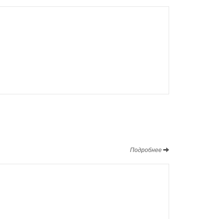
Подробнее