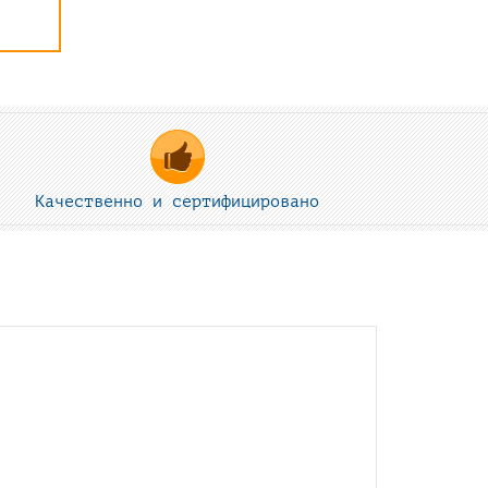
Качественно и сертифицировано