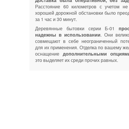
Доставка была оперативной, без зад
Расстояние 60 километров с учетом не
хорошей дорожной обстановки было прео
за 1 час и 30 минут.
Деревянные бытовки серии Б-01
про
надежны в использовании
. Они велик
совмещают в себе неограниченный пот
для их применения. Отделка по вашему же
оснащение
дополнительными опциям
это выделяет их среди прочих равных.