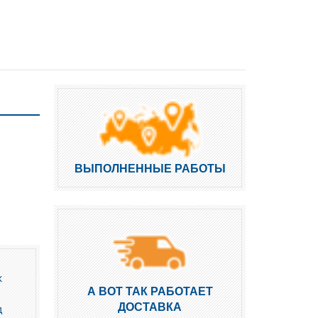
ВЫПОЛНЕННЫЕ РАБОТЫ
х
А ВОТ ТАК РАБОТАЕТ
ДОСТАВКА
д