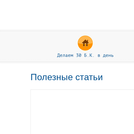
Делаем 30 Б.К. в день
Полезные статьи