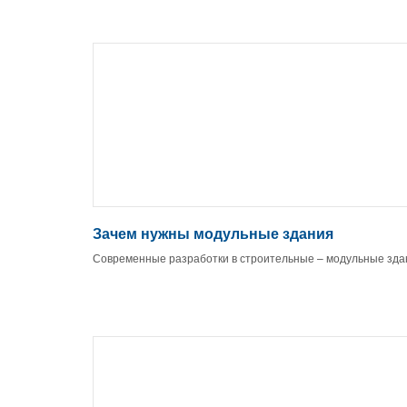
Зачем нужны модульные здания
Современные разработки в строительные – модульные зда