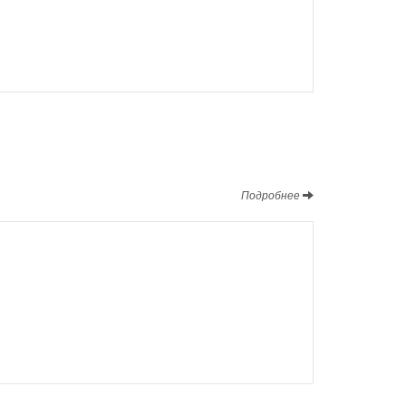
Подробнее