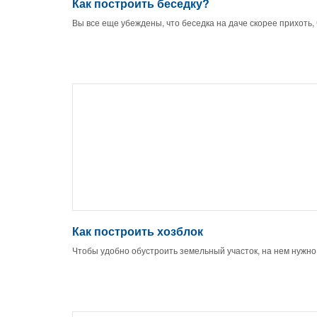
Как построить беседку?
Вы все еще убеждены, что беседка на даче скорее прихоть,
Как построить хозблок
Чтобы удобно обустроить земельный участок, на нем нужно