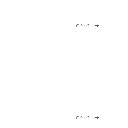
Подробнее
Подробнее