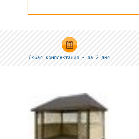
Любая комплектация - за 2 дня