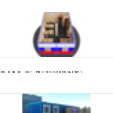
ния – позволяют решить множество самых разных задач.