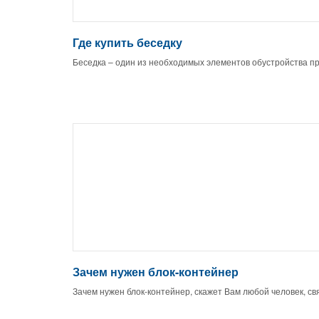
Где купить беседку
Беседка – один из необходимых элементов обустройства п
Зачем нужен блок-контейнер
Зачем нужен блок-контейнер, скажет Вам любой человек, св