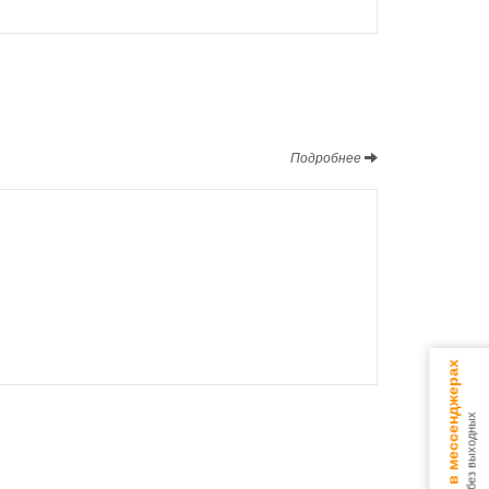
Подробнее
Консультируем в мессенджерах
9.00 - 18.00 без выходных