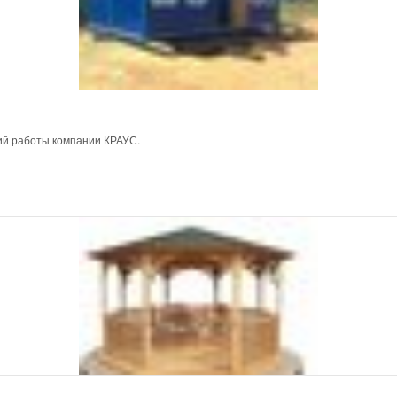
ий работы компании КРАУС.