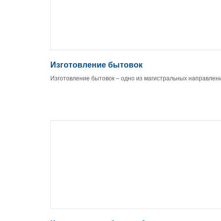
Изготовление бытовок
Изготовление бытовок – одно из магистральных направлен