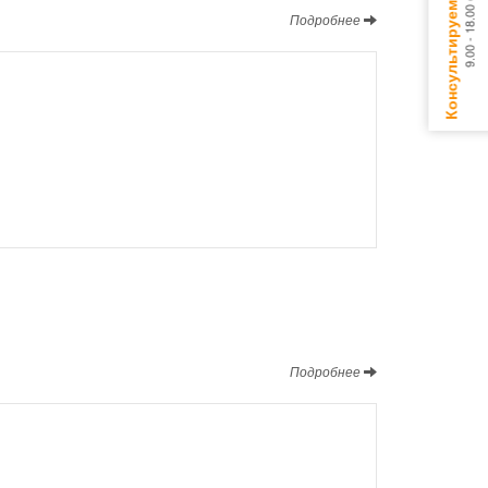
Подробнее
Подробнее