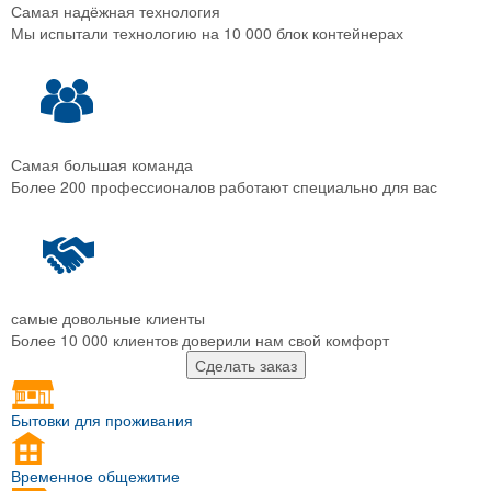
Самая надёжная технология
Мы испытали технологию на 10 000 блок контейнерах
Самая большая команда
Более 200 профессионалов работают специально для вас
самые довольные клиенты
Более 10 000 клиентов доверили нам свой комфорт
Сделать заказ
Бытовки для проживания
Временное общежитие