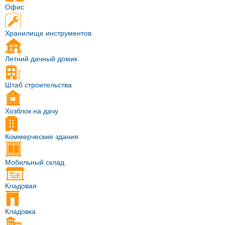
Офис
Хранилище инструментов
Летний дачный домик
Штаб строительства
Хозблок на дачу
Коммерческие здания
Мобильный склад
Кладовая
Кладовка