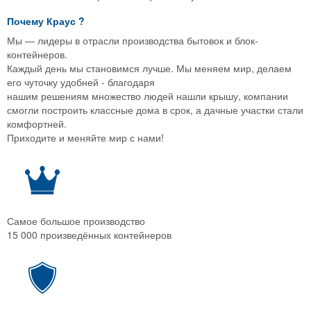
Почему
Краус
?
Мы — лидеры в отрасли производства бытовок и блок-
контейнеров.
Каждый день мы становимся лучше. Мы меняем мир, делаем
его чуточку удобней - благодаря
нашим решениям множество людей нашли крышу, компании
смогли построить классные дома в срок, а дачные участки стали
комфортней.
Приходите и меняйте мир с нами!
Самое большое производство
15 000 произведённых контейнеров