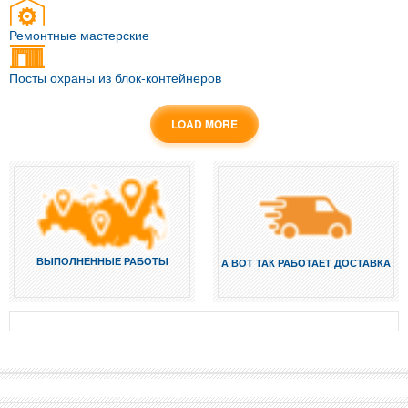
Ремонтные мастерские
Посты охраны из блок-контейнеров
LOAD MORE
ВЫПОЛНЕННЫЕ РАБОТЫ
А ВОТ ТАК РАБОТАЕТ ДОСТАВКА