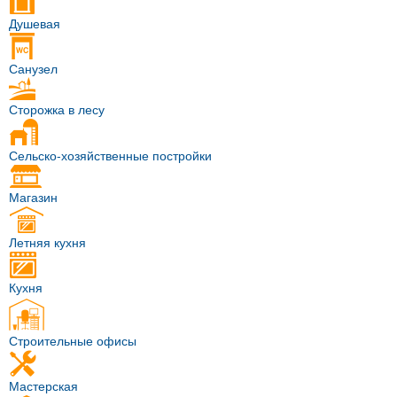
Душевая
Санузел
Сторожка в лесу
Сельско-хозяйственные постройки
Магазин
Летняя кухня
Кухня
Строительные офисы
Мастерская