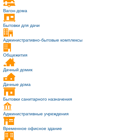
Вагон-дома
Бытовки для дачи
Административно-бытовые комплексы
Общежития
Дачный домик
Дачные дома
Бытовки санитарного назначения
Административные учреждения
Временное офисное здание