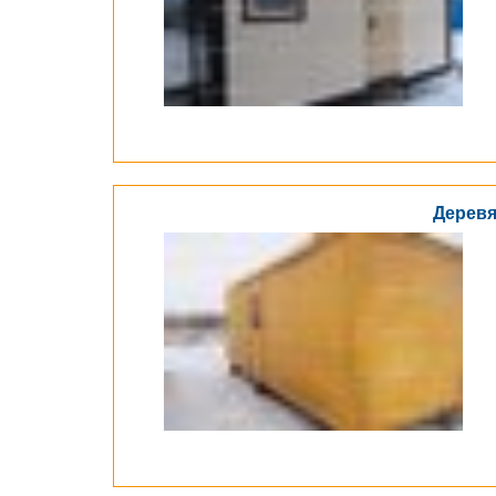
Деревя