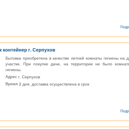
Подр
к контейнер г. Серпухов
Бытовка приобретена в качестве летней комнаты гигиены на 
участке. При покупке дачи, на территории не было комна
гигиены.
г. Серпухов
Адрес
2 дня, доставка осуществлена в срок
Время
Подр