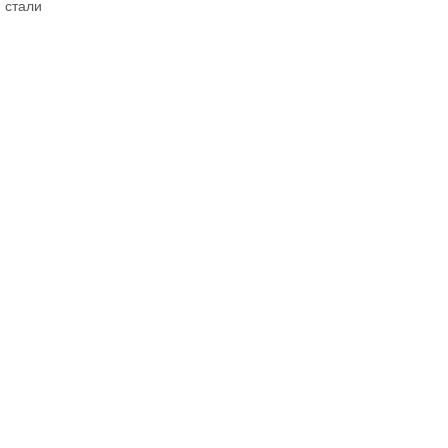
 стали