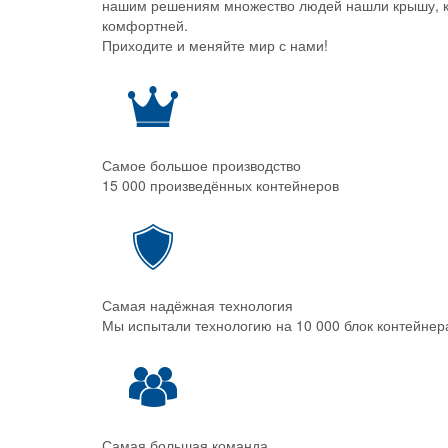
нашим решениям множество людей нашли крышу, ком
комфортней.
Приходите и меняйте мир с нами!
Самое большое производство
15 000 произведённых контейнеров
Самая надёжная технология
Мы испытали технологию на 10 000 блок контейнер
Самая большая команда