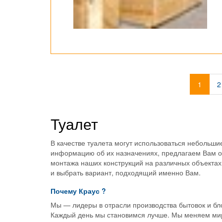
1
2
Туалет
В качестве туалета могут использоваться небольши
информацию об их назначениях, предлагаем Вам о
монтажа наших конструкций на различных объектах
и выбрать вариант, подходящий именно Вам.
Почему
Краус
?
Мы — лидеры в отрасли производства бытовок и бл
Каждый день мы становимся лучше. Мы меняем мир,