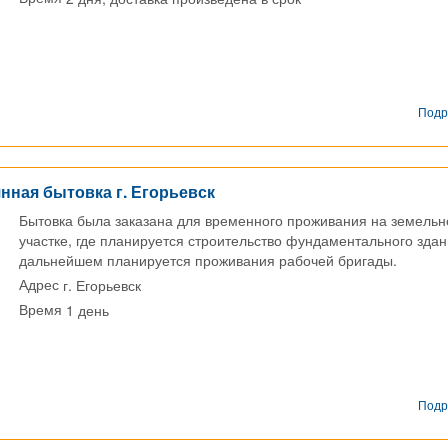
Подр
нная бытовка г. Егорьевск
Бытовка была заказана для временного проживания на земель
участке, где планируется строительство фундаментального здан
дальнейшем планируется проживания рабочей бригады.
г. Егорьевск
Адрес
1 день
Время
Подр