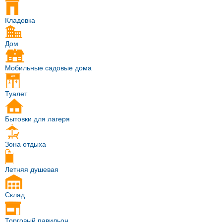
Кладовка
Дом
Мобильные садовые дома
Туалет
Бытовки для лагеря
Зона отдыха
Летняя душевая
Склад
Торговый павильон