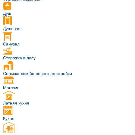
Душ
Душевая
Санузел
Сторожка в лесу
Сельско-хозяйственные постройки
Магазин
Летняя кухня
Кухня