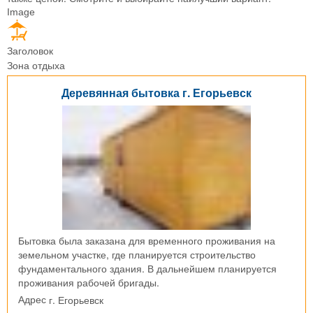
Image
Заголовок
Зона отдыха
Деревянная бытовка г. Егорьевск
Бытовка была заказана для временного проживания на
земельном участке, где планируется строительство
фундаментального здания. В дальнейшем планируется
проживания рабочей бригады.
г. Егорьевск
Адрес