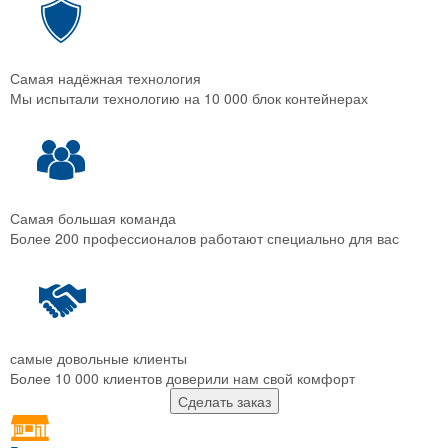
Самая надёжная технология
Мы испытали технологию на 10 000 блок контейнерах
Самая большая команда
Более 200 профессионалов работают специально для вас
самые довольные клиенты
Более 10 000 клиентов доверили нам свой комфорт
Сделать заказ