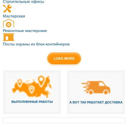
Строительные офисы
Мастерская
Ремонтные мастерские
Посты охраны из блок-контейнеров
LOAD MORE
ВЫПОЛНЕННЫЕ РАБОТЫ
А ВОТ ТАК РАБОТАЕТ ДОСТАВКА