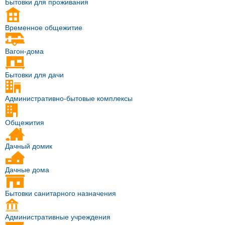
Бытовки для проживания
Временное общежитие
Вагон-дома
Бытовки для дачи
Административно-бытовые комплексы
Общежития
Дачный домик
Дачные дома
Бытовки санитарного назначения
Административные учреждения