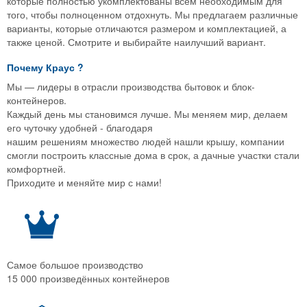
которые полностью укомплектованы всем необходимым для
того, чтобы полноценном отдохнуть. Мы предлагаем различные
варианты, которые отличаются размером и комплектацией, а
также ценой. Смотрите и выбирайте наилучший вариант.
Почему
Краус
?
Мы — лидеры в отрасли производства бытовок и блок-
контейнеров.
Каждый день мы становимся лучше. Мы меняем мир, делаем
его чуточку удобней - благодаря
нашим решениям множество людей нашли крышу, компании
смогли построить классные дома в срок, а дачные участки стали
комфортней.
Приходите и меняйте мир с нами!
Самое большое производство
15 000 произведённых контейнеров