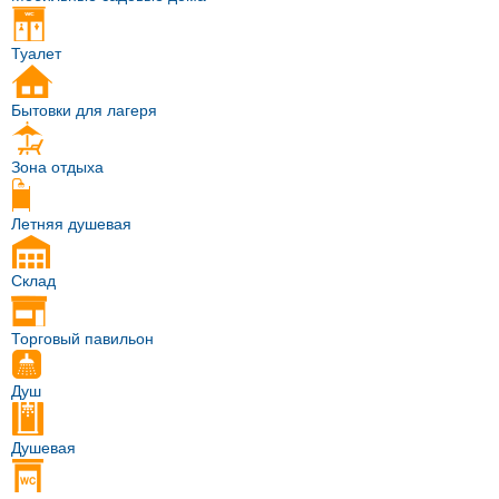
Туалет
Бытовки для лагеря
Зона отдыха
Летняя душевая
Склад
Торговый павильон
Душ
Душевая