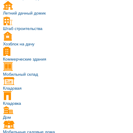
Летний дачный домик
Штаб строительства
Хозблок на дачу
Коммерческие здания
Мобильный склад
Кладовая
Кладовка
Дом
Мобильные садовые дома