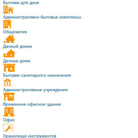
Бытовки для дачи
Административно-бытовые комплексы
Общежития
Дачный домик
Дачные дома
Бытовки санитарного назначения
Административные учреждения
Временное офисное здание
Офис
Хранилище инструментов