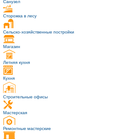
Санузел
Сторожка в лесу
Сельско-хозяйственные постройки
Магазин
Летняя кухня
Кухня
Строительные офисы
Мастерская
Ремонтные мастерские