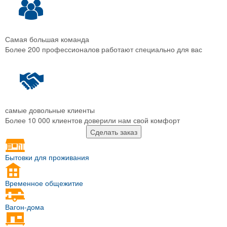
Самая большая команда
Более 200 профессионалов работают специально для вас
самые довольные клиенты
Более 10 000 клиентов доверили нам свой комфорт
Сделать заказ
Бытовки для проживания
Временное общежитие
Вагон-дома