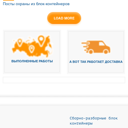
Посты охраны из блок-контейнеров
LOAD MORE
ВЫПОЛНЕННЫЕ РАБОТЫ
А ВОТ ТАК РАБОТАЕТ ДОСТАВКА
Сборно-разборные блок
контейнеры