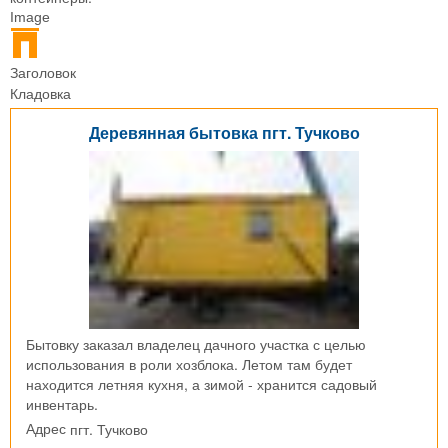
Image
Заголовок
Кладовка
Деревянная бытовка пгт. Тучково
Бытовку заказал владелец дачного участка с целью
использования в роли хозблока. Летом там будет
находится летняя кухня, а зимой - хранится садовый
инвентарь.
пгт. Тучково
Адрес