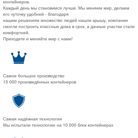
контейнеров.
Каждый день мы становимся лучше. Мы меняем мир, делаем
его чуточку удобней - благодаря
нашим решениям множество людей нашли крышу, компании
смогли построить классные дома в срок, а дачные участки стали
комфортней.
Приходите и меняйте мир с нами!
Самое большое производство
15 000 произведённых контейнеров
Самая надёжная технология
Мы испытали технологию на 10 000 блок контейнерах