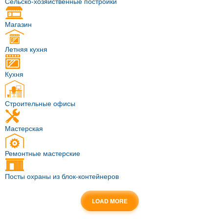
Сельско-хозяйственные постройки
Магазин
Летняя кухня
Кухня
Строительные офисы
Мастерская
Ремонтные мастерские
Посты охраны из блок-контейнеров
LOAD MORE