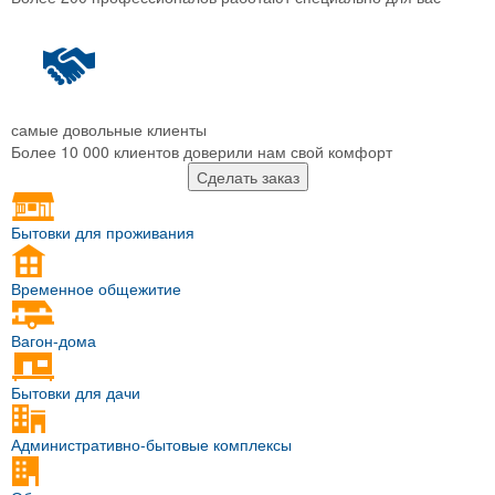
самые довольные клиенты
Более 10 000 клиентов доверили нам свой комфорт
Сделать заказ
Бытовки для проживания
Временное общежитие
Вагон-дома
Бытовки для дачи
Административно-бытовые комплексы