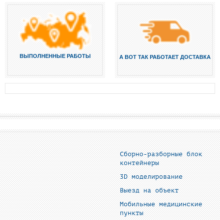
ВЫПОЛНЕННЫЕ РАБОТЫ
А ВОТ ТАК РАБОТАЕТ ДОСТАВКА
Сборно-разборные блок
контейнеры
3D моделирование
Выезд на объект
Мобильные медицинские
пункты