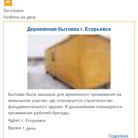
Заголовок
Хозблок на дачу
Деревянная бытовка г. Егорьевск
Бытовка была заказана для временного проживания на
земельном участке, где планируется строительство
фундаментального здания. В дальнейшем планируется
проживания рабочей бригады.
г. Егорьевск
Адрес
1 день
Время
о
Подробнее