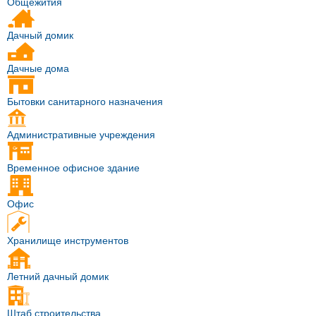
Общежития
Дачный домик
Дачные дома
Бытовки санитарного назначения
Административные учреждения
Временное офисное здание
Офис
Хранилище инструментов
Летний дачный домик
Штаб строительства