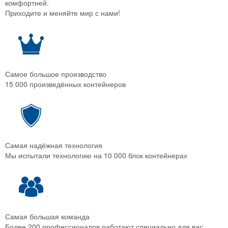
комфортней.
Приходите и меняйте мир с нами!
Самое большое производство
15 000 произведённых контейнеров
Самая надёжная технология
Мы испытали технологию на 10 000 блок контейнерах
Самая большая команда
Более 200 профессионалов работают специально для вас