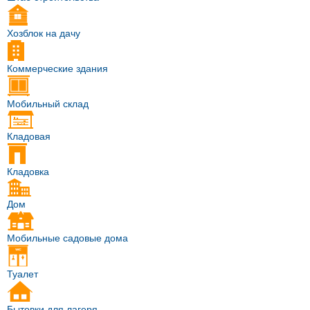
Хозблок на дачу
Коммерческие здания
Мобильный склад
Кладовая
Кладовка
Дом
Мобильные садовые дома
Туалет
Бытовки для лагеря