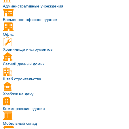
Административные учреждения
Временное офисное здание
Офис
Хранилище инструментов
Летний дачный домик
Штаб строительства
Хозблок на дачу
Коммерческие здания
Мобильный склад