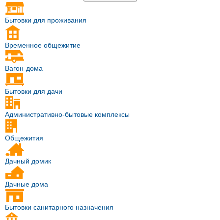
Бытовки для проживания
Временное общежитие
Вагон-дома
Бытовки для дачи
Административно-бытовые комплексы
Общежития
Дачный домик
Дачные дома
Бытовки санитарного назначения