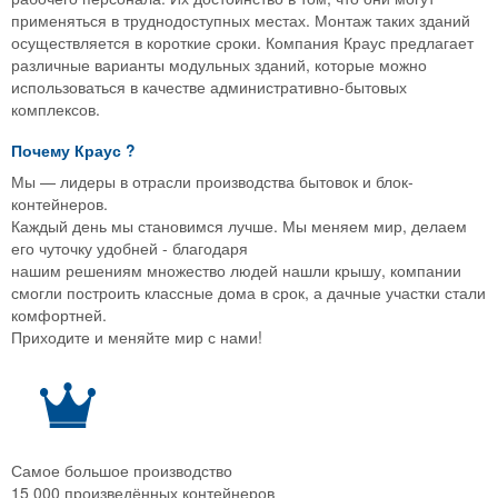
применяться в труднодоступных местах. Монтаж таких зданий
осуществляется в короткие сроки. Компания Краус предлагает
различные варианты модульных зданий, которые можно
использоваться в качестве административно-бытовых
комплексов.
Почему
Краус
?
Мы — лидеры в отрасли производства бытовок и блок-
контейнеров.
Каждый день мы становимся лучше. Мы меняем мир, делаем
его чуточку удобней - благодаря
нашим решениям множество людей нашли крышу, компании
смогли построить классные дома в срок, а дачные участки стали
комфортней.
Приходите и меняйте мир с нами!
Самое большое производство
15 000 произведённых контейнеров