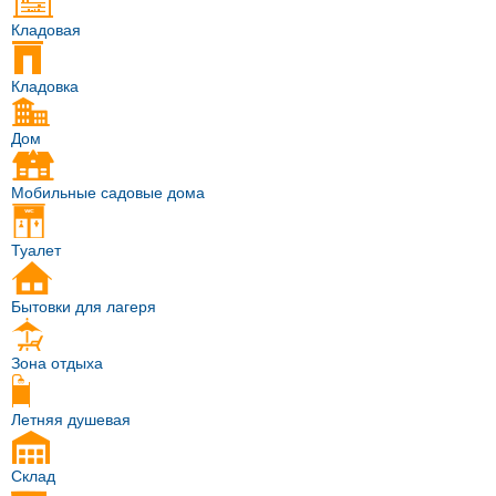
Кладовая
Кладовка
Дом
Мобильные садовые дома
Туалет
Бытовки для лагеря
Зона отдыха
Летняя душевая
Склад