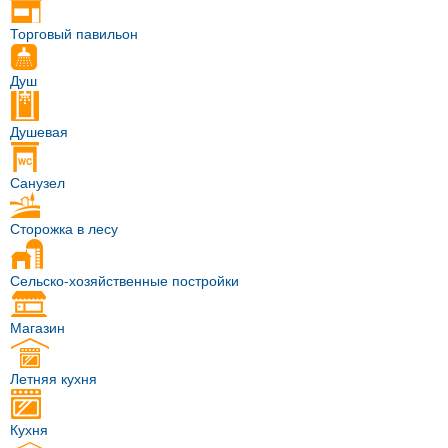
Торговый павильон
Душ
Душевая
Санузел
Сторожка в лесу
Сельско-хозяйственные постройки
Магазин
Летняя кухня
Кухня