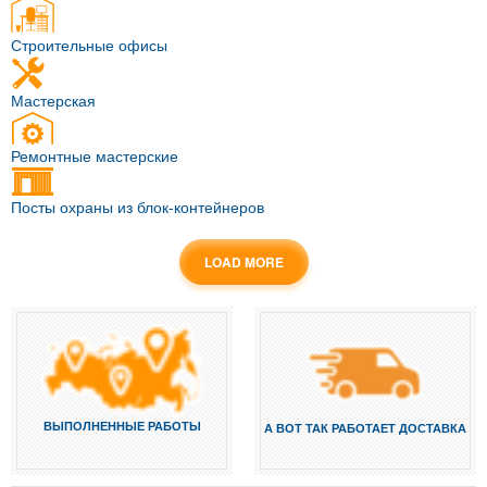
Строительные офисы
Мастерская
Ремонтные мастерские
Посты охраны из блок-контейнеров
LOAD MORE
ВЫПОЛНЕННЫЕ РАБОТЫ
А ВОТ ТАК РАБОТАЕТ ДОСТАВКА