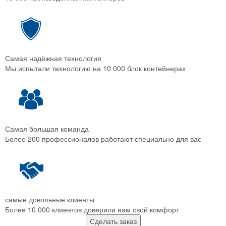
Самая надёжная технология
Мы испытали технологию на 10 000 блок контейнерах
Самая большая команда
Более 200 профессионалов работают специально для вас
самые довольные клиенты
Более 10 000 клиентов доверили нам свой комфорт
Сделать заказ