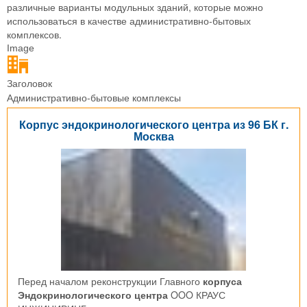
различные варианты модульных зданий, которые можно
использоваться в качестве административно-бытовых
комплексов.
Image
Заголовок
Административно-бытовые комплексы
Корпус эндокринологического центра из 96 БК г.
Москва
Перед началом реконструкции Главного
корпуса
Эндокринологического центра
OOO КРАУС