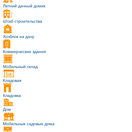
Летний дачный домик
Штаб строительства
Хозблок на дачу
Коммерческие здания
Мобильный склад
Кладовая
Кладовка
Дом
Мобильные садовые дома