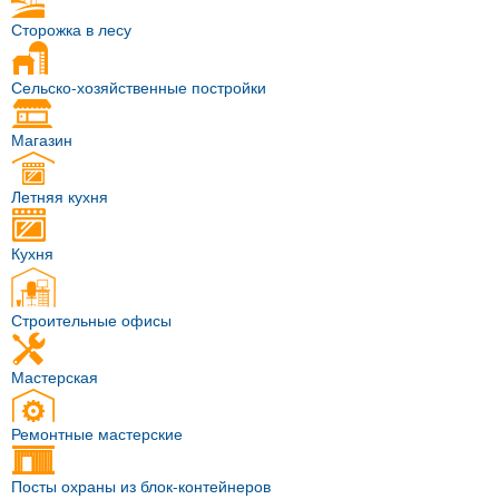
Сторожка в лесу
Сельско-хозяйственные постройки
Магазин
Летняя кухня
Кухня
Строительные офисы
Мастерская
Ремонтные мастерские
Посты охраны из блок-контейнеров