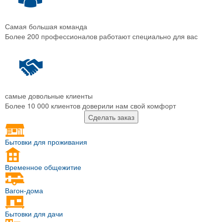
Самая большая команда
Более 200 профессионалов работают специально для вас
самые довольные клиенты
Более 10 000 клиентов доверили нам свой комфорт
Сделать заказ
Бытовки для проживания
Временное общежитие
Вагон-дома
Бытовки для дачи