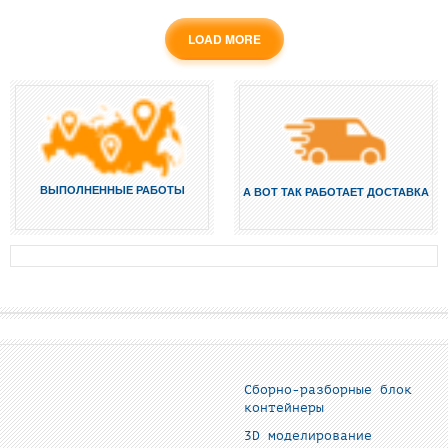
LOAD MORE
ВЫПОЛНЕННЫЕ РАБОТЫ
А ВОТ ТАК РАБОТАЕТ ДОСТАВКА
Сборно-разборные блок
контейнеры
3D моделирование