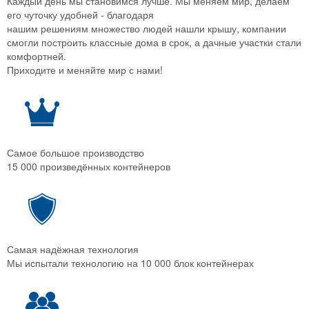
Каждый день мы становимся лучше. Мы меняем мир, делаем
его чуточку удобней - благодаря
нашим решениям множество людей нашли крышу, компании
смогли построить классные дома в срок, а дачные участки стали
комфортней.
Приходите и меняйте мир с нами!
Самое большое производство
15 000 произведённых контейнеров
Самая надёжная технология
Мы испытали технологию на 10 000 блок контейнерах