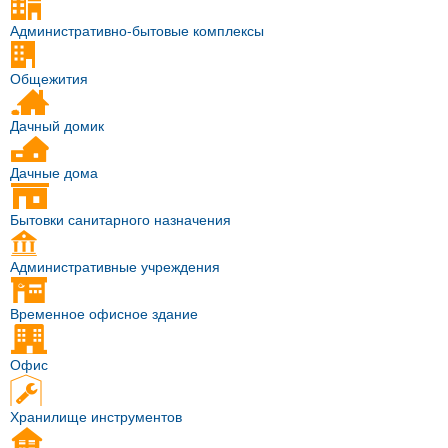
Административно-бытовые комплексы
Общежития
Дачный домик
Дачные дома
Бытовки санитарного назначения
Административные учреждения
Временное офисное здание
Офис
Хранилище инструментов