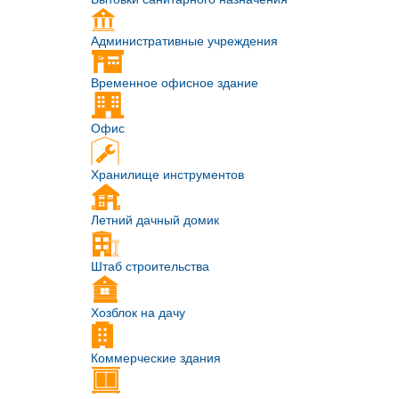
Административные учреждения
Временное офисное здание
Офис
Хранилище инструментов
Летний дачный домик
Штаб строительства
Хозблок на дачу
Коммерческие здания