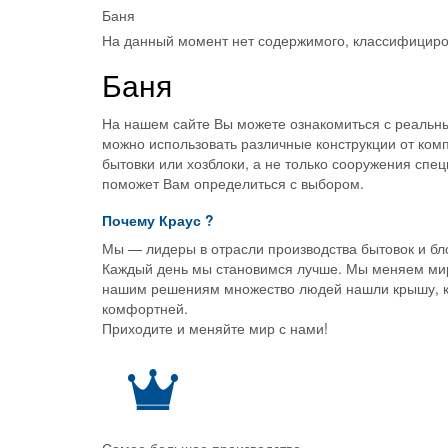
Баня
На данный момент нет содержимого, классифициро
Баня
На нашем сайте Вы можете ознакомиться с реальным
можно использовать различные конструкции от ком
бытовки или хозблоки, а не только сооружения сп
поможет Вам определиться с выбором.
Почему
Краус
?
Мы — лидеры в отрасли производства бытовок и бл
Каждый день мы становимся лучше. Мы меняем мир,
нашим решениям множество людей нашли крышу, ком
комфортней.
Приходите и меняйте мир с нами!