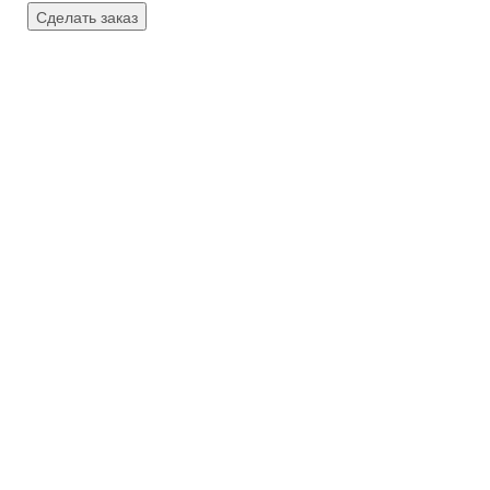
Сделать заказ