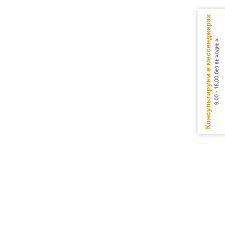
Консультируем в мессенджерах
9.00 - 18.00 без выходных