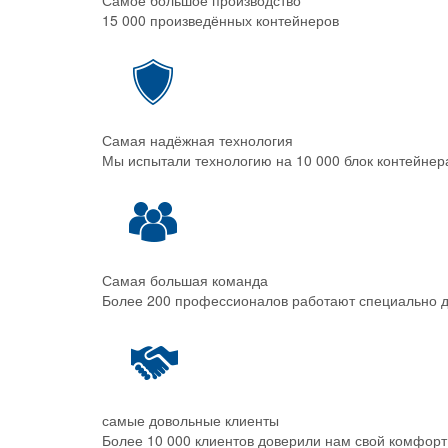
Самое большое производство
15 000 произведённых контейнеров
Самая надёжная технология
Мы испытали технологию на 10 000 блок контейнер
Самая большая команда
Более 200 профессионалов работают специально д
самые довольные клиенты
Более 10 000 клиентов доверили нам свой комфорт