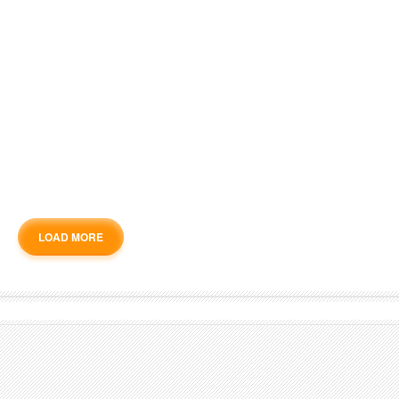
LOAD MORE