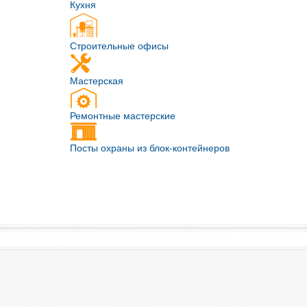
Кухня
Строительные офисы
Мастерская
Ремонтные мастерские
Посты охраны из блок-контейнеров