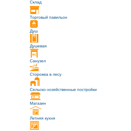
Склад
Торговый павильон
Душ
Душевая
Санузел
Сторожка в лесу
Сельско-хозяйственные постройки
Магазин
Летняя кухня