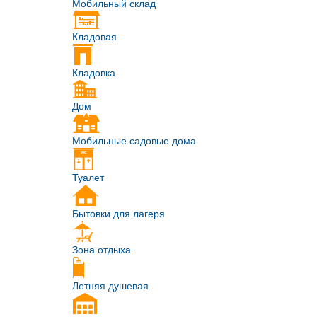
Мобильный склад
Кладовая
Кладовка
Дом
Мобильные садовые дома
Туалет
Бытовки для лагеря
Зона отдыха
Летняя душевая