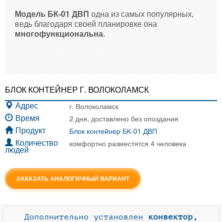
Модель БК-01 ДВП
одна из самых популярных,
ведь благодаря своей планировке она
многофункциональна
.
БЛОК КОНТЕЙНЕР Г. ВОЛОКОЛАМСК
г. Волоколамск
Адрес
2 дня, доставлено без опоздания
Время
Блок контейнер БК-01 ДВП
Продукт
комфортно разместятся 4 человека
Количество
людей
ЗАКАЗАТЬ АНАЛОГИЧНЫЙ ВАРИАНТ
Дополнительно установлен
конвектор,