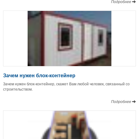
Подробнее
Зачем нужен блок-контейнер
Зачем нужен блок-контейнер, скажет Вам любой человек, связанный со
строительством.
Подробнее