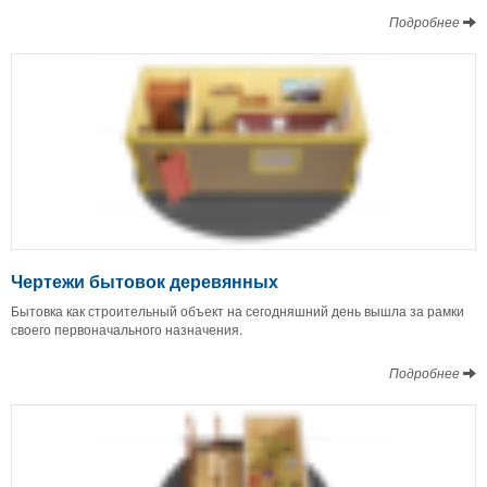
Подробнее
Чертежи бытовок деревянных
Бытовка как строительный объект на сегодняшний день вышла за рамки
своего первоначального назначения.
Подробнее