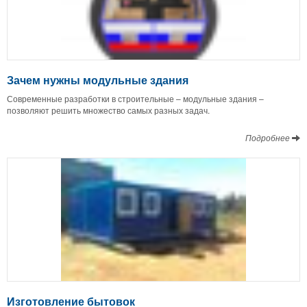
Зачем нужны модульные здания
Современные разработки в строительные – модульные здания –
позволяют решить множество самых разных задач.
Подробнее
Изготовление бытовок