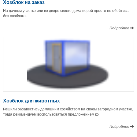
Хозблок на заказ
На дачном участке или во дворе своего дома порой просто не обойтись
без хозблока.
Подробнее
Хозблок для животных
Решили обзавестись домашним хозяйством на своем загородном участке,
тогда рекомендуем воспользоваться предложением ко
Подробнее