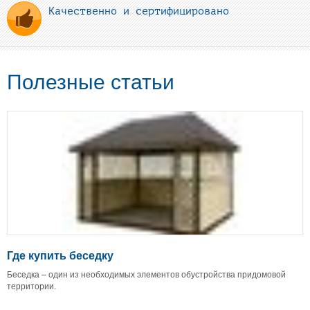
Качественно и сертифицировано
Полезные статьи
Где купить беседку
Беседка – один из необходимых элементов обустройства придомовой
территории.