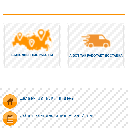
ВЫПОЛНЕННЫЕ РАБОТЫ
А ВОТ ТАК РАБОТАЕТ ДОСТАВКА
Делаем 30 Б.К. в день
Любая комплектация - за 2 дня