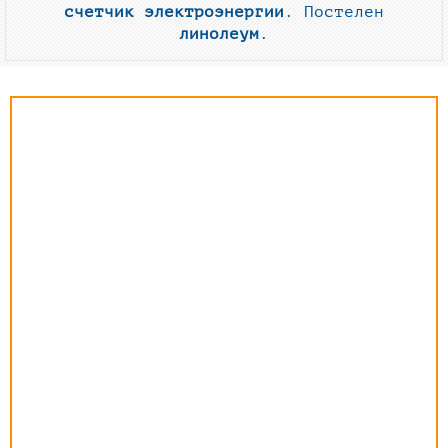
счетчик электроэнергии
. Постелен
линолеум
.