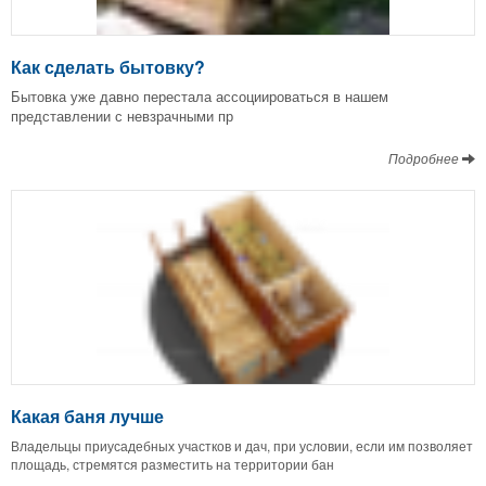
Как сделать бытовку?
Бытовка уже давно перестала ассоциироваться в нашем
представлении с невзрачными пр
Подробнее
Какая баня лучше
Владельцы приусадебных участков и дач, при условии, если им позволяет
площадь, стремятся разместить на территории бан