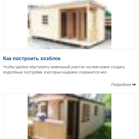
Как построить хозблок
Чтобы удобно обустроить земельный участок, на нем нужно создать
подсобные постройки, в которых надежно сохранится нео
Подробнее