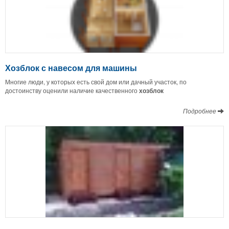
Хозблок с навесом для машины
Многие люди, у которых есть свой дом или дачный участок, по
достоинству оценили наличие качественного
хозблок
Подробнее