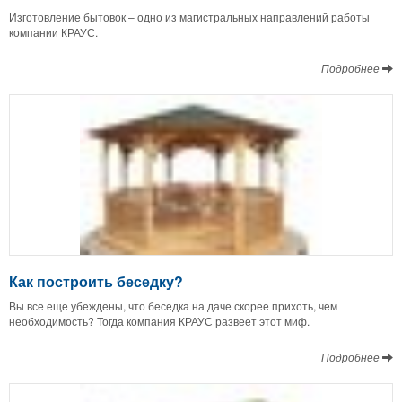
Изготовление бытовок – одно из магистральных направлений работы
компании КРАУС.
Подробнее
Как построить беседку?
Вы все еще убеждены, что беседка на даче скорее прихоть, чем
необходимость? Тогда компания КРАУС развеет этот миф.
Подробнее