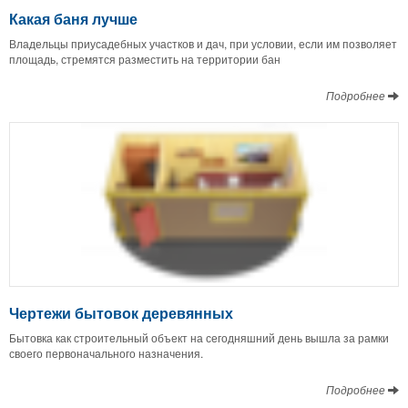
Какая баня лучше
Владельцы приусадебных участков и дач, при условии, если им позволяет
площадь, стремятся разместить на территории бан
Подробнее
Чертежи бытовок деревянных
Бытовка как строительный объект на сегодняшний день вышла за рамки
своего первоначального назначения.
Подробнее