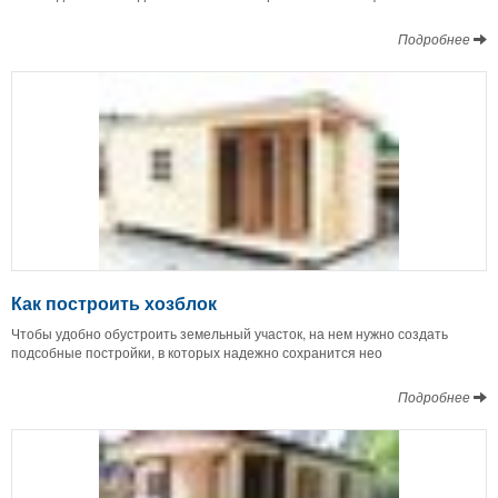
Подробнее
Как построить хозблок
Чтобы удобно обустроить земельный участок, на нем нужно создать
подсобные постройки, в которых надежно сохранится нео
Подробнее