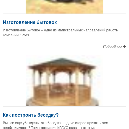
Изготовление бытовок
Изготовление бытовок – одно из магистральных направлений работы
компании КРАУС.
Подробнее
Как построить беседку?
Вы все еще убеждены, что беседка на даче скорее прихоть, чем
необходимость? Тогда компания КРАУС развеет этот миф.