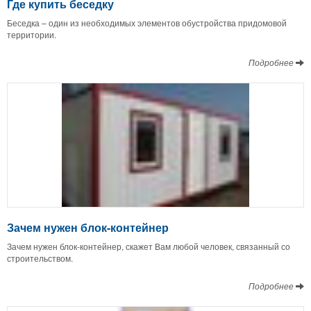
Где купить беседку
Беседка – один из необходимых элементов обустройства придомовой
территории.
Подробнее
Зачем нужен блок-контейнер
Зачем нужен блок-контейнер, скажет Вам любой человек, связанный со
строительством.
Подробнее