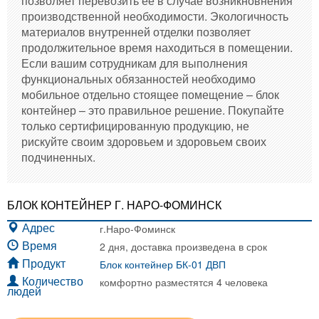
позволяет перевозить ее в случае возникновнения
производственной необходимости. Экологичность
материалов внутренней отделки позволяет
продолжительное время находиться в помещении.
Если вашим сотрудникам для выполнения
функциональных обязанностей необходимо
мобильное отдельно стоящее помещение – блок
контейнер – это правильное решение. Покупайте
только сертифицированную продукцию, не
рискуйте своим здоровьем и здоровьем своих
подчиненных.
БЛОК КОНТЕЙНЕР Г. НАРО-ФОМИНСК
г.Наро-Фоминск
Адрес
2 дня, доставка произведена в срок
Время
Блок контейнер БК-01 ДВП
Продукт
комфортно разместятся 4 человека
Количество
людей