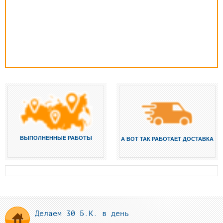
ВЫПОЛНЕННЫЕ РАБОТЫ
А ВОТ ТАК РАБОТАЕТ ДОСТАВКА
Делаем 30 Б.К. в день