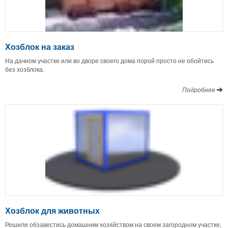
Хозблок на заказ
На дачном участке или во дворе своего дома порой просто не обойтись
без хозблока.
Подробнее
Хозблок для животных
Решили обзавестись домашним хозяйством на своем загородном участке,