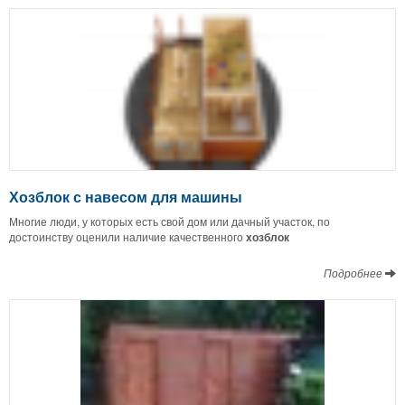
Хозблок с навесом для машины
Многие люди, у которых есть свой дом или дачный участок, по
достоинству оценили наличие качественного
хозблок
Подробнее