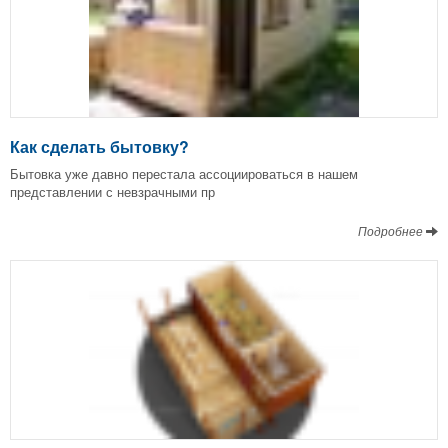
Как сделать бытовку?
Бытовка уже давно перестала ассоциироваться в нашем
представлении с невзрачными пр
Подробнее