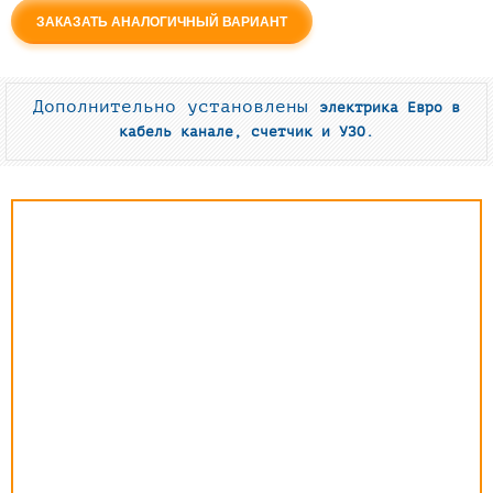
ЗАКАЗАТЬ АНАЛОГИЧНЫЙ ВАРИАНТ
Дополнительно установлены
электрика Евро в
кабель канале, счетчик и УЗО.