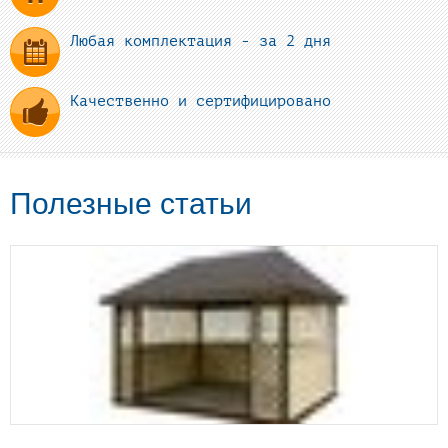
Любая комплектация - за 2 дня
Качественно и сертифицировано
Полезные статьи