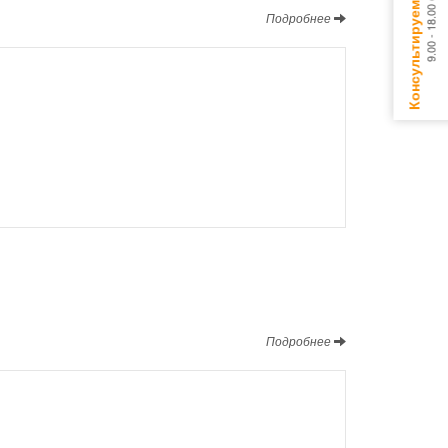
Подробнее
Подробнее