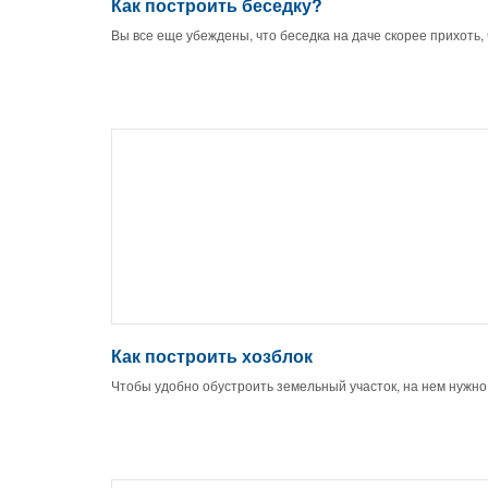
Как построить беседку?
Вы все еще убеждены, что беседка на даче скорее прихоть,
Как построить хозблок
Чтобы удобно обустроить земельный участок, на нем нужно