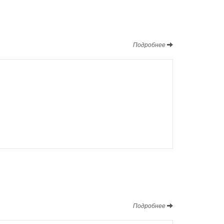
Подробнее
Подробнее