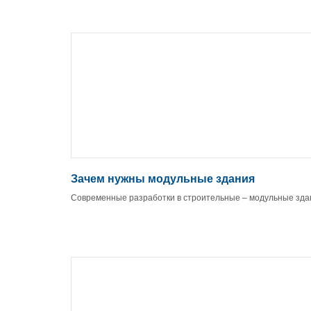
Зачем нужны модульные здания
Современные разработки в строительные – модульные зда