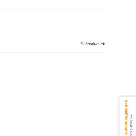
Подробнее
Консультируем в мессенджерах
9.00 - 18.00 без выходных