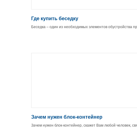
Где купить беседку
Беседка – один из необходимых элементов обустройства п
Зачем нужен блок-контейнер
Зачем нужен блок-контейнер, скажет Вам любой человек, св