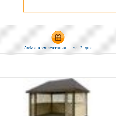
Любая комплектация - за 2 дня