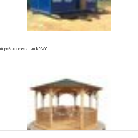
ий работы компании КРАУС.