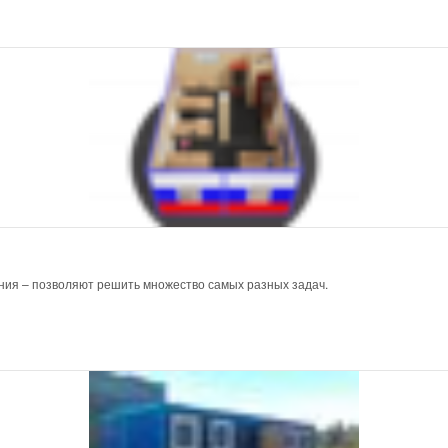
ния – позволяют решить множество самых разных задач.