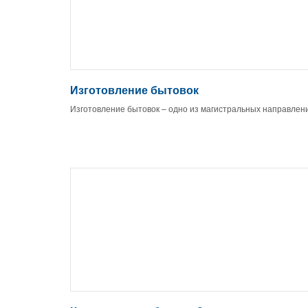
Изготовление бытовок
Изготовление бытовок – одно из магистральных направлен