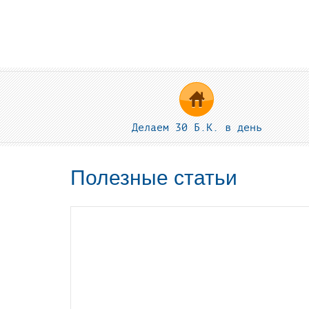
Делаем 30 Б.К. в день
Полезные статьи