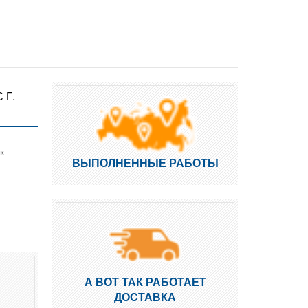
 Г.
к
ВЫПОЛНЕННЫЕ РАБОТЫ
А ВОТ ТАК РАБОТАЕТ
ДОСТАВКА