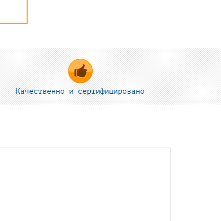
Качественно и сертифицировано