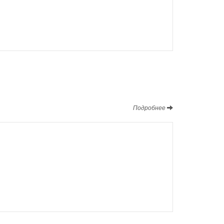
Подробнее