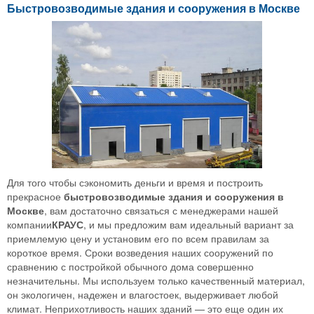
Быстровозводимые здания и сооружения в Москве
Для того чтобы сэкономить деньги и время и построить
прекрасное
быстровозводимые здания и сооружения в
Москве
, вам достаточно связаться с менеджерами нашей
компании
КРАУС
, и мы предложим вам идеальный вариант за
приемлемую цену и установим его по всем правилам за
короткое время. Сроки возведения наших сооружений по
сравнению с постройкой обычного дома совершенно
незначительны. Мы используем только качественный материал,
он экологичен, надежен и влагостоек, выдерживает любой
климат. Неприхотливость наших зданий — это еще один их