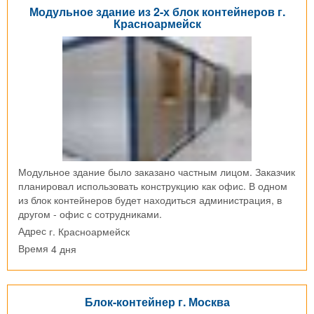
Модульное здание из 2-х блок контейнеров г.
Красноармейск
Модульное здание было заказано частным лицом. Заказчик
планировал использовать конструкцию как офис. В одном
из блок контейнеров будет находиться администрация, в
другом - офис с сотрудниками.
г. Красноармейск
Адрес
4 дня
Время
Блок-контейнер г. Москва