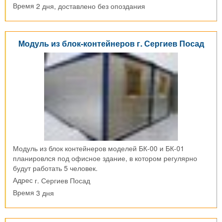
2 дня, доставлено без опоздания
Время
Модуль из блок-контейнеров г. Сергиев Посад
Модуль из блок контейнеров моделей БК-00 и БК-01
планировлся под офисное здание, в котором регулярно
будут работать 5 человек.
г. Сергиев Посад
Адрес
3 дня
Время