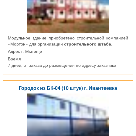
Модульное здание приобретено строительной компанией
«Мортон» для организации
строительного штаба
.
г. Мытищи
Адрес
Время
7 дней, от заказа до размещения по адресу заказчика
Городок из БК-04 (10 штук) г. Ивантеевка