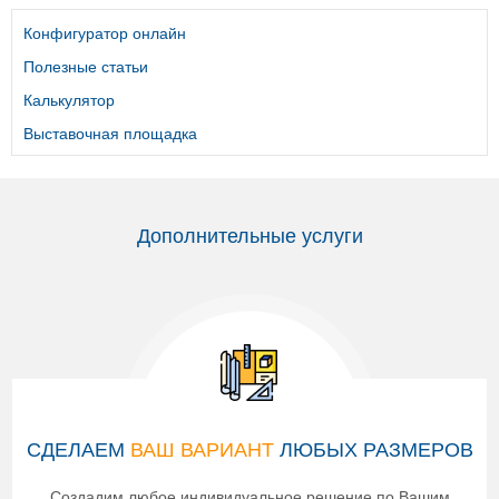
Конфигуратор онлайн
Полезные статьи
Калькулятор
Выставочная площадка
Дополнительные услуги
СДЕЛАЕМ
ВАШ ВАРИАНТ
ЛЮБЫХ РАЗМЕРОВ
Создадим любое индивидуальное решение по Вашим