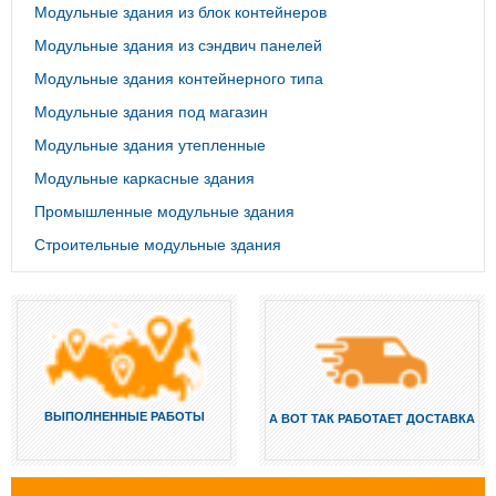
Модульные здания из блок контейнеров
Модульные здания из сэндвич панелей
Модульные здания контейнерного типа
Модульные здания под магазин
Модульные здания утепленные
Модульные каркасные здания
Промышленные модульные здания
Строительные модульные здания
ВЫПОЛНЕННЫЕ РАБОТЫ
А ВОТ ТАК РАБОТАЕТ ДОСТАВКА