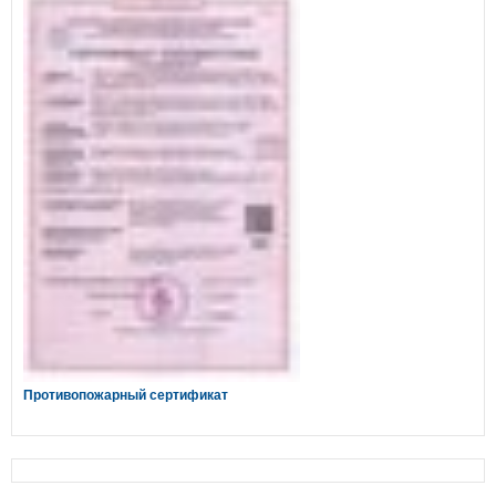
Противопожарный сертификат