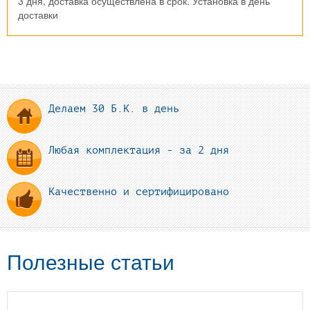
3 дня, доставка осуществлена в срок. Установка в день
доставки
Делаем 30 Б.К. в день
Любая комплектация - за 2 дня
Качественно и сертифицировано
Полезные статьи