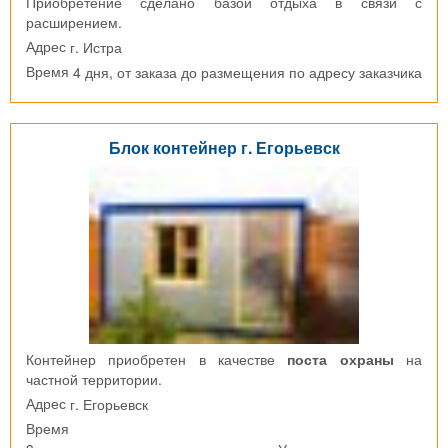
Приобретение сделано базой отдыха в связи с
расширением.
г. Истра
Адрес
4 дня, от заказа до размещения по адресу заказчика
Время
Блок контейнер г. Егорьевск
Контейнер приобретен в качестве
поста охраны
на
частной территории.
г. Егорьевск
Адрес
Время