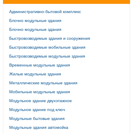
Административно-бытовой комплекс
Блочно модульные здания
Блочно модульные здания
Быстровозводимые здания и сооружения
Быстровозводимые мобильные здания
Быстровозводимые модульные здания
Временные модульные здания
Жилые модульные здания
Металлические модульные здания
Мобильные модульные здания
Модульное здание двухэтажное
Модульное здание под ключ
Модульные бытовые здания
Модульные здания автомойка