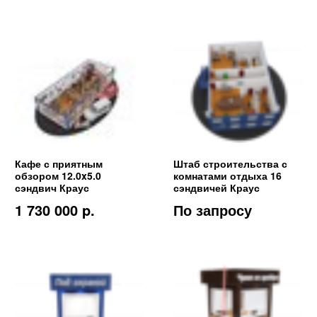
Кафе с приятным
Штаб строительства с
обзором 12.0x5.0
комнатами отдыха 16
сэндвич Краус
сэндвичей Краус
1 730 000 p.
По запросу