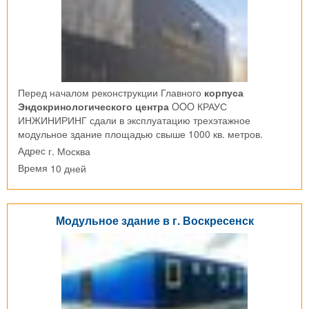
Перед началом реконструкции Главного
корпуса
Эндокринологического центра
OOO КРАУС
ИНЖИНИРИНГ сдали в эксплуатацию трехэтажное
модульное здание площадью свыше 1000 кв. метров.
г. Москва
Адрес
10 дней
Время
Модульное здание в г. Воскресенск