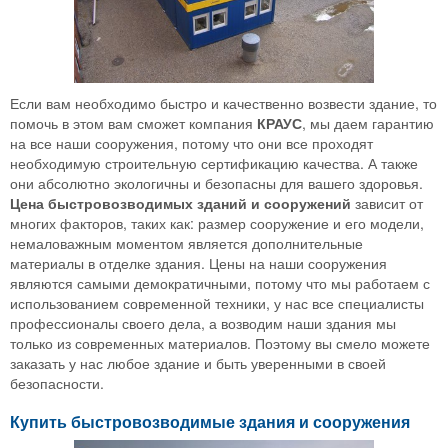
Если вам необходимо быстро и качественно возвести здание, то
помочь в этом вам сможет компания
КРАУС
, мы даем гарантию
на все наши сооружения, потому что они все проходят
необходимую строительную сертификацию качества. А также
они абсолютно экологичны и безопасны для вашего здоровья.
Цена быстровозводимых зданий и сооружений
зависит от
многих факторов, таких как: размер сооружение и его модели,
немаловажным моментом является дополнительные
материалы в отделке здания. Цены на наши сооружения
являются самыми демократичными, потому что мы работаем с
использованием современной техники, у нас все специалисты
профессионалы своего дела, а возводим наши здания мы
только из современных материалов. Поэтому вы смело можете
заказать у нас любое здание и быть уверенными в своей
безопасности.
Купить быстровозводимые здания и сооружения