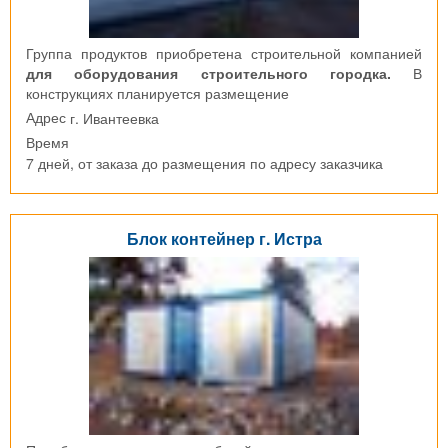
Группа продуктов приобретена строительной компанией
для оборудования строительного городка.
В
конструкциях планируется размещение
г. Ивантеевка
Адрес
Время
7 дней, от заказа до размещения по адресу заказчика
Блок контейнер г. Истра