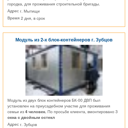
городка, для проживания строительной бригады.
г. Мытищи
Адрес
2 дня, в срок
Время
Модуль из 2-х блок-контейнеров г. Зубцов
Модуль из двух блок контейнеров БК-00 ДВП был
установлен на приусадебном участке для проживания
семьи из
4 человек.
По просьбе клиента, вмонтировано 3
окна с двойным остекл
г. Зубцов
Адрес