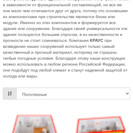
в зависимости от функциональной составляющей, но все же
они мало чем отличаются друг от друга, потому что основными
их компонентами при строительстве являются блоки или
модули. Именно из этих компонентов и формируется все
здание или сооружение. Благодаря своей универсальности эти
здания пользуются большим спросом, в их качественности и
прочности не стоит сомневаться. Компания
КРАУС
при
возведении наших сооружений использует только самый
качественный и прочный материал, которому не страшны
любые погодные условия. Благодаря этому наши конструкции
можно использовать в любом регионе Российской Федерации,
они подойдут под любой климат и станут надежной защитой от
холода или жары.