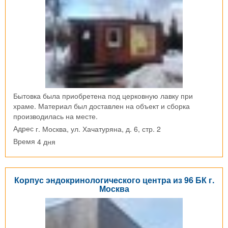
Бытовка была приобретена под церковную лавку при
храме. Материал был доставлен на объект и сборка
производилась на месте.
г. Москва, ул. Хачатуряна, д. 6, стр. 2
Адрес
4 дня
Время
Корпус эндокринологического центра из 96 БК г.
Москва