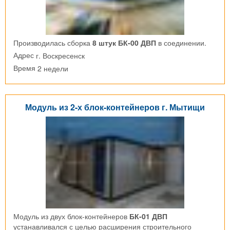
Производилась сборка
8 штук БК-00 ДВП
в соединении.
г. Воскресенск
Адрес
2 недели
Время
Модуль из 2-х блок-контейнеров г. Мытищи
Модуль из двух блок-контейнеров
БК-01 ДВП
устанавливался с целью расширения строительного