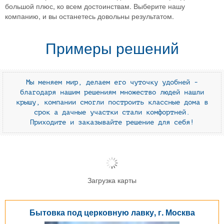
большой плюс, ко всем достоинствам. Выберите нашу
компанию, и вы останетесь довольны результатом.
Примеры решений
Мы меняем мир, делаем его чуточку удобней -
благодаря нашим решениям множество людей нашли
крышу, компании смогли построить классные дома в
срок а дачные участки стали комфортней.
Приходите и заказывайте решение для себя!
Загрузка карты
Бытовка под церковную лавку, г. Москва