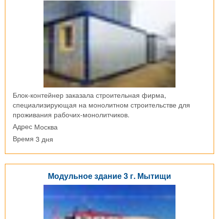
Блок-контейнер заказала строительная фирма,
специализирующая на монолитном строительстве для
проживания рабочих-монолитчиков.
Москва
Адрес
3 дня
Время
Модульное здание 3 г. Мытищи