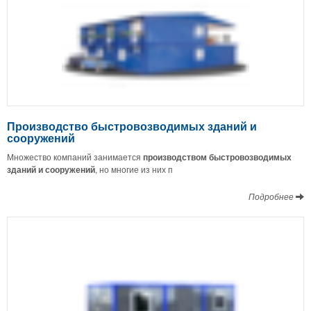
Производство быстровозводимых зданий и
сооружений
Множество компаний занимается
производством быстровозводимых
зданий и сооружений
, но многие из них п
Подробнее