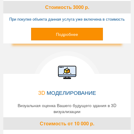
Стоимость
3000
р.
При покупке объекта данная услуга уже включена в стоимость
Подробнее
3D
МОДЕЛИРОВАНИЕ
Визуальная оценка Вашего будущего здания в 3D
визуализации
Стоимость
от 10 000
р.