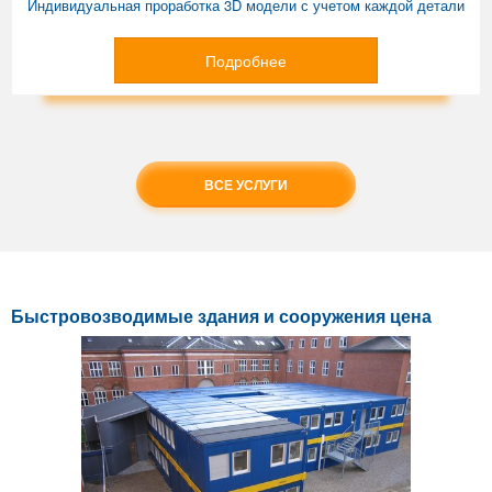
Индивидуальная проработка 3D модели с учетом каждой детали
Подробнее
ВСЕ УСЛУГИ
Быстровозводимые здания и сооружения цена