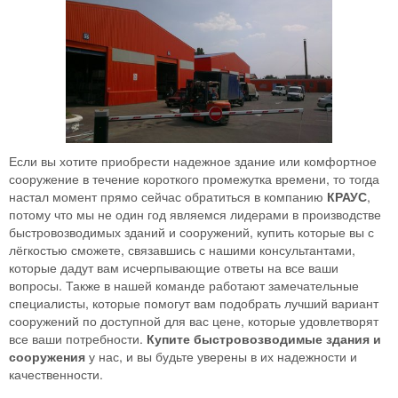
Если вы хотите приобрести надежное здание или комфортное
сооружение в течение короткого промежутка времени, то тогда
настал момент прямо сейчас обратиться в компанию
КРАУС
,
потому что мы не один год являемся лидерами в производстве
быстровозводимых зданий и сооружений, купить которые вы с
лёгкостью сможете, связавшись с нашими консультантами,
которые дадут вам исчерпывающие ответы на все ваши
вопросы. Также в нашей команде работают замечательные
специалисты, которые помогут вам подобрать лучший вариант
сооружений по доступной для вас цене, которые удовлетворят
все ваши потребности.
Купите быстровозводимые здания и
сооружения
у нас, и вы будьте уверены в их надежности и
качественности.