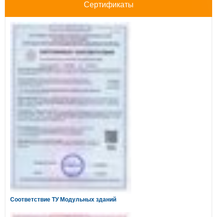
Сертификаты
Соответствие ТУ Модульных зданий