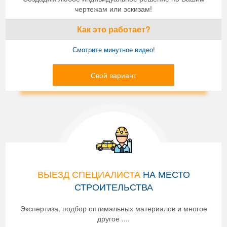
чертежам или эскизам!
Как это работает?
Смотрите минутное видео!
Свой вариант
ВЫЕЗД СПЕЦИАЛИСТА
НА МЕСТО
СТРОИТЕЛЬСТВА
Экспертиза, подбор оптимальных материалов и многое
другое ....