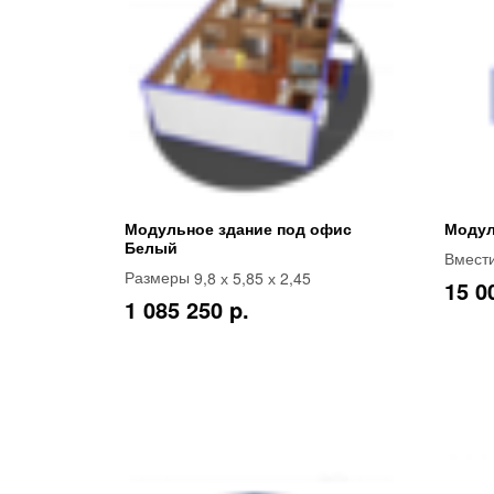
Модульное здание под офис
Модул
Белый
Вмест
9,8 х 5,85 х 2,45
Размеры
15 0
1 085 250 p.