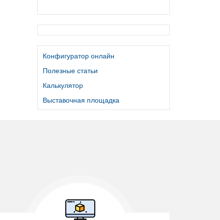
Конфигуратор онлайн
Полезные статьи
Калькулятор
Выставочная площадка