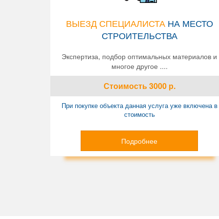
ВЫЕЗД СПЕЦИАЛИСТА
НА МЕСТО
СТРОИТЕЛЬСТВА
Экспертиза, подбор оптимальных материалов и
многое другое ....
Стоимость
3000
р.
При покупке объекта данная услуга уже включена в
стоимость
Подробнее