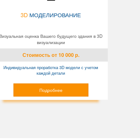
3D
МОДЕЛИРОВАНИЕ
Визуальная оценка Вашего будущего здания в 3D
визуализации
Стоимость
от 10 000
р.
Индивидуальная проработка 3D модели с учетом
каждой детали
Подробнее