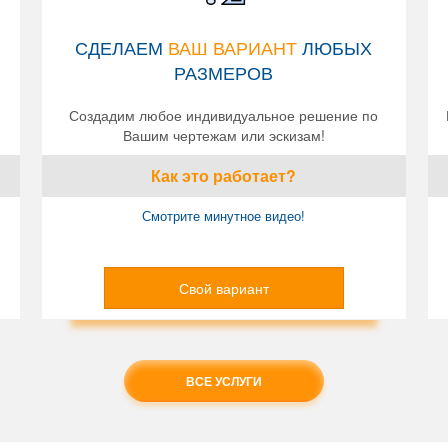
СДЕЛАЕМ
ВАШ ВАРИАНТ
ЛЮБЫХ
РАЗМЕРОВ
Создадим любое индивидуальное решение по
Вашим чертежам или эскизам!
Как это работает?
Смотрите минутное видео!
Свой вариант
ВСЕ УСЛУГИ