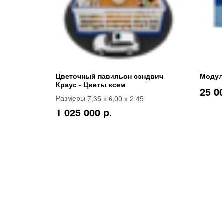
Цветочный павильон сэндвич
Модул
Краус - Цветы всем
25 0
7,35 х 6,00 х 2,45
Размеры
1 025 000 p.