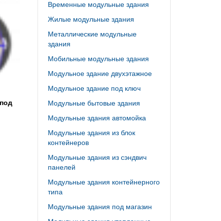
Временные модульные здания
Жилые модульные здания
Металлические модульные
здания
Мобильные модульные здания
Модульное здание двухэтажное
Модульное здание под ключ
 под
Модульные бытовые здания
Модульные здания автомойка
Модульные здания из блок
контейнеров
Модульные здания из сэндвич
панелей
Модульные здания контейнерного
типа
Модульные здания под магазин