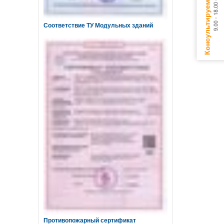
Соответствие ТУ Модульных зданий
Противопожарный сертификат