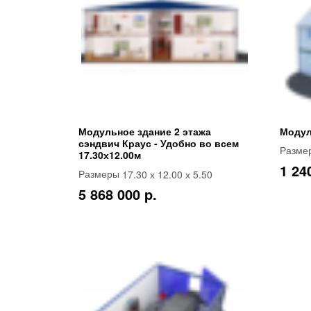
Модульное здание 2 этажа
Модул
сэндвич Краус - Удобно во всем
Разме
17.30х12.00м
1 24
17.30 х 12.00 х 5.50
Размеры
5 868 000 p.