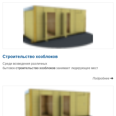
Строительство хозблоков
Среди возведения различных
бытовок
строительство
хозблоков
занимает лидирующее мест
Подробнее