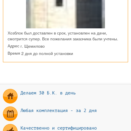
Хозблок был доставлен в срок, установлен на дачи,
смотрится супер. Все пожелания заказчика были учтены.
г. Щемилово
Адрес
2 дня до полной установки
Время
Делаем 30 Б.К. в день
Любая комплектация - за 2 дня
Качественно и сертифицировано