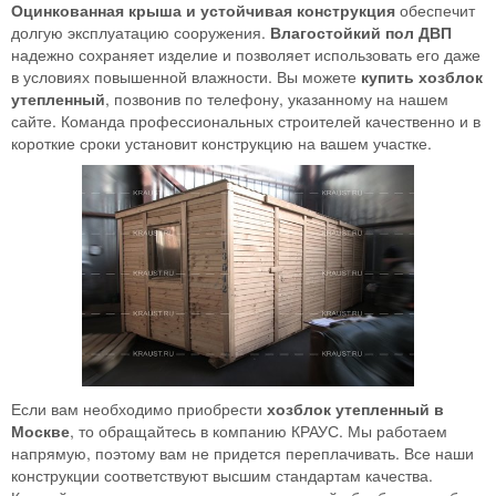
Оцинкованная крыша и устойчивая конструкция
обеспечит
долгую эксплуатацию сооружения.
Влагостойкий пол ДВП
надежно сохраняет изделие и позволяет использовать его даже
в условиях повышенной влажности. Вы можете
купить хозблок
утепленный
, позвонив по телефону, указанному на нашем
сайте. Команда профессиональных строителей качественно и в
короткие сроки установит конструкцию на вашем участке.
Если вам необходимо приобрести
хозблок утепленный в
Москве
, то обращайтесь в компанию КРАУС. Мы работаем
напрямую, поэтому вам не придется переплачивать. Все наши
конструкции соответствуют высшим стандартам качества.