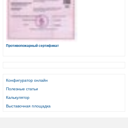
Противопожарный сертификат
Конфигуратор онлайн
Полезные статьи
Калькулятор
Выставочная площадка