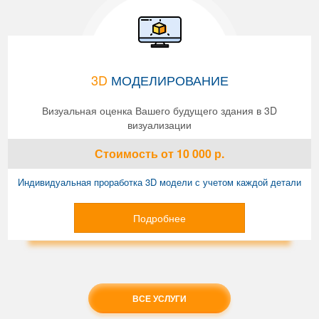
3D
МОДЕЛИРОВАНИЕ
Визуальная оценка Вашего будущего здания в 3D
визуализации
Стоимость
от 10 000
р.
Индивидуальная проработка 3D модели с учетом каждой детали
Подробнее
ВСЕ УСЛУГИ