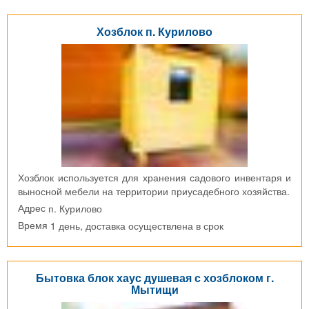
Хозблок п. Курилово
Хозблок используется для хранения садового инвентаря и
выносной мебели на территории приусадебного хозяйства.
п. Курилово
Адрес
1 день, доставка осуществлена в срок
Время
Бытовка блок хаус душевая с хозблоком г.
Мытищи