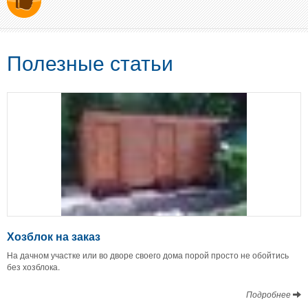
Полезные статьи
Хозблок на заказ
На дачном участке или во дворе своего дома порой просто не обойтись
без хозблока.
Подробнее