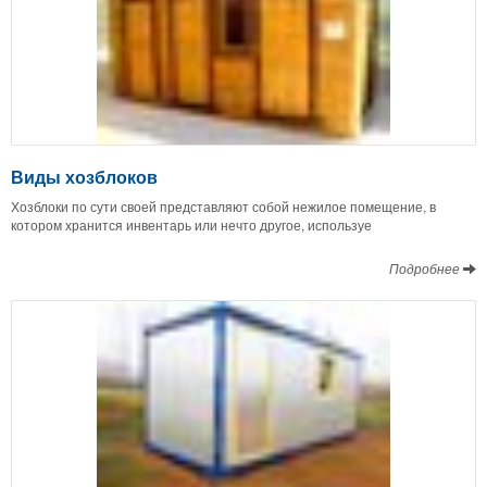
Виды хозблоков
Хозблоки по сути своей представляют собой нежилое помещение, в
котором хранится инвентарь или нечто другое, используе
Подробнее