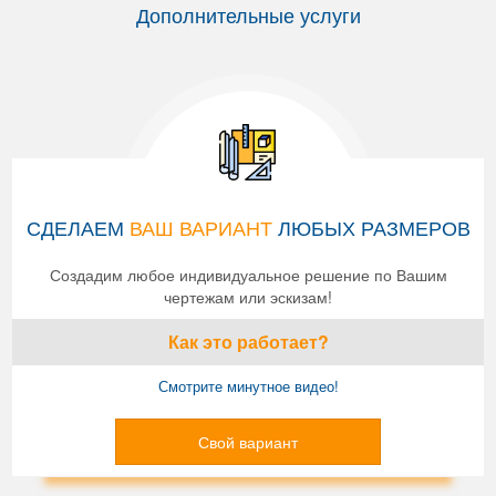
Дополнительные услуги
СДЕЛАЕМ
ВАШ ВАРИАНТ
ЛЮБЫХ РАЗМЕРОВ
Создадим любое индивидуальное решение по Вашим
чертежам или эскизам!
Как это работает?
Смотрите минутное видео!
Свой вариант