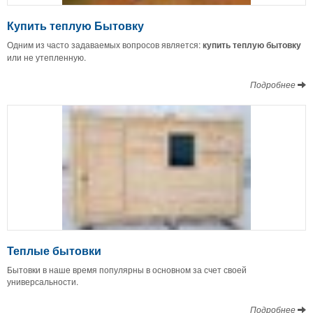
Купить теплую Бытовку
Одним из часто задаваемых вопросов является:
купить теплую бытовку
или не утепленную.
Подробнее
Теплые бытовки
Бытовки в наше время популярны в основном за счет своей
универсальности.
Подробнее