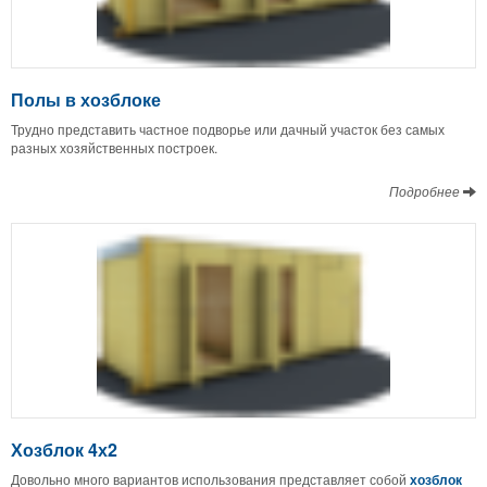
Полы в хозблоке
Трудно представить частное подворье или дачный участок без самых
разных хозяйственных построек.
Подробнее
Хозблок 4х2
Довольно много вариантов использования представляет собой
хозблок