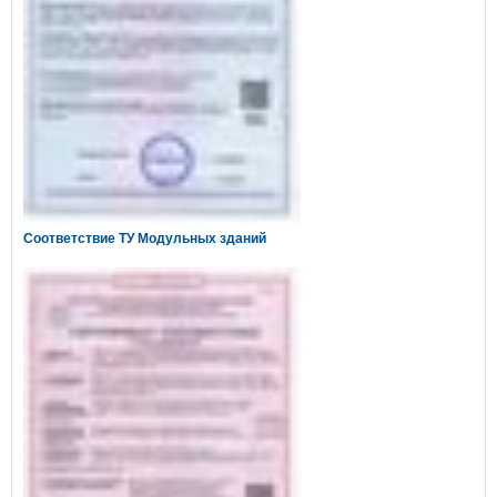
Соответствие ТУ Модульных зданий