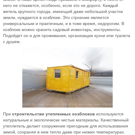
него не откажется, особенно, если это не дорого. Каждый
житель крупного города, имеющий даже небольшой участок
земли, нуждается в хозблоке. Это строение является
универсальным и практичным, и в тоже время, недорогим. В
хозблоке можно хранить садовый инвентарь, инструменты.
Подойдет он и для проживания, организации кухни или туалета
с душем.
При
строительстве утепленных хозблоков
используются
натуральные и экологически чистые материалы. Качественный
утеплитель делает сооружение пригодным для использования
зимой, сохраняя в нем тепло даже при низких температурах.