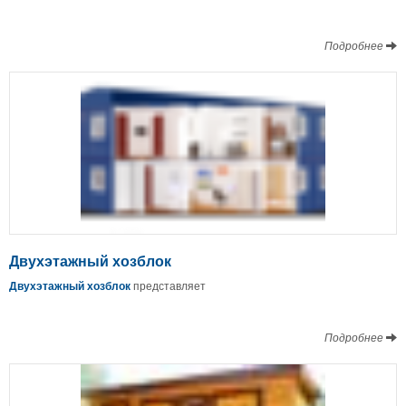
Подробнее
Двухэтажный хозблок
Двухэтажный хозблок
представляет
Подробнее