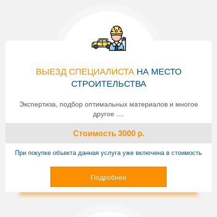
ВЫЕЗД СПЕЦИАЛИСТА
НА МЕСТО
СТРОИТЕЛЬСТВА
Экспертиза, подбор оптимальных материалов и многое
другое ....
Стоимость
3000
р.
При покупке объекта данная услуга уже включена в стоимость
Подробнее