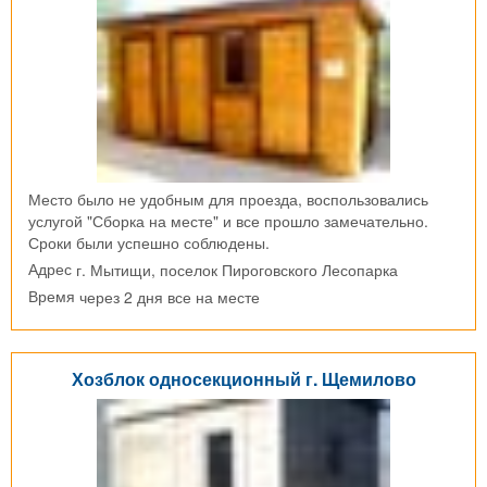
Место было не удобным для проезда, воспользовались
услугой "Сборка на месте" и все прошло замечательно.
Сроки были успешно соблюдены.
г. Мытищи, поселок Пироговского Лесопарка
Адрес
через 2 дня все на месте
Время
Хозблок односекционный г. Щемилово