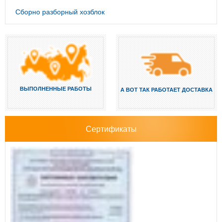
Сборно разборный хозблок
ВЫПОЛНЕННЫЕ РАБОТЫ
А ВОТ ТАК РАБОТАЕТ ДОСТАВКА
Сертификаты