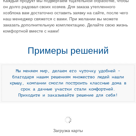
Каждый продукт мы подвергаем тщательной обработке, чтобы
он долго радовал своих хозяев. Для заказа утепленного
хозблока вам достаточно оставить заявку на сайте, после чего
наш менеджер свяжется с вами. При желании вы можете
заказать дополнительную комплектацию. Делайте свою жизнь
комфортной вместе с нами!
Примеры решений
Мы меняем мир, делаем его чуточку удобней -
благодаря нашим решениям множество людей нашли
крышу, компании смогли построить классные дома в
срок а дачные участки стали комфортней.
Приходите и заказывайте решение для себя!
Загрузка карты