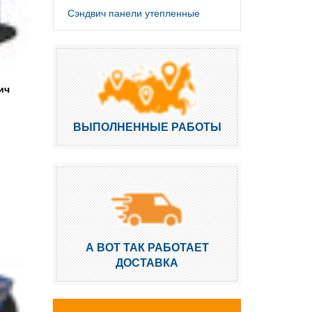
Сэндвич панели утепленные
ич
ВЫПОЛНЕННЫЕ РАБОТЫ
А ВОТ ТАК РАБОТАЕТ
ДОСТАВКА