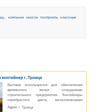
шу, компании смогли построить классные
 контейнер г. Троицк
Бытовки используются для обеспечения
временного жилья сотрудникам
строительного предприятия. Контейнеры
серебристого цвета, металлическими
уголками красного цвета.
г. Троицк
Адрес