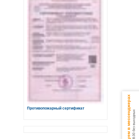
Консультируем в мессенджерах
Противопожарный сертификат
9.00 - 18.00 без выходных