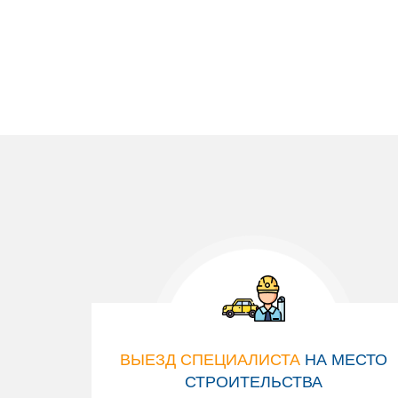
ВЫЕЗД СПЕЦИАЛИСТА
НА МЕСТО
СТРОИТЕЛЬСТВА