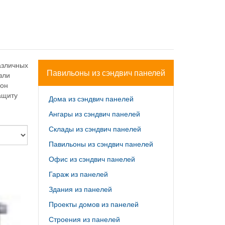
азличных
Павильоны из сэндвич панелей
вли
ьон
ащиту
Дома из сэндвич панелей
Ангары из сэндвич панелей
Склады из сэндвич панелей
Павильоны из сэндвич панелей
Офис из сэндвич панелей
Гараж из панелей
Здания из панелей
Проекты домов из панелей
Строения из панелей