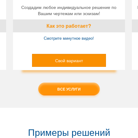
Создадим любое индивидуальное решение по
Вашим чертежам или эскизам!
Как это работает?
Смотрите минутное видео!
Свой вариант
ВСЕ УСЛУГИ
Примеры решений