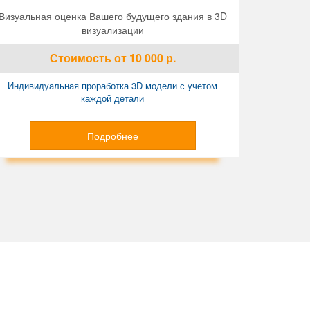
Визуальная оценка Вашего будущего здания в 3D
визуализации
Стоимость
от 10 000
р.
Индивидуальная проработка 3D модели с учетом
каждой детали
Подробнее