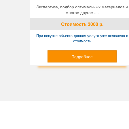
Экспертиза, подбор оптимальных материалов и
многое другое ....
Стоимость
3000
р.
При покупке объекта данная услуга уже включена в
стоимость
Подробнее