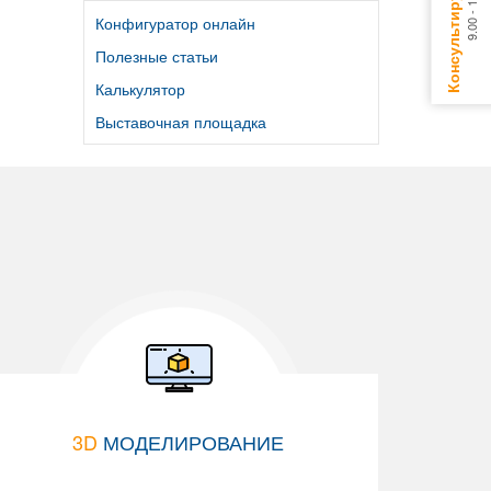
Конфигуратор онлайн
Полезные статьи
Калькулятор
Выставочная площадка
3D
МОДЕЛИРОВАНИЕ