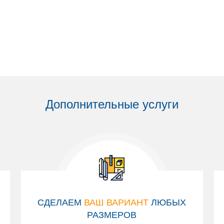
Дополнительные услуги
СДЕЛАЕМ
ВАШ ВАРИАНТ
ЛЮБЫХ
РАЗМЕРОВ