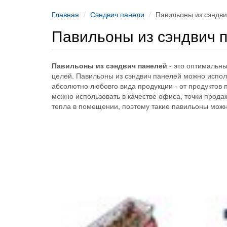
Главная
Сэндвич панели
Павильоны из сэндв
Павильоны из сэндвич 
Павильоны из сэндвич панелей
- это оптимальны
целей. Павильоны из сэндвич панелей можно исполь
абсолютно любовго вида продукции - от продуктов 
можно использовать в качестве офиса, точки прода
тепла в помещении, поэтому такие павильоны можн