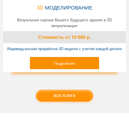
3D
МОДЕЛИРОВАНИЕ
Визуальная оценка Вашего будущего здания в 3D
визуализации
Стоимость
от 10 000
р.
Индивидуальная проработка 3D модели с учетом каждой детали
Подробнее
ВСЕ УСЛУГИ