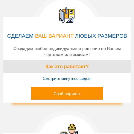
СДЕЛАЕМ
ВАШ ВАРИАНТ
ЛЮБЫХ РАЗМЕРОВ
Создадим любое индивидуальное решение по Вашим
чертежам или эскизам!
Как это работает?
Смотрите минутное видео!
Свой вариант