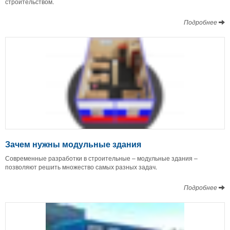
строительством.
Подробнее
Зачем нужны модульные здания
Современные разработки в строительные – модульные здания –
позволяют решить множество самых разных задач.
Подробнее