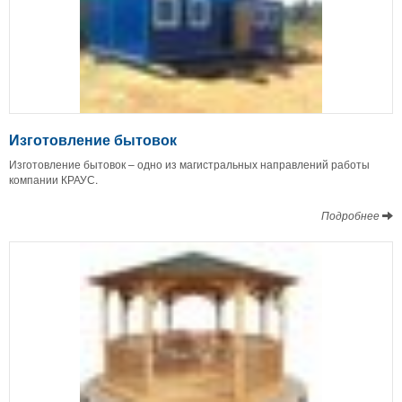
Изготовление бытовок
Изготовление бытовок – одно из магистральных направлений работы
компании КРАУС.
Подробнее