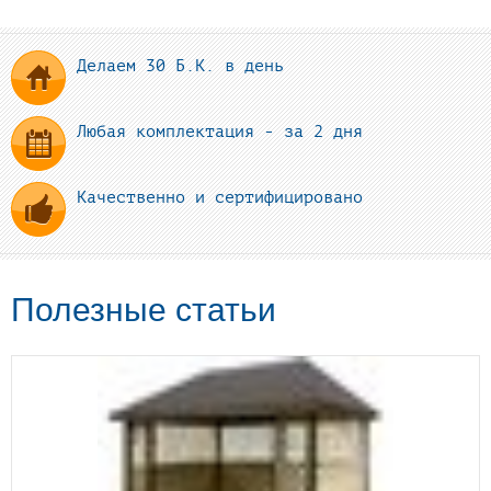
Делаем 30 Б.К. в день
Любая комплектация - за 2 дня
Качественно и сертифицировано
Полезные статьи