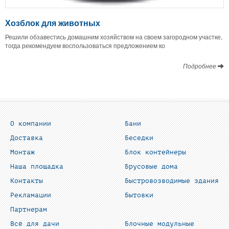
Хозблок для животных
Решили обзавестись домашним хозяйством на своем загородном участке,
тогда рекомендуем воспользоваться предложением ко
Подробнее
О компании
Бани
Доставка
Беседки
Монтаж
Блок контейнеры
Наша площадка
Брусовые дома
Контакты
Быстровозводимые здания
Рекламации
Бытовки
Партнерам
Всё для дачи
Блочные модульные