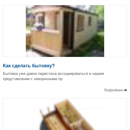
Как сделать бытовку?
Бытовка уже давно перестала ассоциироваться в нашем
представлении с невзрачными пр
Подробнее