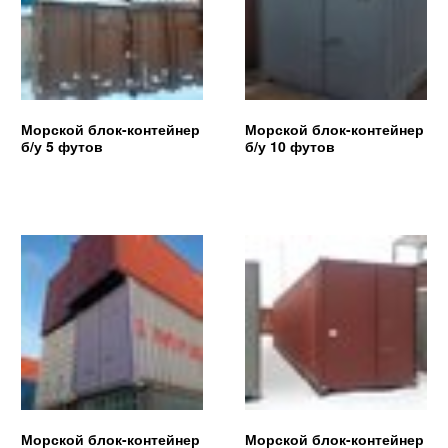
Морской блок-контейнер
Морской блок-контейнер
б/у 5 футов
б/у 10 футов
Морской блок-контейнер
Морской блок-контейнер