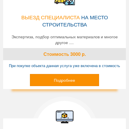
ВЫЕЗД СПЕЦИАЛИСТА
НА МЕСТО
СТРОИТЕЛЬСТВА
Экспертиза, подбор оптимальных материалов и многое
другое ....
Стоимость
3000
р.
При покупке объекта данная услуга уже включена в стоимость
Подробнее