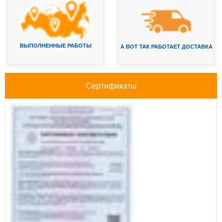
ВЫПОЛНЕННЫЕ РАБОТЫ
А ВОТ ТАК РАБОТАЕТ ДОСТАВКА
Сертификаты