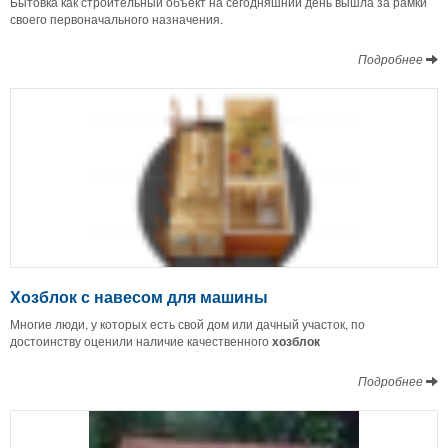
Бытовка как строительный объект на сегодняшний день вышла за рамки
своего первоначального назначения.
Подробнее
Хозблок с навесом для машины
Многие люди, у которых есть свой дом или дачный участок, по
достоинству оценили наличие качественного
хозблок
Подробнее