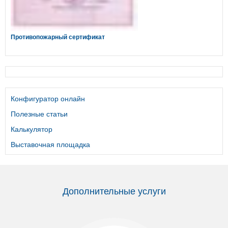
Противопожарный сертификат
Конфигуратор онлайн
Полезные статьи
Калькулятор
Выставочная площадка
Дополнительные услуги