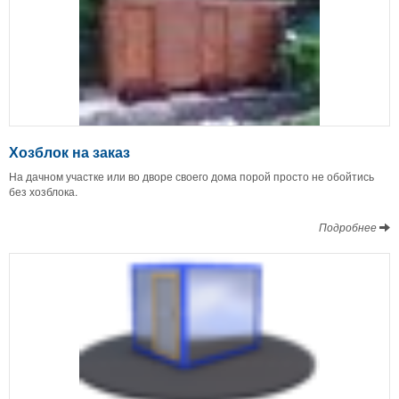
Хозблок на заказ
На дачном участке или во дворе своего дома порой просто не обойтись
без хозблока.
Подробнее