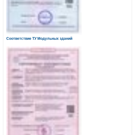
Соответствие ТУ Модульных зданий