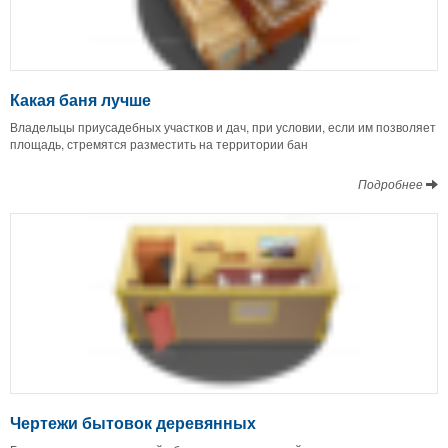
Какая баня лучше
Владельцы приусадебных участков и дач, при условии, если им позволяет
площадь, стремятся разместить на территории бан
Подробнее
Чертежи бытовок деревянных