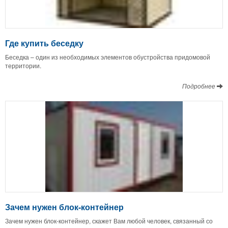
Где купить беседку
Беседка – один из необходимых элементов обустройства придомовой
территории.
Подробнее
Зачем нужен блок-контейнер
Зачем нужен блок-контейнер, скажет Вам любой человек, связанный со