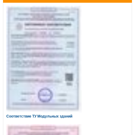
Соответствие ТУ Модульных зданий