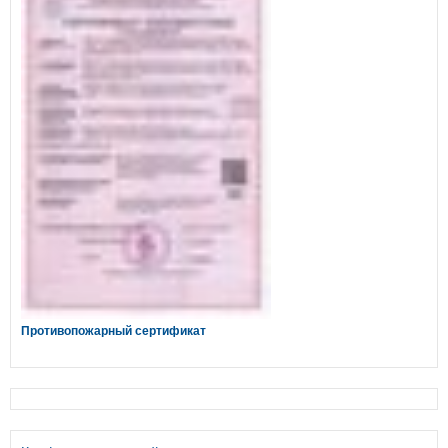
Противопожарный сертификат