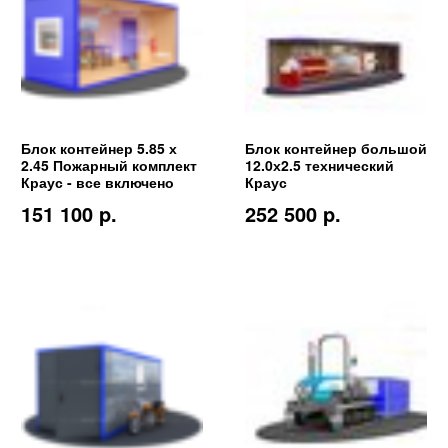
Блок контейнер 5.85 х
Блок контейнер большой
2.45 Пожарный комплект
12.0х2.5 технический
Краус - все включено
Краус
151 100 p.
252 500 p.