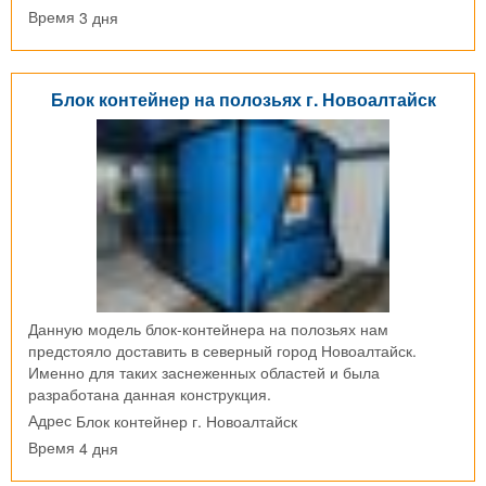
3 дня
Время
Блок контейнер на полозьях г. Новоалтайск
Данную модель блок-контейнера на полозьях нам
предстояло доставить в северный город Новоалтайск.
Именно для таких заснеженных областей и была
разработана данная конструкция.
Блок контейнер г. Новоалтайск
Адрес
4 дня
Время