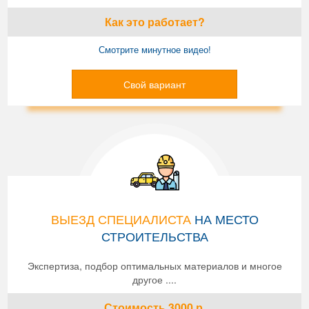
Как это работает?
Смотрите минутное видео!
Свой вариант
ВЫЕЗД СПЕЦИАЛИСТА
НА МЕСТО
СТРОИТЕЛЬСТВА
Экспертиза, подбор оптимальных материалов и многое
другое ....
Стоимость
3000
р.