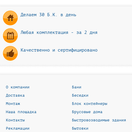
Делаем 30 Б.К. в день
Любая комплектация - за 2 дня
Качественно и сертифицировано
О компании
Бани
Доставка
Беседки
Монтаж
Блок контейнеры
Наша площадка
Брусовые дома
Контакты
Быстровозводимые здания
Рекламации
Бытовки