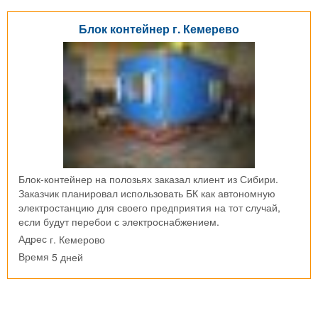
Блок контейнер г. Кемерево
Блок-контейнер на полозьях заказал клиент из Сибири.
Заказчик планировал использовать БК как автономную
электростанцию для своего предприятия на тот случай,
если будут перебои с электроснабжением.
г. Кемерово
Адрес
5 дней
Время