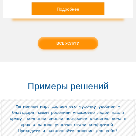
Подробнее
ВСЕ УСЛУГИ
Примеры решений
Мы меняем мир, делаем его чуточку удобней -
благодаря нашим решениям множество людей нашли
крышу, компании смогли построить классные дома в
срок а дачные участки стали комфортней.
Приходите и заказывайте решение для себя!