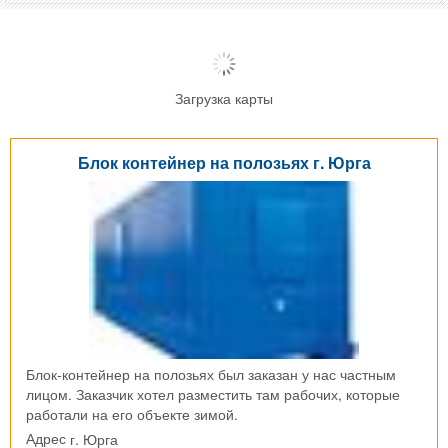
Загрузка карты
Блок контейнер на полозьях г. Юрга
Блок-контейнер на полозьях был заказан у нас частным
лицом. Заказчик хотел разместить там рабочих, которые
работали на его объекте зимой.
г. Юрга
Адрес