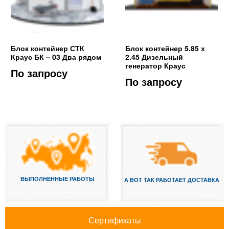
Блок контейнер СТК
Блок контейнер 5.85 х
Краус БК – 03 Два рядом
2.45 Дизельный
генератор Краус
По запросу
По запросу
ВЫПОЛНЕННЫЕ РАБОТЫ
А ВОТ ТАК РАБОТАЕТ ДОСТАВКА
Сертификаты