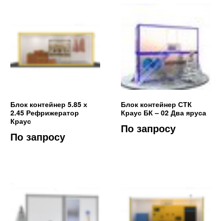
Блок контейнер 5.85 х
Блок контейнер СТК
2.45 Рефрижератор
Краус БК – 02 Два яруса
Краус
По запросу
По запросу