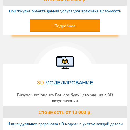
При покупке объекта данная услуга уже включена в стоимость
Подробнее
3D
МОДЕЛИРОВАНИЕ
Визуальная оценка Вашего будущего здания в 3D
визуализации
Стоимость
от 10 000
р.
Индивидуальная проработка 3D модели с учетом каждой детали