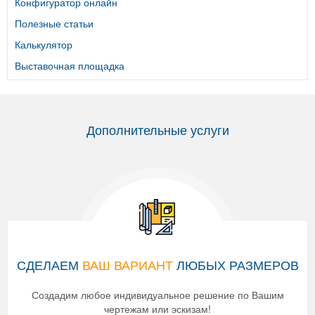
Конфигуратор онлайн
Полезные статьи
Калькулятор
Выставочная площадка
Дополнительные услуги
СДЕЛАЕМ
ВАШ ВАРИАНТ
ЛЮБЫХ РАЗМЕРОВ
Создадим любое индивидуальное решение по Вашим
чертежам или эскизам!