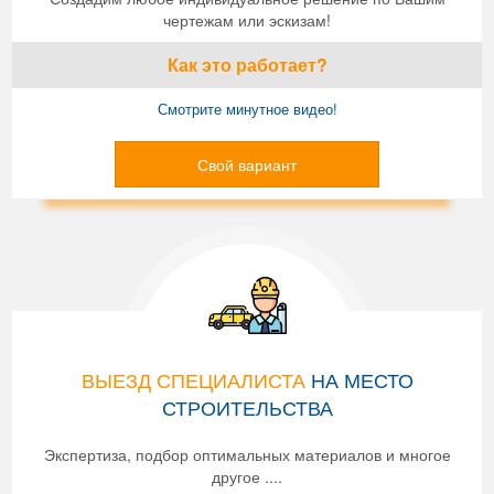
чертежам или эскизам!
Как это работает?
Смотрите минутное видео!
Свой вариант
ВЫЕЗД СПЕЦИАЛИСТА
НА МЕСТО
СТРОИТЕЛЬСТВА
Экспертиза, подбор оптимальных материалов и многое
другое ....