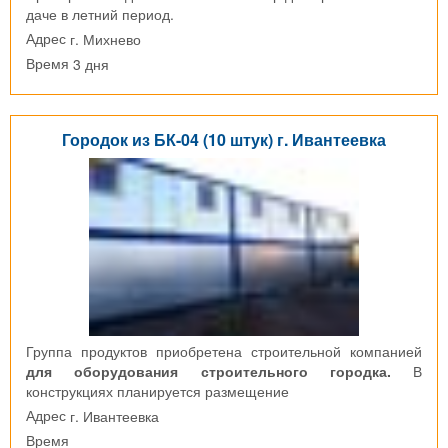
даче в летний период.
г. Михнево
Адрес
3 дня
Время
Городок из БК-04 (10 штук) г. Ивантеевка
Группа продуктов приобретена строительной компанией
для оборудования строительного городка.
В
конструкциях планируется размещение
г. Ивантеевка
Адрес
Время