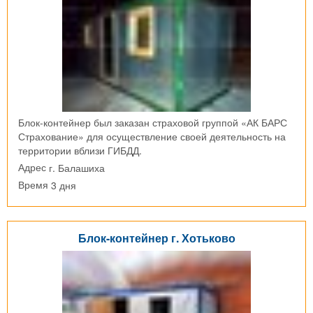
Блок-контейнер был заказан страховой группой «АК БАРС
Страхование» для осуществление своей деятельность на
территории вблизи ГИБДД.
г. Балашиха
Адрес
3 дня
Время
Блок-контейнер г. Хотьково