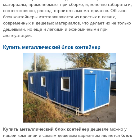
материалы, применяемые при сборке, и, конечно габариты и,
соответственно, расход строительных материалов. Обычно
блок контейнеры изготавливаются из простых и легких,
современных и дешевых материалов, что делает их не только
дешевыми, но еще и легкими и экономичными при
эксплуатации.
Купить металлический блок контейнер
Купить металлический блок контейнер
дешевле можно у
нашей компании и самым дешевым вариантом является
блок