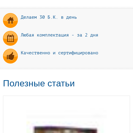
Делаем 30 Б.К. в день
Любая комплектация - за 2 дня
Качественно и сертифицировано
Полезные статьи