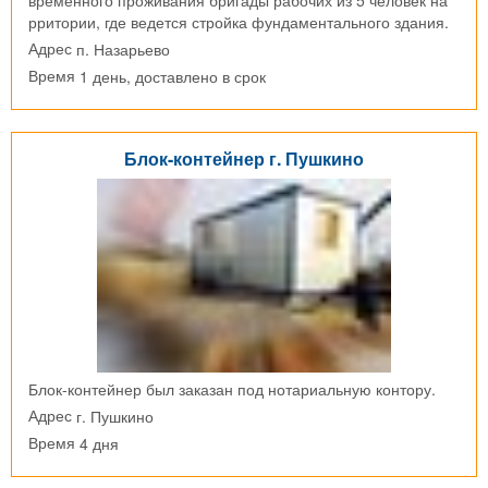
рритории, где ведется стройка фундаментального здания.
п. Назарьево
Адрес
1 день, доставлено в срок
Время
Блок-контейнер г. Пушкино
Блок-контейнер был заказан под нотариальную контору.
г. Пушкино
Адрес
4 дня
Время