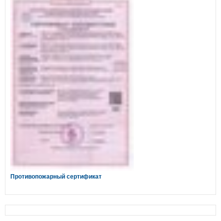
Противопожарный сертификат