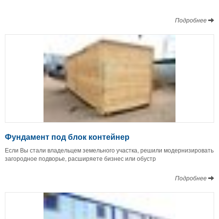
Подробнее
Фундамент под блок контейнер
Если Вы стали владельцем земельного участка, решили модернизировать
загородное подворье, расширяете бизнес или обустр
Подробнее