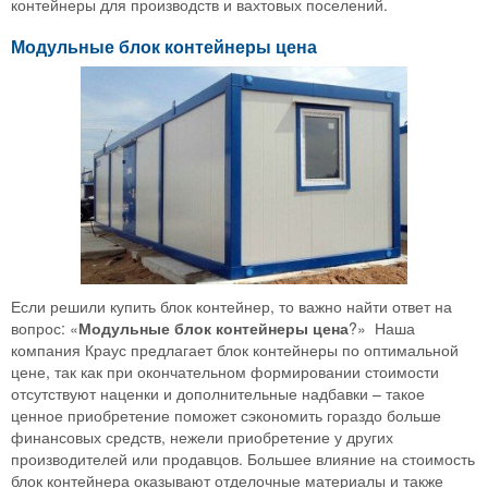
контейнеры для производств и вахтовых поселений.
Модульные блок контейнеры цена
Если решили купить блок контейнер, то важно найти ответ на
вопрос: «
Модульные блок контейнеры цена
?» Наша
компания Краус предлагает блок контейнеры по оптимальной
цене, так как при окончательном формировании стоимости
отсутствуют наценки и дополнительные надбавки – такое
ценное приобретение поможет сэкономить гораздо больше
финансовых средств, нежели приобретение у других
производителей или продавцов. Большее влияние на стоимость
блок контейнера оказывают отделочные материалы и также