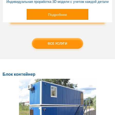
Индивидуальная проработка 3D модели с учетом каждой детали
Подробнее
ВСЕ УСЛУГИ
Блок контейнер