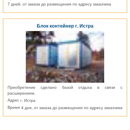
7 дней, от заказа до размещения по адресу заказчика
Блок контейнер г. Истра
Приобретение сделано базой отдыха в связи с
расширением.
г. Истра
Адрес
4 дня, от заказа до размещения по адресу заказчика
Время