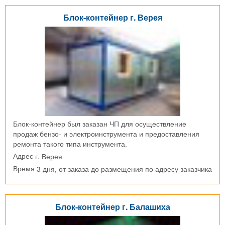
Блок-контейнер г. Верея
Блок-контейнер был заказан ЧП для осуществление
продаж бензо- и электроинструмента и предоставления
ремонта такого типа инструмента.
г. Верея
Адрес
3 дня, от заказа до размещения по адресу заказчика
Время
Блок-контейнер г. Балашиха