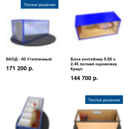
Теплое решение
БКОД - 00 Утепленный
Блок контейнер 5.85 х
2.45 полная оцинковка
171 200 p.
Краус
144 700 p.
Теплое решение