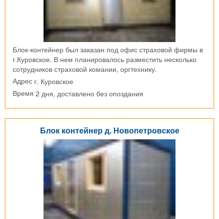
Блок-контейнер был заказан под офис страховой фирмы в
г.Куровское. В нем планировалось разместить несколько
сотрудников страховой комании, оргтехнику.
г. Куровское
Адрес
2 дня, доставлено без опоздания
Время
Блок контейнер д. Новопетровское