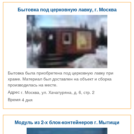
Бытовка под церковную лавку, г. Москва
Бытовка была приобретена под церковную лавку при
храме. Материал был доставлен на объект и сборка
производилась на месте.
г. Москва, ул. Хачатуряна, д. 6, стр. 2
Адрес
4 дня
Время
Модуль из 2-х блок-контейнеров г. Мытищи