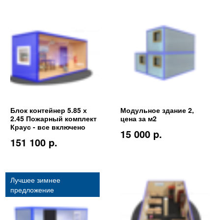
Блок контейнер 5.85 х
Модульное здание 2,
2.45 Пожарный комплект
цена за м2
Краус - все включено
15 000 p.
151 100 p.
Лучшее зимнее
предложение