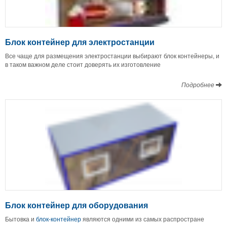
Блок контейнер для электростанции
Все чаще для размещения электростанции выбирают блок контейнеры, и
в таком важном деле стоит доверять их изготовление
Подробнее
Блок контейнер для оборудования
Бытовка и
блок-контейнер
являются одними из самых распростране