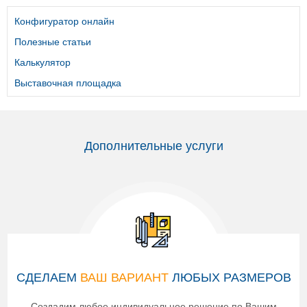
Конфигуратор онлайн
Полезные статьи
Калькулятор
Выставочная площадка
Дополнительные услуги
СДЕЛАЕМ
ВАШ ВАРИАНТ
ЛЮБЫХ РАЗМЕРОВ
Создадим любое индивидуальное решение по Вашим