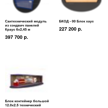
Сантехнический модуль
БКОД - 00 Блок хаус
из сэндвич панелей
227 200 p.
Краус 6х2,45 м
397 700 p.
Блок контейнер большой
12.0х2.5 технический