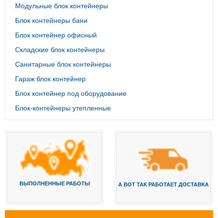
Модульные блок контейнеры
Блок контейнеры бани
Блок контейнер офисный
Складские блок контейнеры
Санитарные блок контейнеры
Гараж блок контейнер
Блок контейнер под оборудование
Блок-контейнеры утепленные
ВЫПОЛНЕННЫЕ РАБОТЫ
А ВОТ ТАК РАБОТАЕТ ДОСТАВКА