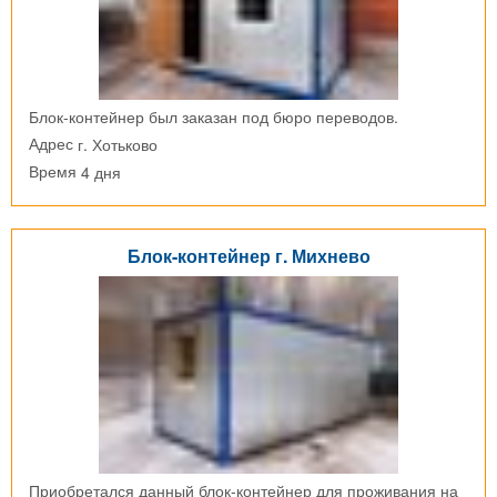
Блок-контейнер был заказан под бюро переводов.
г. Хотьково
Адрес
4 дня
Время
Блок-контейнер г. Михнево
Приобретался данный блок-контейнер для проживания на