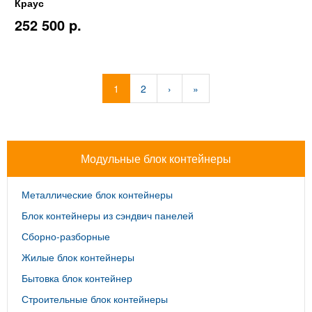
Краус
252 500 p.
1
2
›
»
Модульные блок контейнеры
Металлические блок контейнеры
Блок контейнеры из сэндвич панелей
Сборно-разборные
Жилые блок контейнеры
Бытовка блок контейнер
Строительные блок контейнеры