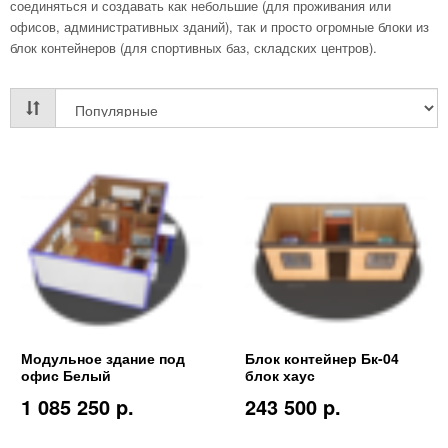
соединяться и создавать как небольшие (для проживания или
офисов, административных зданий), так и просто огромные блоки из
блок контейнеров (для спортивных баз, складских центров).
Модульное здание под
Блок контейнер Бк-04
офис Белый
блок хаус
1 085 250 p.
243 500 p.