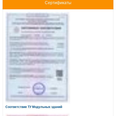
Сертификаты
Соответствие ТУ Модульных зданий