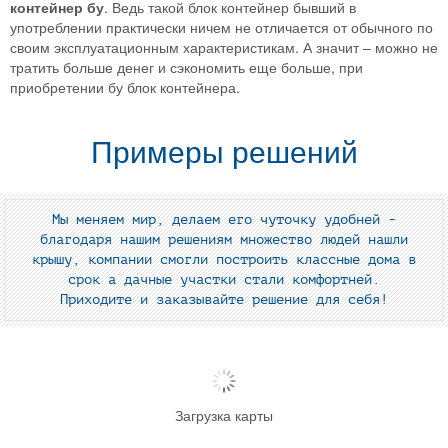
контейнер бу
. Ведь такой блок контейнер бывший в
употреблении практически ничем не отличается от обычного по
своим эксплуатационным характеристикам. А значит – можно не
тратить больше денег и сэкономить еще больше, при
приобретении бу блок контейнера.
Примеры решений
Мы меняем мир, делаем его чуточку удобней -
благодаря нашим решениям множество людей нашли
крышу, компании смогли построить классные дома в
срок а дачные участки стали комфортней.
Приходите и заказывайте решение для себя!
Загрузка карты