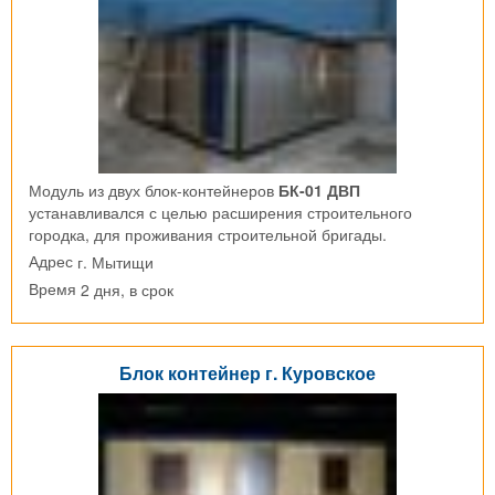
Модуль из двух блок-контейнеров
БК-01 ДВП
устанавливался с целью расширения строительного
городка, для проживания строительной бригады.
г. Мытищи
Адрес
2 дня, в срок
Время
Блок контейнер г. Куровское