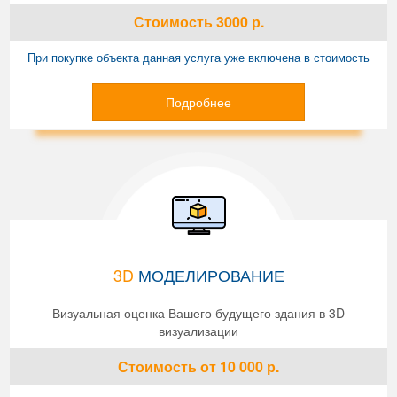
Стоимость
3000
р.
При покупке объекта данная услуга уже включена в стоимость
Подробнее
3D
МОДЕЛИРОВАНИЕ
Визуальная оценка Вашего будущего здания в 3D
визуализации
Стоимость
от 10 000
р.