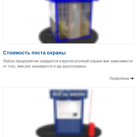
Стоимость поста охраны
Любое предприятие нуждается в круглосуточной охране вне зависимости
от того, чем оно занимается и где расположено.
Подробнее