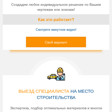
Создадим любое индивидуальное решение по Вашим
чертежам или эскизам!
Как это работает?
Смотрите минутное видео!
Свой вариант
ВЫЕЗД СПЕЦИАЛИСТА
НА МЕСТО
СТРОИТЕЛЬСТВА
Экспертиза, подбор оптимальных материалов и многое