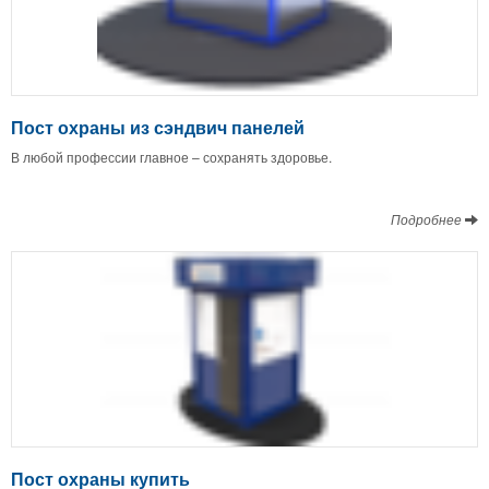
Пост охраны из сэндвич панелей
В любой профессии главное – сохранять здоровье.
Подробнее
Пост охраны купить