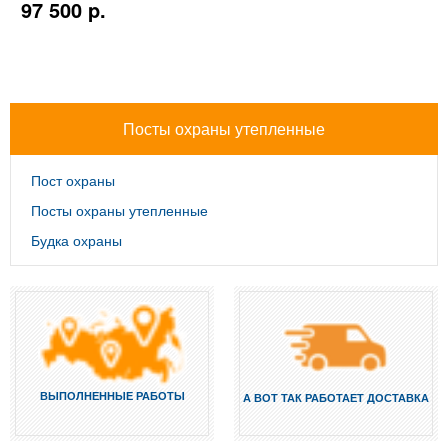
97 500 p.
Посты охраны утепленные
Пост охраны
Посты охраны утепленные
Будка охраны
ВЫПОЛНЕННЫЕ РАБОТЫ
А ВОТ ТАК РАБОТАЕТ ДОСТАВКА