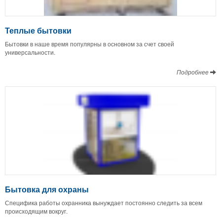
Теплые бытовки
Бытовки в наше время популярны в основном за счет своей
универсальности.
Подробнее
Бытовка для охраны
Специфика работы охранника вынуждает постоянно следить за всем
происходящим вокруг.