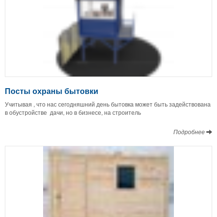
Посты охраны бытовки
Учитывая , что нас сегодняшний день бытовка может быть задействована
в обустройстве дачи, но в бизнесе, на строитель
Подробнее