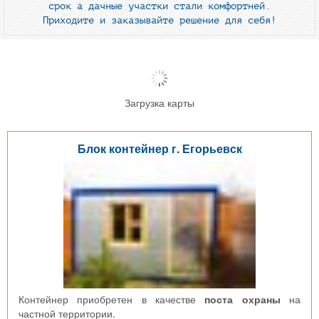
срок а дачные участки стали комфортней.
Приходите и заказывайте решение для себя!
Загрузка карты
Блок контейнер г. Егорьевск
Контейнер приобретен в качестве
поста охраны
на
частной территории.