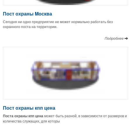
Пост охраны Mосква
Сегодня ни одно предприятие не может нормально работать без
охранного поста на территории.
Подробнее
Пост охраны кпп цена
Поста охраны кпп цена
может быть разной, в зависимости от размеров и
количества служащих, для которы