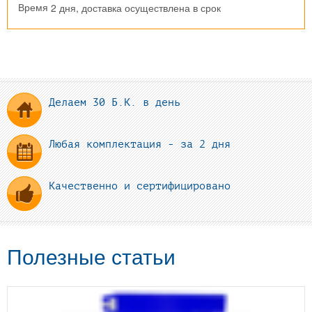
2 дня, доставка осуществлена в срок
Время
Делаем 30 Б.К. в день
Любая комплектация - за 2 дня
Качественно и сертифицировано
Полезные статьи