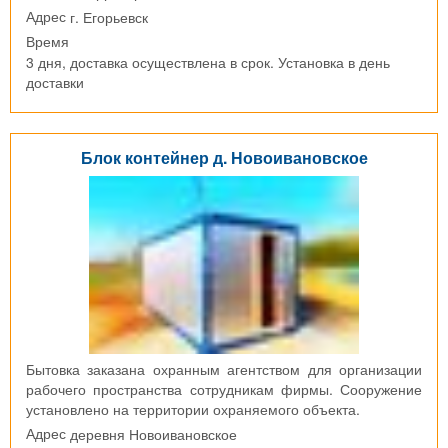
г. Егорьевск
Адрес
Время
3 дня, доставка осуществлена в срок. Установка в день
доставки
Блок контейнер д. Новоивановское
Бытовка заказана охранным агентством для организации
рабочего пространства сотрудникам фирмы. Сооружение
установлено на территории охраняемого объекта.
деревня Новоивановское
Адрес