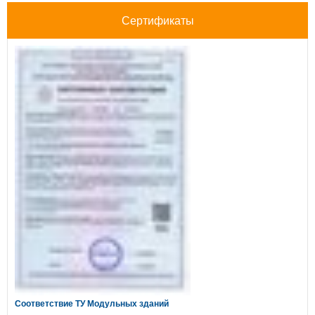
Сертификаты
Соответствие ТУ Модульных зданий