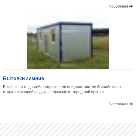
Подробнее
Бытовки зимние
Были ли вы когда-либо свидетелями или участниками беззаботного
отдыха компаний на даче, подальше от городской суеты и
Подробнее