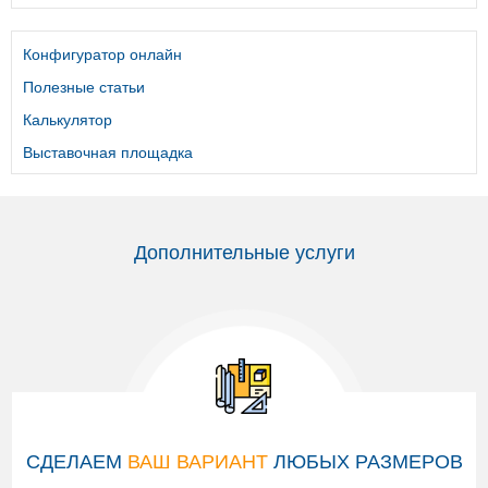
Конфигуратор онлайн
Полезные статьи
Калькулятор
Выставочная площадка
Дополнительные услуги
СДЕЛАЕМ
ВАШ ВАРИАНТ
ЛЮБЫХ РАЗМЕРОВ