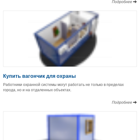
Подробнее
Купить вагончик для охраны
Работники охранной системы могут работать не только в пределах
города, но и на отдаленных объектах.
Подробнее