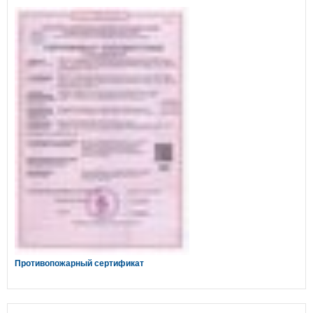
Противопожарный сертификат