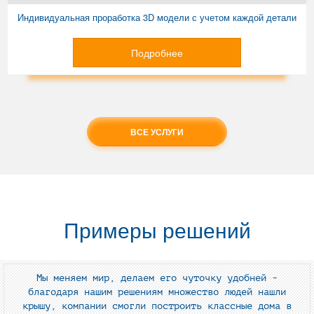
Индивидуальная проработка 3D модели с учетом каждой детали
Подробнее
ВСЕ УСЛУГИ
Примеры решений
Мы меняем мир, делаем его чуточку удобней -
благодаря нашим решениям множество людей нашли
крышу, компании смогли построить классные дома в