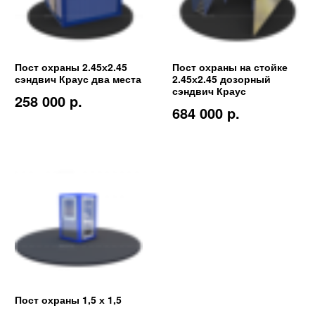
Пост охраны 2.45х2.45
Пост охраны на стойке
сэндвич Краус два места
2.45х2.45 дозорный
сэндвич Краус
258 000 p.
684 000 p.
Пост охраны 1,5 х 1,5