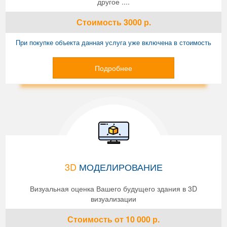
другое ....
Стоимость
3000
р.
При покупке объекта данная услуга уже включена в стоимость
Подробнее
3D
МОДЕЛИРОВАНИЕ
Визуальная оценка Вашего будущего здания в 3D
визуализации
Стоимость
от 10 000
р.