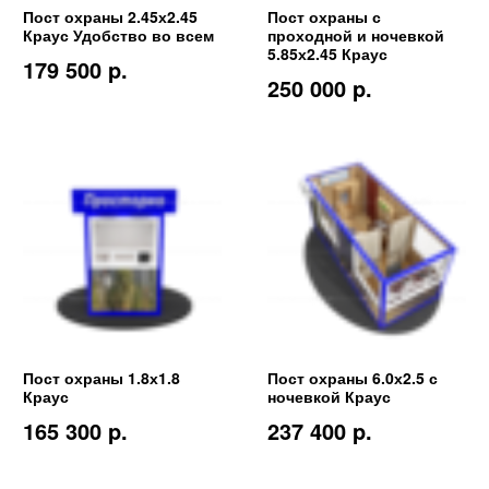
Пост охраны 2.45х2.45
Пост охраны с
Краус Удобство во всем
проходной и ночевкой
5.85х2.45 Краус
179 500 p.
250 000 p.
Пост охраны 1.8х1.8
Пост охраны 6.0х2.5 с
Краус
ночевкой Краус
165 300 p.
237 400 p.