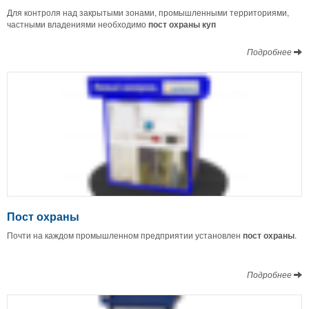
Для контроля над закрытыми зонами, промышленными территориями,
частными владениями необходимо
пост охраны куп
Подробнее
Пост охраны
Почти на каждом промышленном предприятии установлен
пост охраны
.
Подробнее