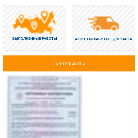
ВЫПОЛНЕННЫЕ РАБОТЫ
А ВОТ ТАК РАБОТАЕТ ДОСТАВКА
Сертификаты