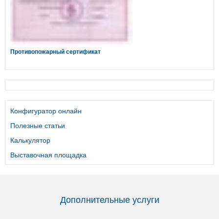
Противопожарный сертификат
Конфигуратор онлайн
Полезные статьи
Калькулятор
Выставочная площадка
Дополнительные услуги