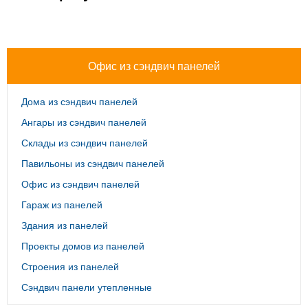
Офис из сэндвич панелей
Дома из сэндвич панелей
Ангары из сэндвич панелей
Склады из сэндвич панелей
Павильоны из сэндвич панелей
Офис из сэндвич панелей
Гараж из панелей
Здания из панелей
Проекты домов из панелей
Строения из панелей
Сэндвич панели утепленные