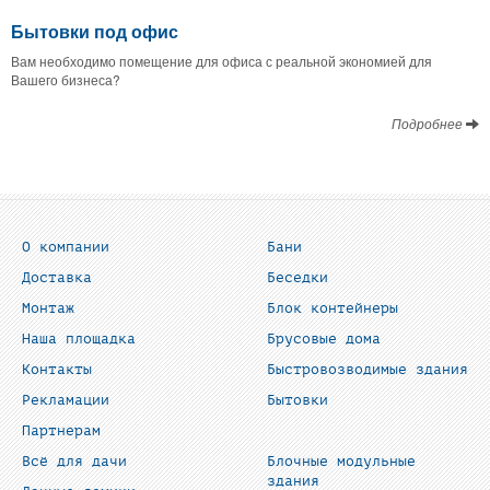
Бытовки под офис
Вам необходимо помещение для офиса с реальной экономией для
Вашего бизнеса?
Подробнее
О компании
Бани
Доставка
Беседки
Монтаж
Блок контейнеры
Наша площадка
Брусовые дома
Контакты
Быстровозводимые здания
Рекламации
Бытовки
Партнерам
Всё для дачи
Блочные модульные
здания