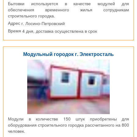
Бытовки используется в качестве модулей для
обеспечения временного жилья сотрудникам
строительного городка.
г. Лосино-Петровский
Адрес
4 дня, доставка осуществлена в срок
Время
Модульный городок г. Электросталь
Модули в количестве 150 штук приобретены для
оборудования строительного городка рассчитанного на 800
человек.