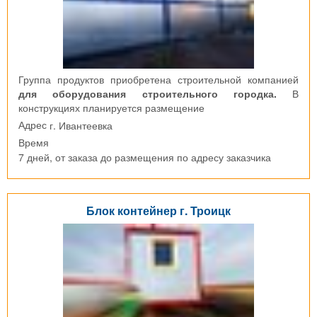
Группа продуктов приобретена строительной компанией
для оборудования строительного городка.
В
конструкциях планируется размещение
г. Ивантеевка
Адрес
Время
7 дней, от заказа до размещения по адресу заказчика
Блок контейнер г. Троицк