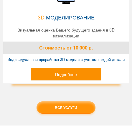
3D
МОДЕЛИРОВАНИЕ
Визуальная оценка Вашего будущего здания в 3D
визуализации
Стоимость
от 10 000
р.
Индивидуальная проработка 3D модели с учетом каждой детали
Подробнее
ВСЕ УСЛУГИ