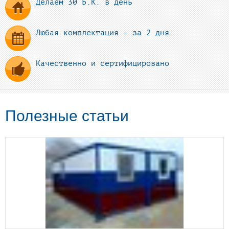
Делаем 30 Б.К. в день
Любая комплектация - за 2 дня
Качественно и сертифицировано
Полезные статьи