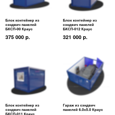
Блок контейнер из
Блок контейнер из
сэндвич панелей
сэндвич панелей
БКСП-00 Краус
БКСП-012 Краус
375 000 p.
321 000 p.
Блок контейнер из
Гараж из сэндвич
сэндвич панелей
панелей 6.0х5.0 Краус
БКСП-011 Краус