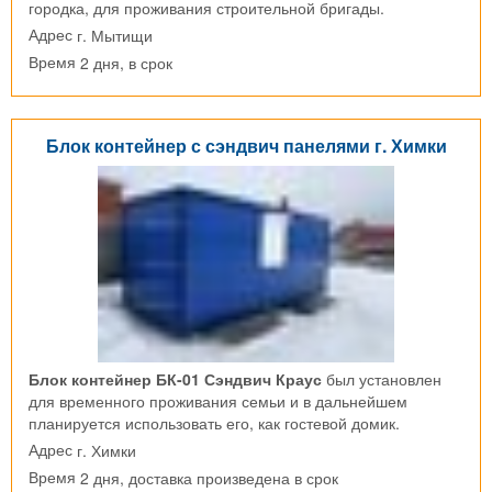
городка, для проживания строительной бригады.
г. Мытищи
Адрес
2 дня, в срок
Время
Блок контейнер с сэндвич панелями г. Химки
Блок контейнер БК-01 Сэндвич Краус
был установлен
для временного проживания семьи и в дальнейшем
планируется использовать его, как гостевой домик.
г. Химки
Адрес
2 дня, доставка произведена в срок
Время