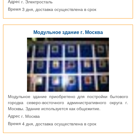
г. Электросталь
Адрес
3 дня, доставка осуществлена в срок
Время
Модульное здание г. Москва
Модульное здание приобретено для постройки бытового
городка северо-восточного административного округа г.
Москвы. Здание используется как общежитие.
г. Москва
Адрес
4 дня, доставка осуществлена в срок
Время