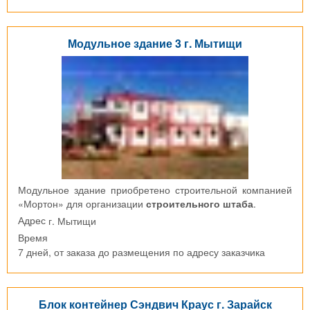
Модульное здание 3 г. Мытищи
Модульное здание приобретено строительной компанией
«Мортон» для организации
строительного штаба
.
г. Мытищи
Адрес
Время
7 дней, от заказа до размещения по адресу заказчика
Блок контейнер Сэндвич Краус г. Зарайск