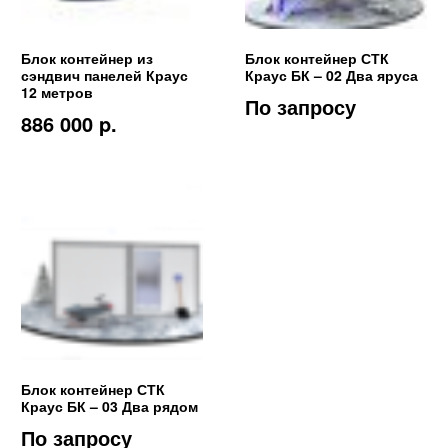
Блок контейнер из
Блок контейнер СТК
сэндвич панелей Краус
Краус БК – 02 Два яруса
12 метров
По запросу
886 000 p.
Блок контейнер СТК
Краус БК – 03 Два рядом
По запросу