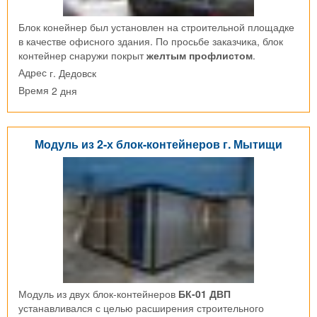
Блок конейнер был установлен на строительной площадке
в качестве офисного здания. По просьбе заказчика, блок
контейнер снаружи покрыт
желтым профлистом
.
г. Дедовск
Адрес
2 дня
Время
Модуль из 2-х блок-контейнеров г. Мытищи
Модуль из двух блок-контейнеров
БК-01 ДВП
устанавливался с целью расширения строительного