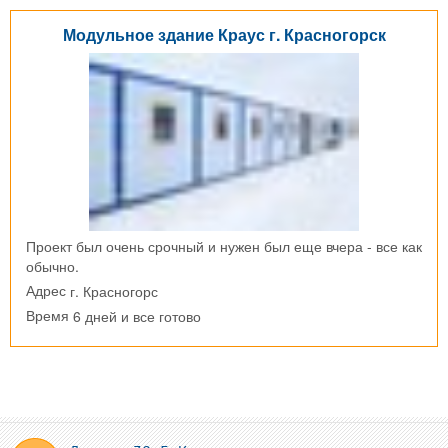
Модульное здание Краус г. Красногорск
Проект был очень срочный и нужен был еще вчера - все как
обычно.
г. Красногорс
Адрес
6 дней и все готово
Время