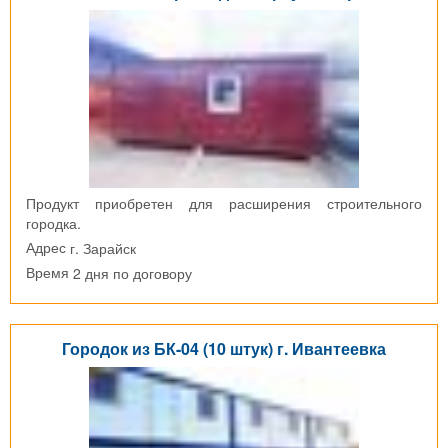
Продукт приобретен для расширения строительного
городка.
г. Зарайск
Адрес
2 дня по договору
Время
Городок из БК-04 (10 штук) г. Ивантеевка