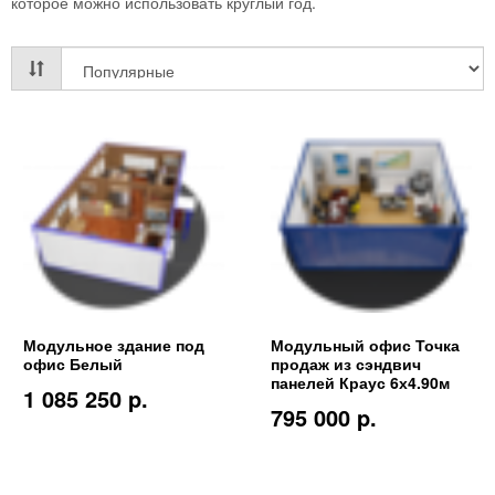
которое можно использовать круглый год.
Модульное здание под
Модульный офис Точка
офис Белый
продаж из сэндвич
панелей Краус 6х4.90м
1 085 250 p.
795 000 p.