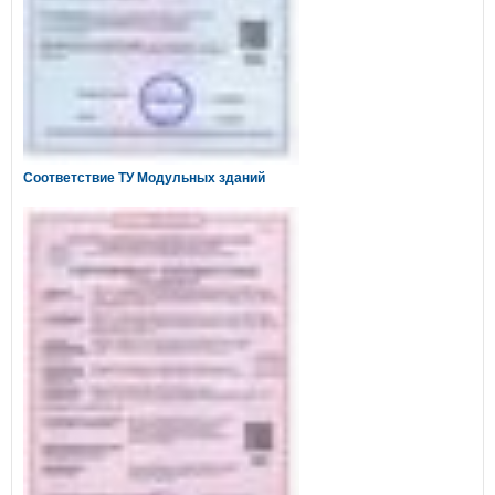
Соответствие ТУ Модульных зданий