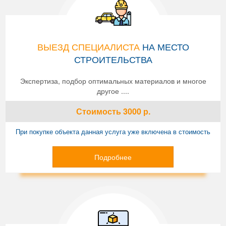
ВЫЕЗД СПЕЦИАЛИСТА
НА МЕСТО
СТРОИТЕЛЬСТВА
Экспертиза, подбор оптимальных материалов и многое
другое ....
Стоимость
3000
р.
При покупке объекта данная услуга уже включена в стоимость
Подробнее