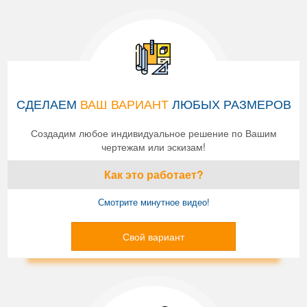
СДЕЛАЕМ
ВАШ ВАРИАНТ
ЛЮБЫХ РАЗМЕРОВ
Создадим любое индивидуальное решение по Вашим
чертежам или эскизам!
Как это работает?
Смотрите минутное видео!
Свой вариант