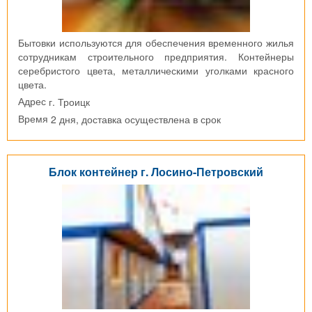
Бытовки используются для обеспечения временного жилья
сотрудникам строительного предприятия. Контейнеры
серебристого цвета, металлическими уголками красного
цвета.
г. Троицк
Адрес
2 дня, доставка осуществлена в срок
Время
Блок контейнер г. Лосино-Петровский