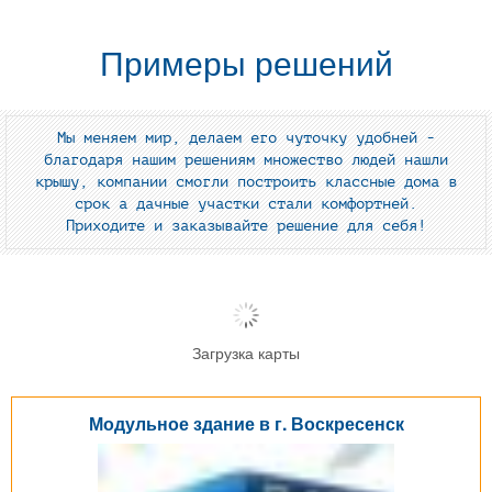
Примеры решений
Мы меняем мир, делаем его чуточку удобней -
благодаря нашим решениям множество людей нашли
крышу, компании смогли построить классные дома в
срок а дачные участки стали комфортней.
Приходите и заказывайте решение для себя!
Загрузка карты
Модульное здание в г. Воскресенск