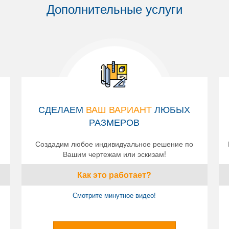
Дополнительные услуги
СДЕЛАЕМ
ВАШ ВАРИАНТ
ЛЮБЫХ
РАЗМЕРОВ
Создадим любое индивидуальное решение по
Вашим чертежам или эскизам!
Как это работает?
Смотрите минутное видео!