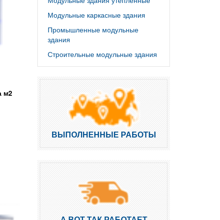
Модульные здания утепленные
Модульные каркасные здания
Промышленные модульные
здания
Строительные модульные здания
а м2
ВЫПОЛНЕННЫЕ РАБОТЫ
А ВОТ ТАК РАБОТАЕТ