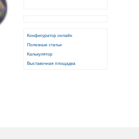
Конфигуратор онлайн
Полезные статьи
Калькулятор
Выставочная площадка