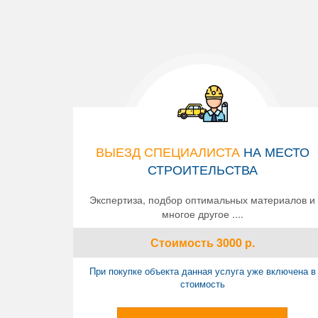
ВЫЕЗД СПЕЦИАЛИСТА
НА МЕСТО
СТРОИТЕЛЬСТВА
Экспертиза, подбор оптимальных материалов и
многое другое ....
Стоимость
3000
р.
При покупке объекта данная услуга уже включена в
стоимость