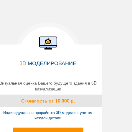
3D
МОДЕЛИРОВАНИЕ
Визуальная оценка Вашего будущего здания в 3D
визуализации
Стоимость
от 10 000
р.
Индивидуальная проработка 3D модели с учетом
каждой детали