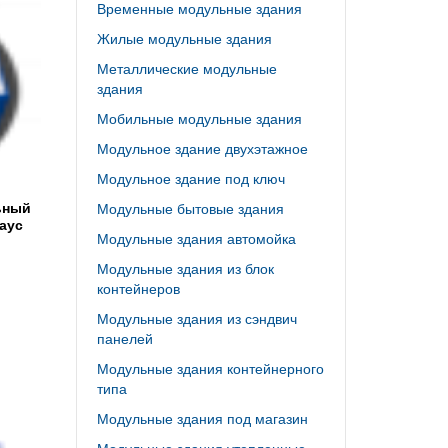
Временные модульные здания
Жилые модульные здания
Металлические модульные
здания
Мобильные модульные здания
Модульное здание двухэтажное
Модульное здание под ключ
ьный
Модульные бытовые здания
аус
Модульные здания автомойка
Модульные здания из блок
контейнеров
Модульные здания из сэндвич
панелей
Модульные здания контейнерного
типа
Модульные здания под магазин