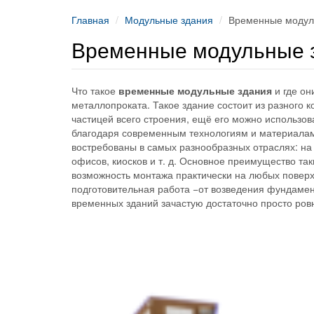
Главная
Модульные здания
Временные модул
Временные модульные 
Что такое
временные модульные здания
и где он
металлопроката. Такое здание состоит из разного 
частицей всего строения, ещё его можно использов
благодаря современным технологиям и материалам,
востребованы в самых разнообразных отраслях: на 
офисов, киосков и т. д. Основное преимущество так
возможность монтажа практически на любых поверх
подготовительная работа −от возведения фундамент
временных зданий зачастую достаточно просто ров