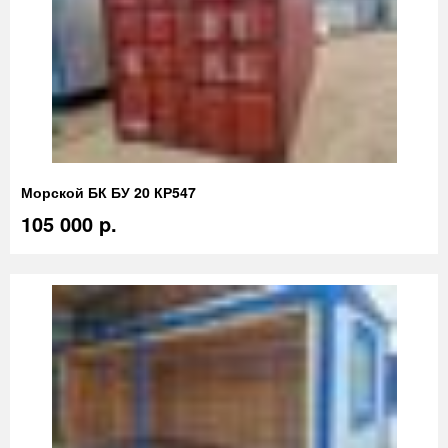
Морской БК БУ 20 КР547
105 000 p.