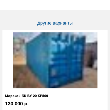
Другие варианты
Морской БК БУ 20 КР569
130 000 p.