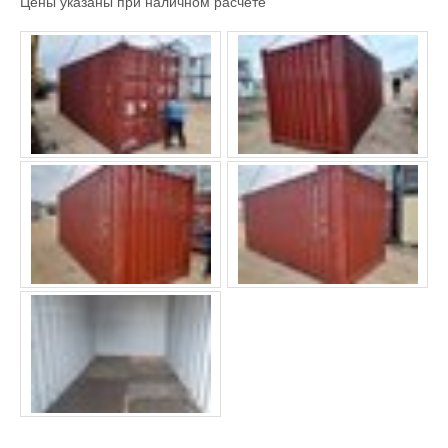
Цены указаны при наличном расчете