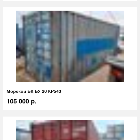
Морской БК БУ 20 КР543
105 000 p.