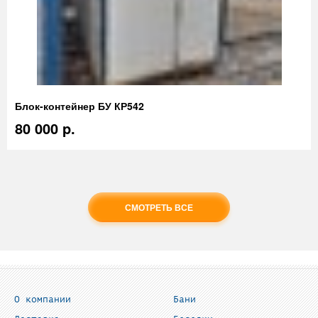
Блок-контейнер БУ КР542
80 000 p.
СМОТРЕТЬ ВСЕ
О компании
Бани