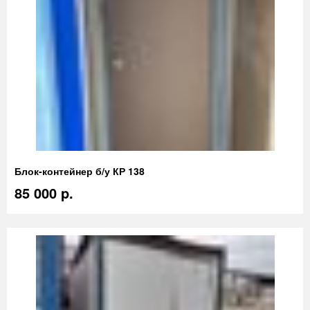
Блок-контейнер б/у КР 138
85 000 p.