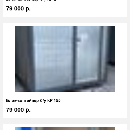
79 000 p.
Блок-контейнер б/у КР 155
79 000 p.