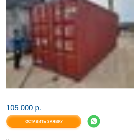
105 000 p.
ОСТАВИТЬ ЗАЯВКУ