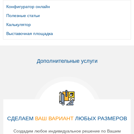
Конфигуратор онлайн
Полезные статьи
Калькулятор
Выставочная площадка
Дополнительные услуги
СДЕЛАЕМ
ВАШ ВАРИАНТ
ЛЮБЫХ РАЗМЕРОВ
Создадим любое индивидуальное решение по Вашим