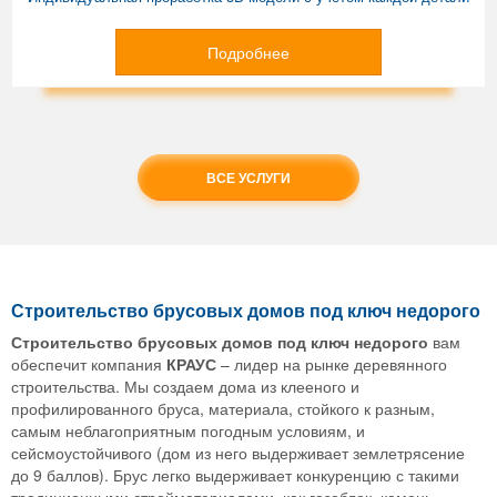
Подробнее
ВСЕ УСЛУГИ
Строительство брусовых домов под ключ недорого
Строительство брусовых домов под ключ недорого
вам
обеспечит компания
КРАУС
– лидер на рынке деревянного
строительства. Мы создаем дома из клееного и
профилированного бруса, материала, стойкого к разным,
самым неблагоприятным погодным условиям, и
сейсмоустойчивого (дом из него выдерживает землетрясение
до 9 баллов). Брус легко выдерживает конкуренцию с такими
традиционными стройматериалами, как газоблок, камень,