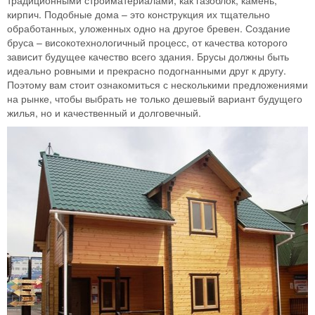
кирпич. Подобные дома – это конструкция их тщательно
обработанных, уложенных одно на другое бревен. Создание
бруса – високотехнологичный процесс, от качества которого
зависит будущее качество всего здания. Брусы должны быть
идеально ровными и прекрасно подогнанными друг к другу.
Поэтому вам стоит ознакомиться с несколькими предложениями
на рынке, чтобы выбрать не только дешевый вариант будущего
жилья, но и качественный и долговечный.