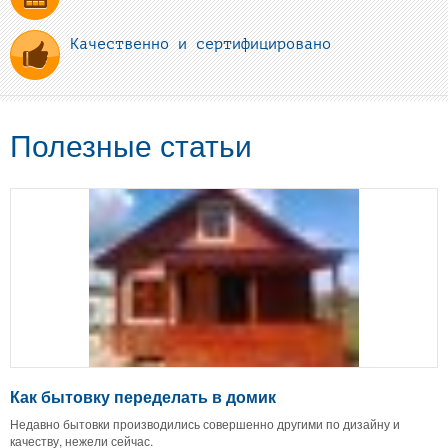
Качественно и сертифицировано
Полезные статьи
Как бытовку переделать в домик
Недавно бытовки производились совершенно другими по дизайну и
качеству, нежели сейчас.