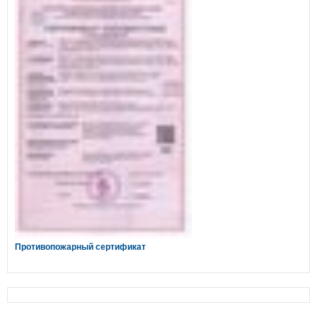
Противопожарный сертификат