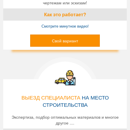
чертежам или эскизам!
Как это работает?
Смотрите минутное видео!
Свой вариант
ВЫЕЗД СПЕЦИАЛИСТА
НА МЕСТО
СТРОИТЕЛЬСТВА
Экспертиза, подбор оптимальных материалов и многое
другое ....