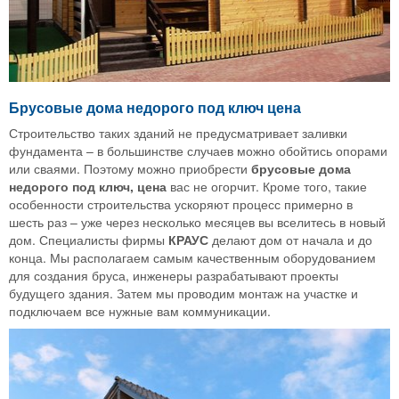
Брусовые дома недорого под ключ цена
Строительство таких зданий не предусматривает заливки
фундамента – в большинстве случаев можно обойтись опорами
или сваями. Поэтому можно приобрести
брусовые дома
недорого под ключ, цена
вас не огорчит. Кроме того, такие
особенности строительства ускоряют процесс примерно в
шесть раз – уже через несколько месяцев вы вселитесь в новый
дом. Специалисты фирмы
КРАУС
делают дом от начала и до
конца. Мы располагаем самым качественным оборудованием
для создания бруса, инженеры разрабатывают проекты
будущего здания. Затем мы проводим монтаж на участке и
подключаем все нужные вам коммуникации.