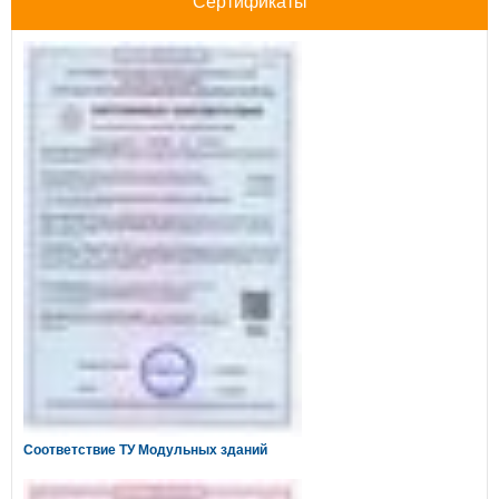
Сертификаты
Соответствие ТУ Модульных зданий