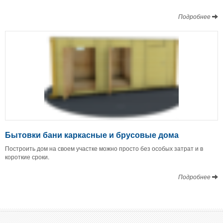
Подробнее
Бытовки бани каркасные и брусовые дома
Построить дом на своем участке можно просто без особых затрат и в
короткие сроки.
Подробнее