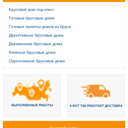
Брусовой дом под ключ
Готовые брусовые дома
Готовые проекты домов из бруса
Двухэтажные брусовые дома
Деревянные брусовые дома
Клееные брусовые дома
Одноэтажные брусовые дома
ВЫПОЛНЕННЫЕ РАБОТЫ
А ВОТ ТАК РАБОТАЕТ ДОСТАВКА