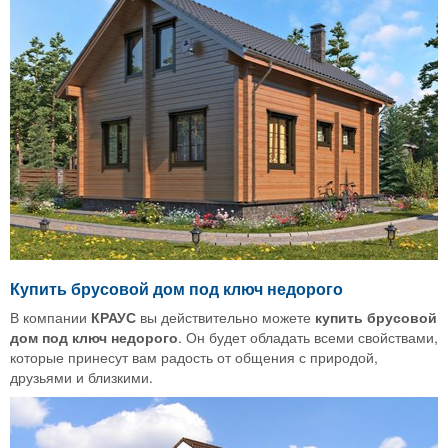
Купить брусовой дом под ключ недорого
В компании
КРАУС
вы действительно можете
купить брусовой
дом под ключ недорого
. Он будет обладать всеми свойствами,
которые принесут вам радость от общения с природой,
друзьями и близкими.