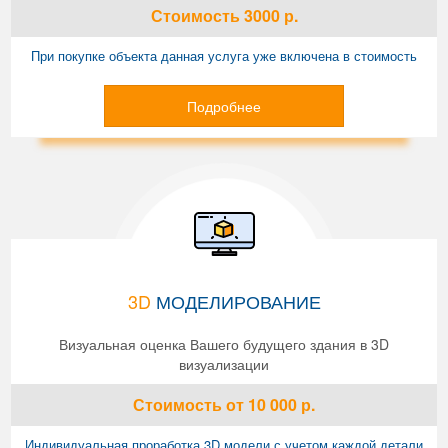
Стоимость
3000
р.
При покупке объекта данная услуга уже включена в стоимость
Подробнее
3D
МОДЕЛИРОВАНИЕ
Визуальная оценка Вашего будущего здания в 3D
визуализации
Стоимость
от 10 000
р.
Индивидуальная проработка 3D модели с учетом каждой детали