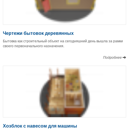
Чертежи бытовок деревянных
Бытовка как строительный объект на сегодняшний день вышла за рамки
своего первоначального назначения.
Подробнее
Хозблок с навесом для машины