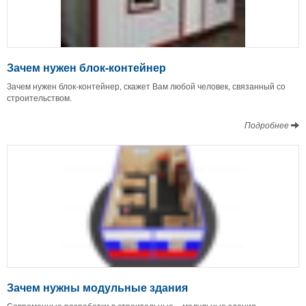
Зачем нужен блок-контейнер
Зачем нужен блок-контейнер, скажет Вам любой человек, связанный со
строительством.
Подробнее
Зачем нужны модульные здания
Современные разработки в строительные – модульные здания –