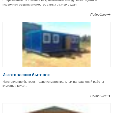
позволяют решить множество самых разных задач.
Подробнее
Изготовление бытовок
Изготовление бытовок – одно из магистральных направлений работы
компании КРАУС.
Подробнее