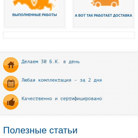
ВЫПОЛНЕННЫЕ РАБОТЫ
А ВОТ ТАК РАБОТАЕТ ДОСТАВКА
Делаем 30 Б.К. в день
Любая комплектация - за 2 дня
Качественно и сертифицировано
Полезные статьи