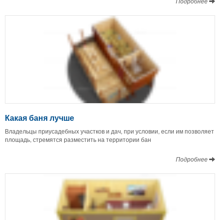
Подробнее
Какая баня лучше
Владельцы приусадебных участков и дач, при условии, если им позволяет
площадь, стремятся разместить на территории бан
Подробнее