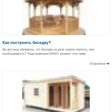
Как построить беседку?
Вы все еще убеждены, что беседка на даче скорее прихоть, чем
необходимость? Тогда компания КРАУС развеет этот миф.
Подробнее