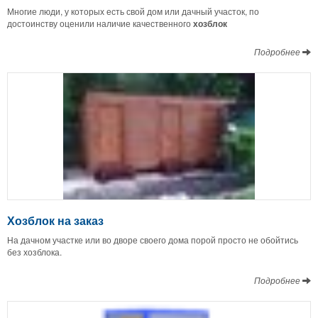
Многие люди, у которых есть свой дом или дачный участок, по
достоинству оценили наличие качественного
хозблок
Подробнее
Хозблок на заказ
На дачном участке или во дворе своего дома порой просто не обойтись
без хозблока.
Подробнее