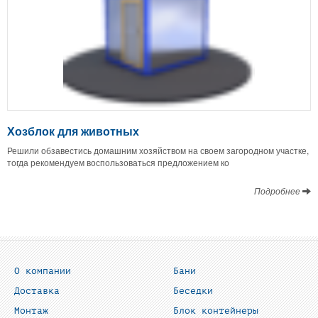
Хозблок для животных
Решили обзавестись домашним хозяйством на своем загородном участке,
тогда рекомендуем воспользоваться предложением ко
Подробнее
О компании
Бани
Доставка
Беседки
Монтаж
Блок контейнеры