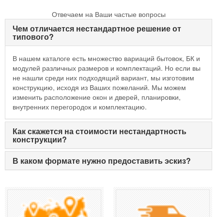
tif
Отвечаем на Ваши частые вопросы
pdf
.
Чем отличается нестандартное решение от
типового?
В нашем каталоге есть множество вариаций бытовок, БК и
модулей различных размеров и комплектаций. Но если вы
не нашли среди них подходящий вариант, мы изготовим
конструкцию, исходя из Ваших пожеланий. Мы можем
изменить расположение окон и дверей, планировки,
внутренних перегородок и комплектацию.
Как скажется на стоимости нестандартность
конструкции?
В каком формате нужно предоставить эскиз?