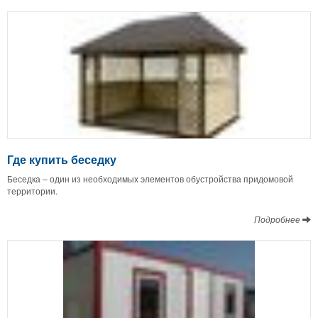
Где купить беседку
Беседка – один из необходимых элементов обустройства придомовой
территории.
Подробнее