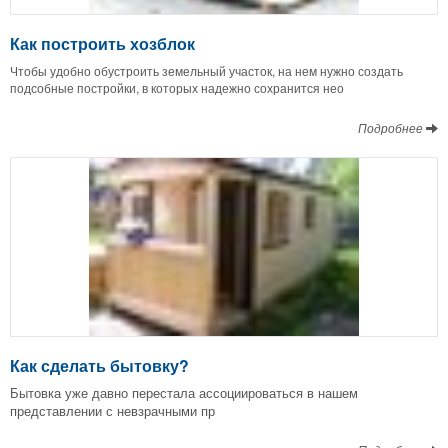
Как построить хозблок
Чтобы удобно обустроить земельный участок, на нем нужно создать
подсобные постройки, в которых надежно сохранится нео
Подробнее
Как сделать бытовку?
Бытовка уже давно перестала ассоциироваться в нашем
представлении с невзрачными пр