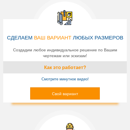
СДЕЛАЕМ
ВАШ ВАРИАНТ
ЛЮБЫХ РАЗМЕРОВ
Создадим любое индивидуальное решение по Вашим
чертежам или эскизам!
Как это работает?
Смотрите минутное видео!
Свой вариант