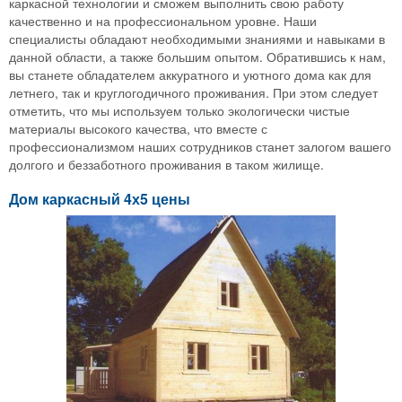
каркасной технологии и сможем выполнить свою работу
качественно и на профессиональном уровне. Наши
специалисты обладают необходимыми знаниями и навыками в
данной области, а также большим опытом. Обратившись к нам,
вы станете обладателем аккуратного и уютного дома как для
летнего, так и круглогодичного проживания. При этом следует
отметить, что мы используем только экологически чистые
материалы высокого качества, что вместе с
профессионализмом наших сотрудников станет залогом вашего
долгого и беззаботного проживания в таком жилище.
Дом каркасный 4х5 цены