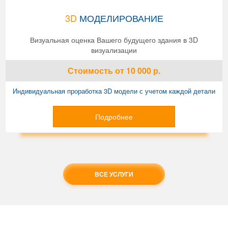
3D
МОДЕЛИРОВАНИЕ
Визуальная оценка Вашего будущего здания в 3D
визуализации
Стоимость
от 10 000
р.
Индивидуальная проработка 3D модели с учетом каждой детали
Подробнее
ВСЕ УСЛУГИ