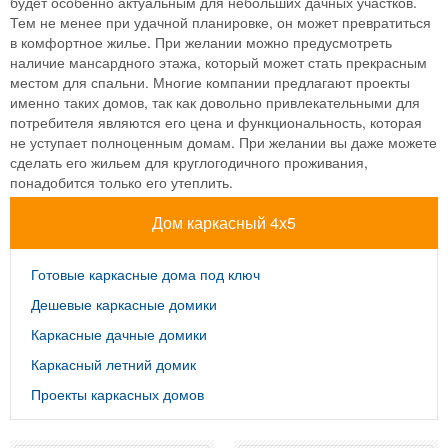
будет особенно актуальным для небольших дачных участков.
Тем не менее при удачной планировке, он может превратиться
в комфортное жилье. При желании можно предусмотреть
наличие мансардного этажа, который может стать прекрасным
местом для спальни. Многие компании предлагают проекты
именно таких домов, так как довольно привлекательными для
потребителя являются его цена и функциональность, которая
не уступает полноценным домам. При желании вы даже можете
сделать его жильем для круглогодичного проживания,
понадобится только его утеплить.
Дом каркасный 4х5
Готовые каркасные дома под ключ
Дешевые каркасные домики
Каркасные дачные домики
Каркасный летний домик
Проекты каркасных домов