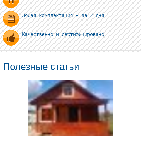
Любая комплектация - за 2 дня
Качественно и сертифицировано
Полезные статьи