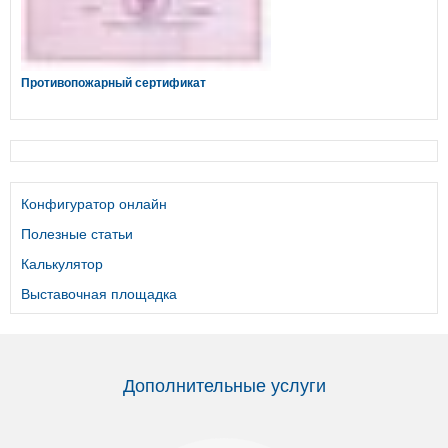
Противопожарный сертификат
Конфигуратор онлайн
Полезные статьи
Калькулятор
Выставочная площадка
Дополнительные услуги