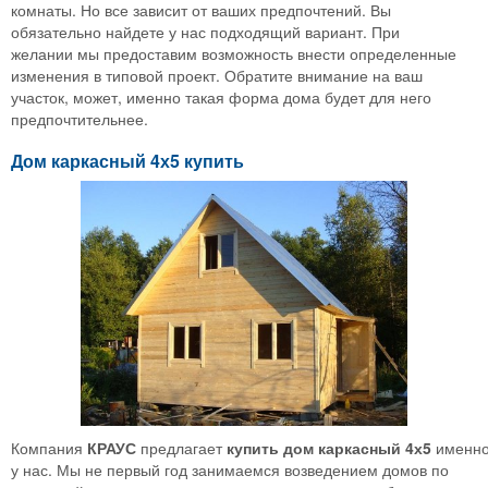
комнаты. Но все зависит от ваших предпочтений. Вы
обязательно найдете у нас подходящий вариант. При
желании мы предоставим возможность внести определенные
изменения в типовой проект. Обратите внимание на ваш
участок, может, именно такая форма дома будет для него
предпочтительнее.
Дом каркасный 4х5 купить
Компания
КРАУС
предлагает
купить
дом
каркасный
4х5
именн
у нас. Мы не первый год занимаемся возведением домов по