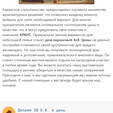
Каркасное строительство предоставляет огромное множество
архитектурных решений, что позволяет каждому клиенту
выбрать для себя необходимый вариант. Для многих
приоритетом является оптимальное соотношение цены и
качества, что и могут предложить свои клиентам в
компании
КРАУС
. Прекрасным эконом вариантом для
небольшой семьи станет
дом
каркасный
4х5
.
Цены
на данные
постройки отличаются своей доступностью для каждого
желающего. Но при этом вы получаете полноценный дом,
надежный и долговечный, привлекательного внешнего вида. Он
станет отличным местом вашего отдыха на загородном участке
в любое время года. Вы можете посетить нашу выставочную
площадку и воочию убедиться в качестве наших сооружений.
Приходите к нам, и мы сделаем окружающий вас миром чуточку
удобнее. С нашей помощью у вас всегда будет крыша над
головой.
Делаем 30 Б.К. в день