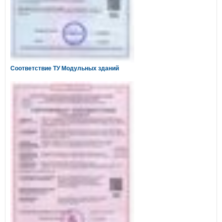
Соответствие ТУ Модульных зданий