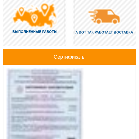
ВЫПОЛНЕННЫЕ РАБОТЫ
А ВОТ ТАК РАБОТАЕТ ДОСТАВКА
Сертификаты