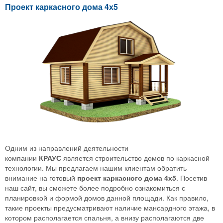
Проект каркасного дома 4х5
Одним из направлений деятельности
компании
КРАУС
является строительство домов по каркасной
технологии. Мы предлагаем нашим клиентам обратить
внимание на готовый
проект
каркасного
дома
4х5
. Посетив
наш сайт, вы сможете более подробно ознакомиться с
планировкой и формой домов данной площади. Как правило,
такие проекты предусматривают наличие мансардного этажа, в
котором располагается спальня, а внизу располагаются две