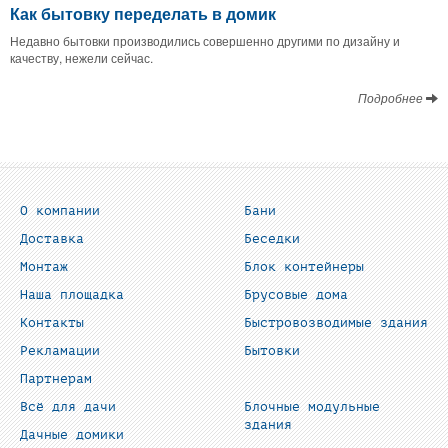
Как бытовку переделать в домик
Недавно бытовки производились совершенно другими по дизайну и
качеству, нежели сейчас.
Подробнее
О компании
Бани
Доставка
Беседки
Монтаж
Блок контейнеры
Наша площадка
Брусовые дома
Контакты
Быстровозводимые здания
Рекламации
Бытовки
Партнерам
Всё для дачи
Блочные модульные
здания
Дачные домики