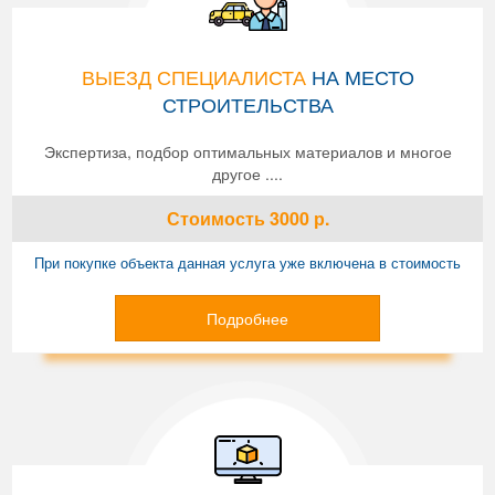
ВЫЕЗД СПЕЦИАЛИСТА
НА МЕСТО
СТРОИТЕЛЬСТВА
Экспертиза, подбор оптимальных материалов и многое
другое ....
Стоимость
3000
р.
При покупке объекта данная услуга уже включена в стоимость
Подробнее